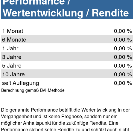
Performance /
Wertentwicklung / Rendite
1 Monat
0,00 %
6 Monate
0,00 %
1 Jahr
0,00 %
3 Jahre
0,00 %
5 Jahre
0,00 %
10 Jahre
0,00 %
seit Auflegung
0,00 %
Berechnung gemäß BVI-Methode
Die genannte Performance betrifft die Wertentwicklung in der
Vergangenheit und ist keine Prognose, sondern nur ein
möglicher Anhaltspunkt für die zukünftige Rendite. Eine
Performance sichert keine Rendite zu und schützt auch nicht