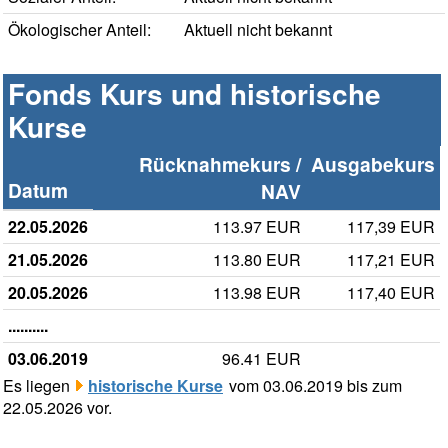
Ökologischer Anteil:
Aktuell nicht bekannt
Fonds Kurs und historische
Kurse
Rücknahmekurs /
Ausgabekurs
Datum
NAV
22.05.2026
113.97 EUR
117,39 EUR
21.05.2026
113.80 EUR
117,21 EUR
20.05.2026
113.98 EUR
117,40 EUR
..........
03.06.2019
96.41 EUR
Es liegen
historische Kurse
vom 03.06.2019 bis zum
22.05.2026 vor.