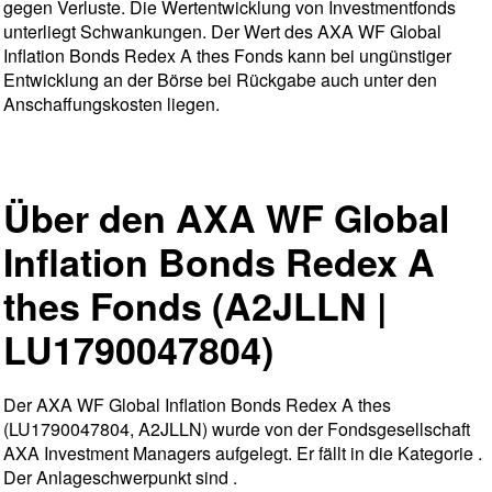
gegen Verluste. Die Wertentwicklung von Investmentfonds
unterliegt Schwankungen. Der Wert des AXA WF Global
Inflation Bonds Redex A thes Fonds kann bei ungünstiger
Entwicklung an der Börse bei Rückgabe auch unter den
Anschaffungskosten liegen.
Über den AXA WF Global
Inflation Bonds Redex A
thes Fonds (A2JLLN |
LU1790047804)
Der AXA WF Global Inflation Bonds Redex A thes
(LU1790047804, A2JLLN) wurde von der Fondsgesellschaft
AXA Investment Managers aufgelegt. Er fällt in die Kategorie .
Der Anlageschwerpunkt sind .