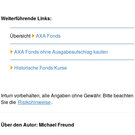
Weiterführende Links:
Übersicht
AXA Fonds
AXA Fonds ohne Ausgabeaufschlag kaufen
Historische Fonds Kurse
Irrtum vorbehalten, alle Angaben ohne Gewähr. Bitte beachten
Sie die
Risikohinweise
.
Über den Autor: Michael Freund