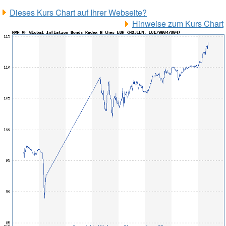
Dieses Kurs Chart auf Ihrer Webseite?
Hinweise zum Kurs Chart