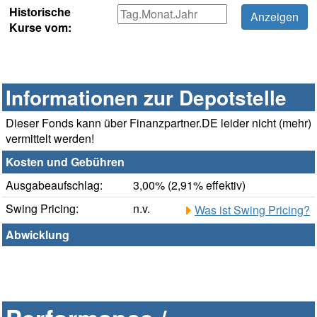
Historische
Kurse vom:
Informationen zur Depotstelle
Dieser Fonds kann über Finanzpartner.DE leider nicht (mehr)
vermittelt werden!
Kosten und Gebühren
Ausgabeaufschlag:
3,00% (2,91% effektiv)
Swing Pricing:
n.v.
Was ist Swing Pricing?
Abwicklung