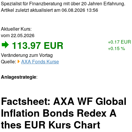
Spezialist für Finanzberatung mit über 20 Jahren Erfahrung.
Artikel zuletzt aktualisiert am 06.08.2026 13:56
Aktueller Kurs:
vom 22.05.2026
113.97 EUR
+0.17 EUR
+0.15 %
Veränderung zum Vortag
Quelle:
AXA Fonds Kurse
Anlagestrategie
:
Factsheet: AXA WF Global
Inflation Bonds Redex A
thes EUR Kurs Chart