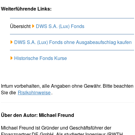
Weiterführende Links:
Übersicht
DWS S.A. (Lux) Fonds
DWS S.A. (Lux) Fonds ohne Ausgabeaufschlag kaufen
Historische Fonds Kurse
Irrtum vorbehalten, alle Angaben ohne Gewähr. Bitte beachten
Sie die
Risikohinweise
.
Über den Autor: Michael Freund
Michael Freund ist Gründer und Geschäftsführer der
Finanzpartner.DE GmbH. Als studierter Ingenieur (RWTH