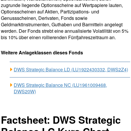
zugrunde liegende Optionsscheine auf Wertpapiere lauten,
Optionsscheinen auf Aktien, Partizipations- und
Genussscheinen, Derivaten, Fonds sowie
Geldmarktinstrumenten, Guthaben und Barmitteln angelegt
werden. Der Fonds strebt eine annualisierte Volatilität von 5%
bis 10% über einen rollierenden Fünfjahreszeitraum an.
Weitere Anlageklassen dieses Fonds
DWS Strategic Balance LD (LU1922430332, DWS2Z4)
DWS Strategic Balance NC (LU1961009468,
DWS20W)
Factsheet: DWS Strategic