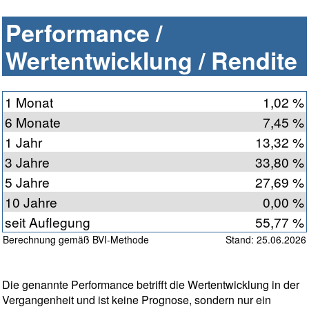
Performance /
Wertentwicklung / Rendite
1 Monat
1,02 %
6 Monate
7,45 %
1 Jahr
13,32 %
3 Jahre
33,80 %
5 Jahre
27,69 %
10 Jahre
0,00 %
seit Auflegung
55,77 %
Berechnung gemäß BVI-Methode
Stand: 25.06.2026
Die genannte Performance betrifft die Wertentwicklung in der
Vergangenheit und ist keine Prognose, sondern nur ein