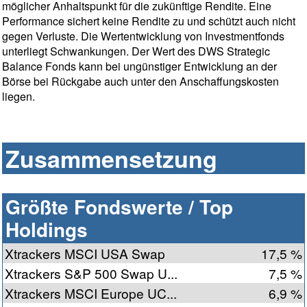
möglicher Anhaltspunkt für die zukünftige Rendite. Eine
Performance sichert keine Rendite zu und schützt auch nicht
gegen Verluste. Die Wertentwicklung von Investmentfonds
unterliegt Schwankungen. Der Wert des DWS Strategic
Balance Fonds kann bei ungünstiger Entwicklung an der
Börse bei Rückgabe auch unter den Anschaffungskosten
liegen.
Zusammensetzung
Größte Fondswerte / Top
Holdings
Xtrackers MSCI USA Swap
17,5 %
Xtrackers S&P 500 Swap U...
7,5 %
Xtrackers MSCI Europe UC...
6,9 %