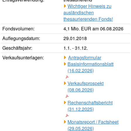
Wichtiger Hinweis zu
ausländischen
thesaurierenden Fonds!
Fondsvolumen:
4,1 Mio. EUR am 06.08.2026
Auflegungsdatum:
29.01.2018
Geschäftsjahr:
1.1. - 31.12.
Verkaufsunterlagen:
Antragsformular
Basisinformationsblatt
(16.02.2026)
Verkaufsprospekt
(08.06.2026)
Rechenschaftsbericht
(31.12.2025)
Monatsreport / Factsheet
(29.05.2026)