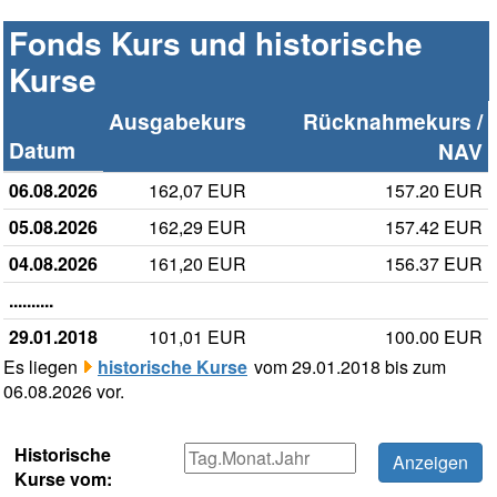
Fonds Kurs und historische
Kurse
Ausgabekurs
Rücknahmekurs /
Datum
NAV
06.08.2026
162,07 EUR
157.20 EUR
05.08.2026
162,29 EUR
157.42 EUR
04.08.2026
161,20 EUR
156.37 EUR
..........
29.01.2018
101,01 EUR
100.00 EUR
Es liegen
historische Kurse
vom 29.01.2018 bis zum
06.08.2026 vor.
Historische
Kurse vom: