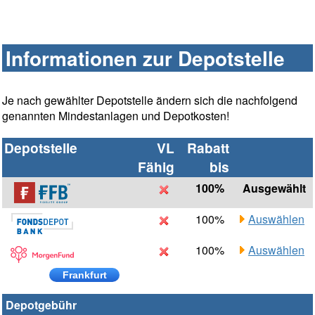
Informationen zur Depotstelle
Je nach gewählter Depotstelle ändern sich die nachfolgend
genannten Mindestanlagen und Depotkosten!
Depotstelle
VL
Rabatt
Fähig
bis
100%
Ausgewählt
100%
Auswählen
100%
Auswählen
Frankfurt
Depotgebühr