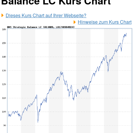
Balance LC Kurs Chart
Dieses Kurs Chart auf Ihrer Webseite?
Hinweise zum Kurs Chart