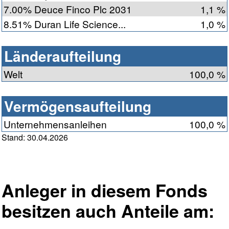
7.00% Deuce Finco Plc 2031
1,1 %
8.51% Duran Life Science...
1,0 %
Länderaufteilung
Welt
100,0 %
Vermögensaufteilung
Unternehmensanleihen
100,0 %
Stand: 30.04.2026
Anleger in diesem Fonds
besitzen auch Anteile am: