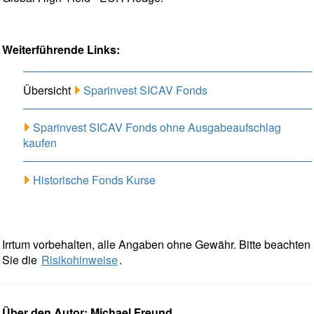
Weiterführende Links:
Übersicht
Sparinvest SICAV Fonds
Sparinvest SICAV Fonds ohne Ausgabeaufschlag
kaufen
Historische Fonds Kurse
Irrtum vorbehalten, alle Angaben ohne Gewähr. Bitte beachten
Sie die
Risikohinweise
.
Über den Autor: Michael Freund