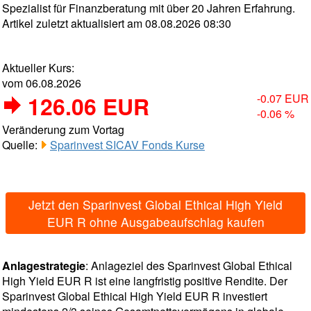
Spezialist für Finanzberatung mit über 20 Jahren Erfahrung.
Artikel zuletzt aktualisiert am 08.08.2026 08:30
Aktueller Kurs:
vom 06.08.2026
126.06 EUR
-0.07 EUR
-0.06 %
Veränderung zum Vortag
Quelle:
Sparinvest SICAV Fonds Kurse
Jetzt den Sparinvest Global Ethical High Yield
EUR R ohne Ausgabeaufschlag kaufen
Anlagestrategie
: Anlageziel des Sparinvest Global Ethical
High Yield EUR R ist eine langfristig positive Rendite. Der
Sparinvest Global Ethical High Yield EUR R investiert