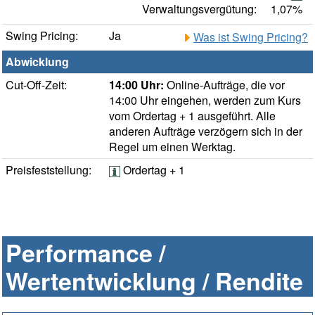
Verwaltungsvergütung:
1,07%
Swing Pricing:
Ja
Was ist Swing Pricing?
Abwicklung
Cut-Off-Zeit:
14:00 Uhr:
Online-Aufträge, die vor
14:00 Uhr eingehen, werden zum Kurs
vom Ordertag + 1 ausgeführt. Alle
anderen Aufträge verzögern sich in der
Regel um einen Werktag.
Preisfeststellung:
Ordertag + 1
Performance /
Wertentwicklung / Rendite