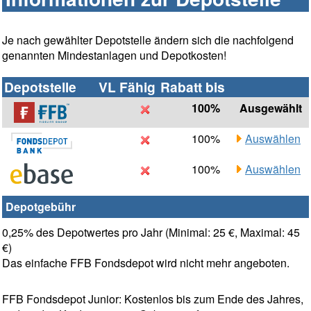
Je nach gewählter Depotstelle ändern sich die nachfolgend
genannten Mindestanlagen und Depotkosten!
Depotstelle
VL Fähig
Rabatt bis
100%
Ausgewählt
100%
Auswählen
100%
Auswählen
Depotgebühr
0,25% des Depotwertes pro Jahr (Minimal: 25 €, Maximal: 45
€)
Das einfache FFB Fondsdepot wird nicht mehr angeboten.
FFB Fondsdepot Junior: Kostenlos bis zum Ende des Jahres,