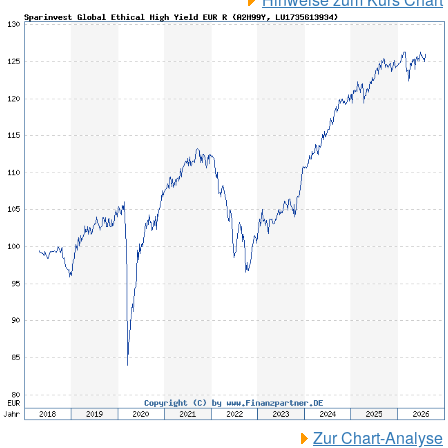
Zur Chart-Analyse