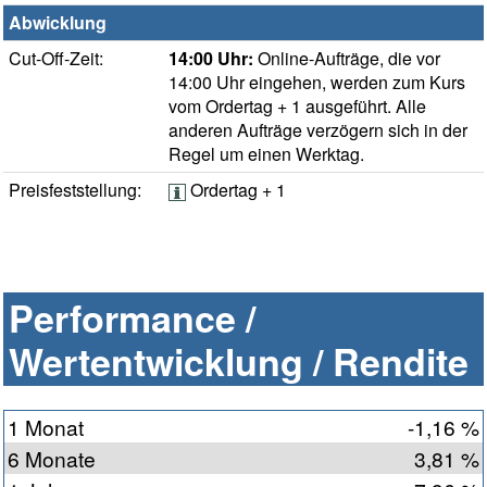
Abwicklung
Cut-Off-Zeit:
14:00 Uhr:
Online-Aufträge, die vor
14:00 Uhr eingehen, werden zum Kurs
vom Ordertag + 1 ausgeführt. Alle
anderen Aufträge verzögern sich in der
Regel um einen Werktag.
Preisfeststellung:
Ordertag + 1
Performance /
Wertentwicklung / Rendite
1 Monat
-1,16 %
6 Monate
3,81 %