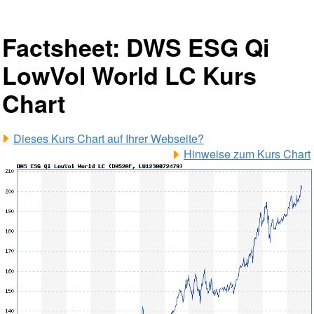
Factsheet: DWS ESG Qi
LowVol World LC Kurs
Chart
Dieses Kurs Chart auf Ihrer Webseite?
Hinweise zum Kurs Chart