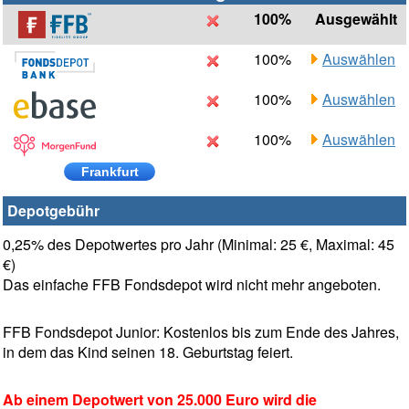
100%
Ausgewählt
100%
Auswählen
100%
Auswählen
100%
Auswählen
Frankfurt
Depotgebühr
0,25% des Depotwertes pro Jahr (Minimal: 25 €, Maximal: 45
€)
Das einfache FFB Fondsdepot wird nicht mehr angeboten.
FFB Fondsdepot Junior: Kostenlos bis zum Ende des Jahres,
in dem das Kind seinen 18. Geburtstag feiert.
Ab einem Depotwert von 25.000 Euro wird die