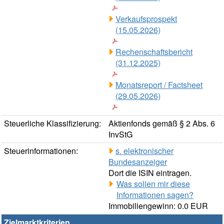
Verkaufsprospekt
(15.05.2026)
Rechenschaftsbericht
(31.12.2025)
Monatsreport / Factsheet
(29.05.2026)
Steuerliche Klassifizierung:
Aktienfonds gemäß § 2 Abs. 6
InvStG
Steuerinformationen:
s. elektronischer
Bundesanzeiger
Dort die ISIN eintragen.
Was sollen mir diese
Informationen sagen?
Immobiliengewinn: 0.0 EUR
Zielmarktkriterien