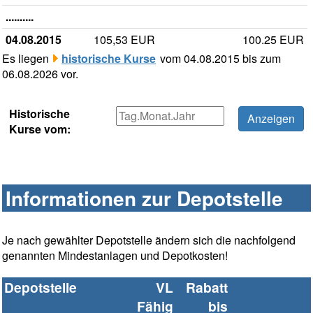
..........
04.08.2015
105,53 EUR
100.25 EUR
Es liegen
historische Kurse
vom 04.08.2015 bis zum
06.08.2026 vor.
Historische
Kurse vom:
Informationen zur Depotstelle
Je nach gewählter Depotstelle ändern sich die nachfolgend
genannten Mindestanlagen und Depotkosten!
Depotstelle
VL
Rabatt
Fähig
bis