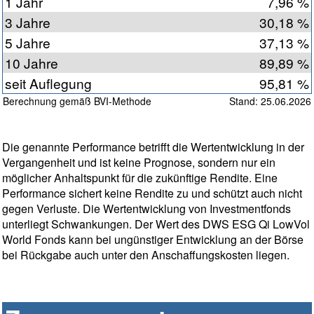
1 Jahr
7,96 %
3 Jahre
30,18 %
5 Jahre
37,13 %
10 Jahre
89,89 %
seit Auflegung
95,81 %
Berechnung gemäß BVI-Methode
Stand: 25.06.2026
Die genannte Performance betrifft die Wertentwicklung in der
Vergangenheit und ist keine Prognose, sondern nur ein
möglicher Anhaltspunkt für die zukünftige Rendite. Eine
Performance sichert keine Rendite zu und schützt auch nicht
gegen Verluste. Die Wertentwicklung von Investmentfonds
unterliegt Schwankungen. Der Wert des DWS ESG Qi LowVol
World Fonds kann bei ungünstiger Entwicklung an der Börse
bei Rückgabe auch unter den Anschaffungskosten liegen.