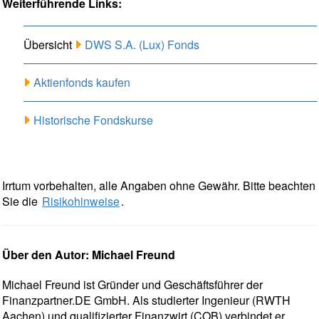
Weiterführende Links:
Übersicht
DWS S.A. (Lux) Fonds
Aktienfonds kaufen
Historische Fondskurse
Irrtum vorbehalten, alle Angaben ohne Gewähr. Bitte beachten
Sie die
Risikohinweise
.
Über den Autor: Michael Freund
Michael Freund ist Gründer und Geschäftsführer der
Finanzpartner.DE GmbH. Als studierter Ingenieur (RWTH
Aachen) und qualifizierter Finanzwirt (COB) verbindet er