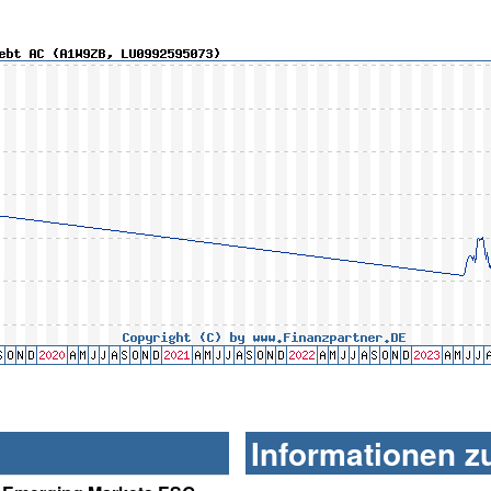
Informationen z