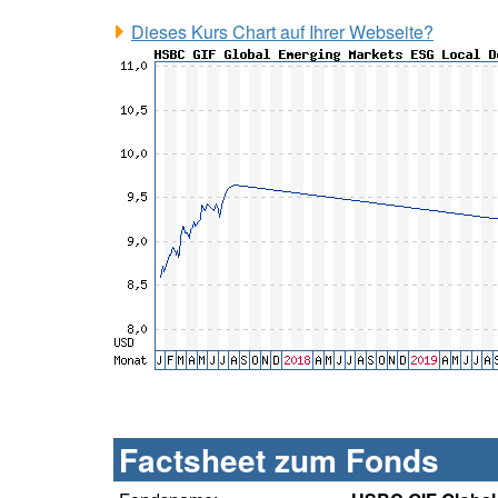
Dieses Kurs Chart auf Ihrer Webseite?
Factsheet zum Fonds