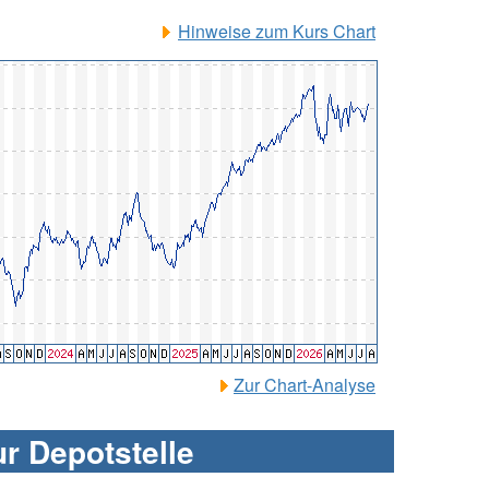
Hinweise zum Kurs Chart
Zur Chart-Analyse
ur Depotstelle