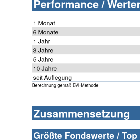
Performance / Werten
1 Monat
6 Monate
1 Jahr
3 Jahre
5 Jahre
10 Jahre
seit Auflegung
Berechnung gemäß BVI-Methode
Zusammensetzung
Größte Fondswerte / Top