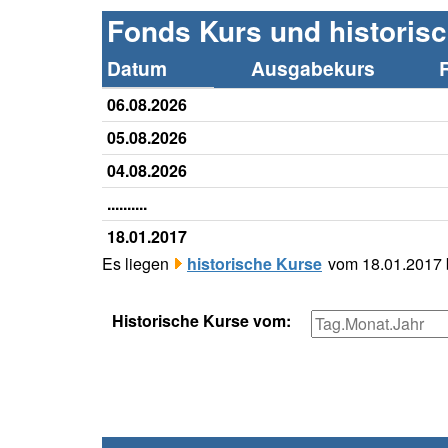
Fonds Kurs und historis
Datum
Ausgabekurs
06.08.2026
05.08.2026
04.08.2026
..........
18.01.2017
Es liegen
historische Kurse
vom 18.01.2017 b
Historische Kurse vom: