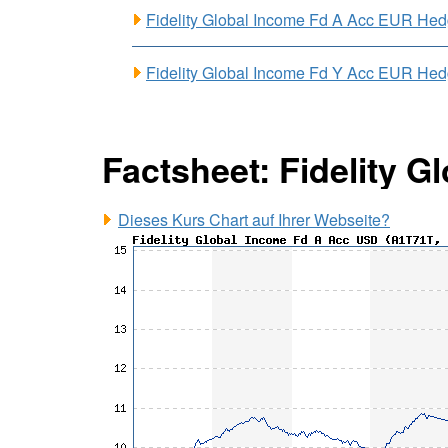
Fidelity Global Income Fd A Acc EUR H
Fidelity Global Income Fd Y Acc EUR H
Factsheet: Fidelity 
Dieses Kurs Chart auf Ihrer Webseite?