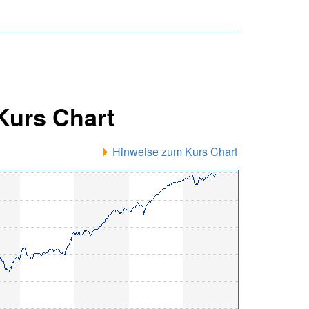
Kurs Chart
Hinweise zum Kurs Chart