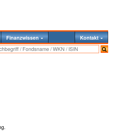
Finanzwissen
Kontakt
ng.