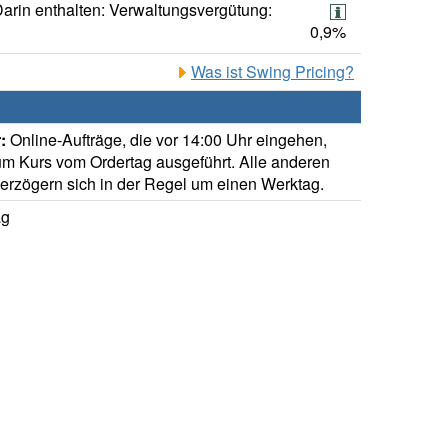
arin enthalten: Verwaltungsvergütung:
0,9%
Was ist Swing Pricing?
:
Online-Aufträge, die vor 14:00 Uhr eingehen,
m Kurs vom Ordertag ausgeführt. Alle anderen
verzögern sich in der Regel um einen Werktag.
ag