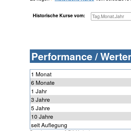
Historische Kurse vom:
Performance / Werten
1 Monat
6 Monate
1 Jahr
3 Jahre
5 Jahre
10 Jahre
seit Auflegung