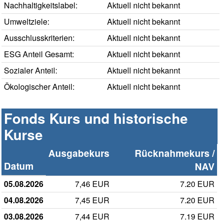
Nachhaltigkeitslabel:
Aktuell nicht bekannt
Umweltziele:
Aktuell nicht bekannt
Ausschlusskriterien:
Aktuell nicht bekannt
ESG Anteil Gesamt:
Aktuell nicht bekannt
Sozialer Anteil:
Aktuell nicht bekannt
Ökologischer Anteil:
Aktuell nicht bekannt
Fonds Kurs und historische
Kurse
Ausgabekurs
Rücknahmekurs /
Datum
NAV
05.08.2026
7,46 EUR
7.20 EUR
04.08.2026
7,45 EUR
7.20 EUR
03.08.2026
7,44 EUR
7.19 EUR