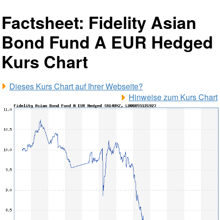
Factsheet: Fidelity Asian
Bond Fund A EUR Hedged
Kurs Chart
Dieses Kurs Chart auf Ihrer Webseite?
Hinweise zum Kurs Chart