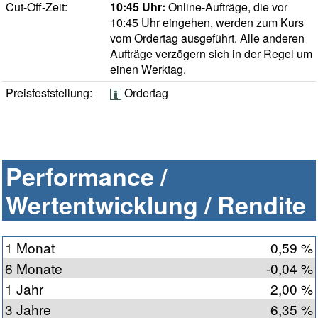
Cut-Off-Zeit:
10:45 Uhr:
Online-Aufträge, die vor
10:45 Uhr eingehen, werden zum Kurs
vom Ordertag ausgeführt. Alle anderen
Aufträge verzögern sich in der Regel um
einen Werktag.
Preisfeststellung:
Ordertag
Performance /
Wertentwicklung / Rendite
1 Monat
0,59 %
6 Monate
-0,04 %
1 Jahr
2,00 %
3 Jahre
6,35 %