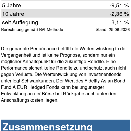
5 Jahre
-9,51 %
10 Jahre
-2,36 %
seit Auflegung
3,11 %
Berechnung gemäß BVI-Methode
Stand: 25.06.2026
Die genannte Performance betrifft die Wertentwicklung in der
Vergangenheit und ist keine Prognose, sondern nur ein
möglicher Anhaltspunkt für die zukünftige Rendite. Eine
Performance sichert keine Rendite zu und schützt auch nicht
gegen Verluste. Die Wertentwicklung von Investmentfonds
unterliegt Schwankungen. Der Wert des Fidelity Asian Bond
Fund A EUR Hedged Fonds kann bei ungünstiger
Entwicklung an der Börse bei Rückgabe auch unter den
Anschaffungskosten liegen.
Zusammensetzung