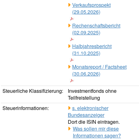
Verkaufsprospekt
(29.05.2026)
Rechenschaftsbericht
(02.09.2025)
Halbjahresbericht
(31.10.2025)
Monatsreport / Factsheet
(30.06.2026)
Steuerliche Klassifizierung:
Investmentfonds ohne
Teilfreistellung
Steuerinformationen:
s. elektronischer
Bundesanzeiger
Dort die ISIN eintragen.
Was sollen mir diese
Informationen sagen?