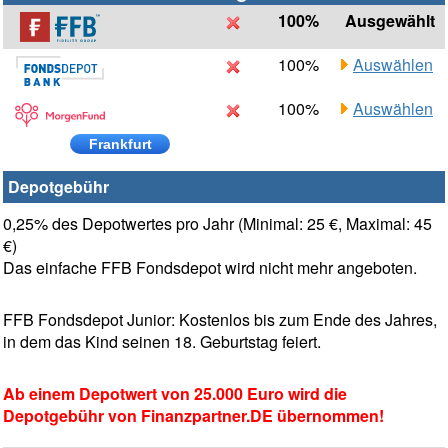
100%
Ausgewählt
100%
Auswählen
100%
Auswählen
Frankfurt
Depotgebühr
0,25% des Depotwertes pro Jahr (Minimal: 25 €, Maximal: 45
€)
Das einfache FFB Fondsdepot wird nicht mehr angeboten.
FFB Fondsdepot Junior: Kostenlos bis zum Ende des Jahres,
in dem das Kind seinen 18. Geburtstag feiert.
Ab einem Depotwert von 25.000 Euro wird die
Depotgebühr von Finanzpartner.DE übernommen!