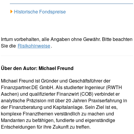
Historische Fondspreise
Irrtum vorbehalten, alle Angaben ohne Gewähr. Bitte beachten
Sie die
Risikohinweise
.
Über den Autor: Michael Freund
Michael Freund ist Gründer und Geschäftsführer der
Finanzpartner.DE GmbH. Als studierter Ingenieur (RWTH
Aachen) und qualifizierter Finanzwirt (COB) verbindet er
analytische Präzision mit über 20 Jahren Praxiserfahrung in
der Finanzberatung und Kapitalanlage. Sein Ziel ist es,
komplexe Finanzthemen verständlich zu machen und
Mandanten zu befähigen, fundierte und eigenständige
Entscheidungen für ihre Zukunft zu treffen.