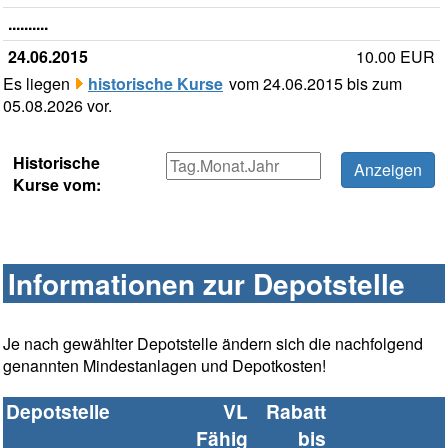
..........
24.06.2015
10.00 EUR
Es liegen
historische Kurse
vom 24.06.2015 bis zum
05.08.2026 vor.
Historische
Kurse vom:
Informationen zur Depotstelle
Je nach gewählter Depotstelle ändern sich die nachfolgend
genannten Mindestanlagen und Depotkosten!
Depotstelle
VL
Rabatt
Fähig
bis