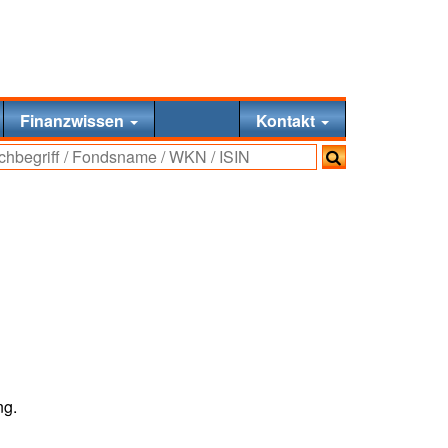
Finanzwissen
Kontakt
ng.