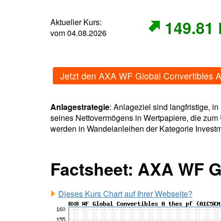
Aktueller Kurs:
149.81
vom 04.08.2026
Jetzt den AXA WF Global Convertibles A
Anlagestrategie
: Anlageziel sind langfristige,
seines Nettovermögens in Wertpapiere, die zu
werden in Wandelanleihen der Kategorie Invest
Factsheet: AXA WF Gl
Dieses Kurs Chart auf Ihrer Webseite?