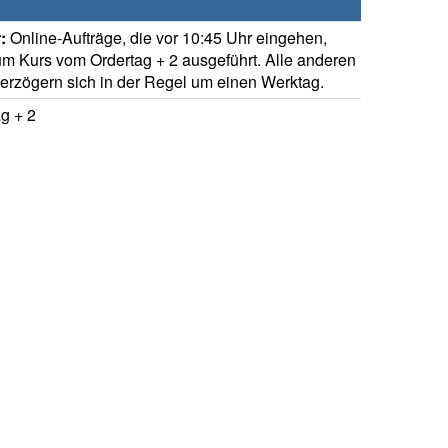
:
Online-Aufträge, die vor 10:45 Uhr eingehen,
m Kurs vom Ordertag + 2 ausgeführt. Alle anderen
verzögern sich in der Regel um einen Werktag.
g + 2