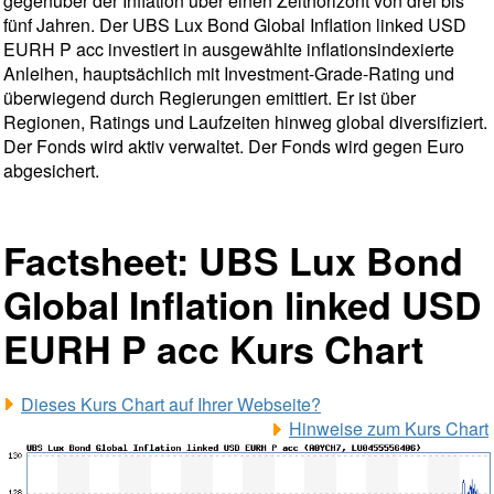
gegenüber der Inflation über einen Zeithorizont von drei bis
fünf Jahren. Der UBS Lux Bond Global Inflation linked USD
EURH P acc investiert in ausgewählte inflationsindexierte
Anleihen, hauptsächlich mit Investment-Grade-Rating und
überwiegend durch Regierungen emittiert. Er ist über
Regionen, Ratings und Laufzeiten hinweg global diversifiziert.
Der Fonds wird aktiv verwaltet. Der Fonds wird gegen Euro
abgesichert.
Factsheet: UBS Lux Bond
Global Inflation linked USD
EURH P acc Kurs Chart
Dieses Kurs Chart auf Ihrer Webseite?
Hinweise zum Kurs Chart