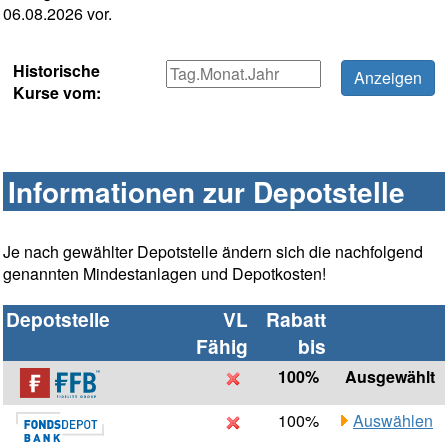
06.08.2026 vor.
Historische
Kurse vom:
Informationen zur Depotstelle
Je nach gewählter Depotstelle ändern sich die nachfolgend
genannten Mindestanlagen und Depotkosten!
Depotstelle
VL
Rabatt
Fähig
bis
100%
Ausgewählt
100%
Auswählen