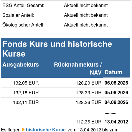
ESG Anteil Gesamt:
Aktuell nicht bekannt
Sozialer Anteil:
Aktuell nicht bekannt
Ökologischer Anteil:
Aktuell nicht bekannt
Fonds Kurs und historische
Kurse
Ausgabekurs
Rücknahmekurs /
Datum
NAV
132,05 EUR
128.20 EUR
06.08.2026
132,18 EUR
128.33 EUR
05.08.2026
132,11 EUR
128.26 EUR
04.08.2026
..........
112.36 EUR
13.04.2012
Es liegen
historische Kurse
vom 13.04.2012 bis zum