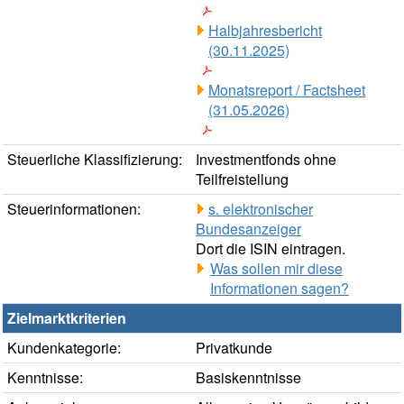
Halbjahresbericht
(30.11.2025)
Monatsreport / Factsheet
(31.05.2026)
Steuerliche Klassifizierung:
Investmentfonds ohne
Teilfreistellung
Steuerinformationen:
s. elektronischer
Bundesanzeiger
Dort die ISIN eintragen.
Was sollen mir diese
Informationen sagen?
Zielmarktkriterien
Kundenkategorie:
Privatkunde
Kenntnisse:
Basiskenntnisse