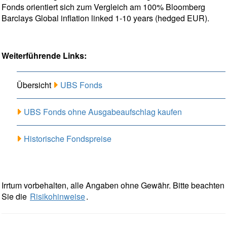
Fonds orientiert sich zum Vergleich am 100% Bloomberg
Barclays Global inflation linked 1-10 years (hedged EUR).
Weiterführende Links:
Übersicht
UBS Fonds
UBS Fonds ohne Ausgabeaufschlag kaufen
Historische Fondspreise
Irrtum vorbehalten, alle Angaben ohne Gewähr. Bitte beachten
Sie die
Risikohinweise
.