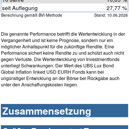
seit Auflegung
27,77 %
Berechnung gemäß BVI-Methode
Stand: 10.06.2026
Die genannte Performance betrifft die Wertentwicklung in der
Vergangenheit und ist keine Prognose, sondern nur ein
möglicher Anhaltspunkt für die zukünftige Rendite. Eine
Performance sichert keine Rendite zu und schützt auch nicht
gegen Verluste. Die Wertentwicklung von Investmentfonds
unterliegt Schwankungen. Der Wert des UBS Lux Bond
Global Inflation linked USD EURH Fonds kann bei
ungünstiger Entwicklung an der Börse bei Rückgabe auch
unter den Anschaffungskosten liegen.
Zusammensetzung