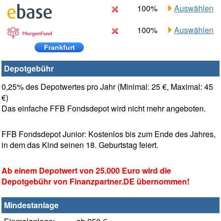
100%
Auswählen
100%
Auswählen
Frankfurt
Depotgebühr
0,25% des Depotwertes pro Jahr (Minimal: 25 €, Maximal: 45
€)
Das einfache FFB Fondsdepot wird nicht mehr angeboten.
FFB Fondsdepot Junior: Kostenlos bis zum Ende des Jahres,
in dem das Kind seinen 18. Geburtstag feiert.
Ab einem Depotwert von 25.000 Euro wird die
Depotgebühr von Finanzpartner.DE übernommen!
Mindestanlage