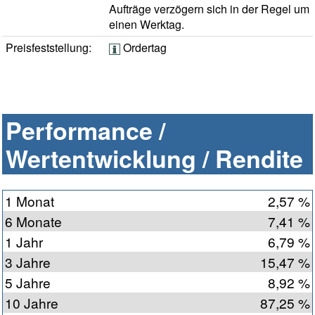
Aufträge verzögern sich in der Regel um
einen Werktag.
Preisfeststellung:
Ordertag
Performance /
Wertentwicklung / Rendite
1 Monat
2,57 %
6 Monate
7,41 %
1 Jahr
6,79 %
3 Jahre
15,47 %
5 Jahre
8,92 %
10 Jahre
87,25 %