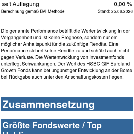
seit Auflegung
0,00 %
Berechnung gemäß BVI-Methode
Stand: 25.06.2026
Die genannte Performance betrifft die Wertentwicklung in der
Vergangenheit und ist keine Prognose, sondern nur ein
möglicher Anhaltspunkt für die zukünftige Rendite. Eine
Performance sichert keine Rendite zu und schützt auch nicht
gegen Verluste. Die Wertentwicklung von Investmentfonds
unterliegt Schwankungen. Der Wert des HSBC GIF Euroland
Growth Fonds kann bei ungünstiger Entwicklung an der Börse
bei Rückgabe auch unter den Anschaffungskosten liegen.
Zusammensetzung
Größte Fondswerte / Top