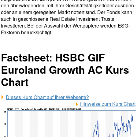
den überwiegenden Teil ihrer Geschäftstätigkeitoder ausüben
oder an einem geregelten Markt notiert sind. Der Fonds kann
auch in geschlossene Real Estate Investment Trusts
investieren. Bei der Auswahl der Wertpapiere werden ESG-
Faktoren berücksichtigt.
Factsheet: HSBC GIF
Euroland Growth AC Kurs
Chart
Dieses Kurs Chart auf Ihrer Webseite?
Hinweise zum Kurs Chart