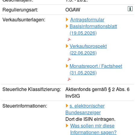
Regulierungsart:
OGAW
Verkaufsunterlagen:
Antragsformular
Basisinformationsblatt
(19.05.2026)
Verkaufsprospekt
(22.06.2026)
Monatsreport / Factsheet
(31.05.2026)
Steuerliche Klassifizierung:
Aktienfonds gemäß § 2 Abs. 6
InvStG
Steuerinformationen:
s. elektronischer
Bundesanzeiger
Dort die ISIN eintragen.
Was sollen mir diese
Informationen sagen?