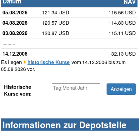
Datum
NAV
05.08.2026
121,34 USD
115.56 USD
04.08.2026
120,57 USD
114.83 USD
03.08.2026
120,87 USD
115.11 USD
..........
14.12.2006
32.13 USD
Es liegen
historische Kurse
vom 14.12.2006 bis zum
05.08.2026 vor.
Historische
Kurse vom:
Informationen zur Depotstelle