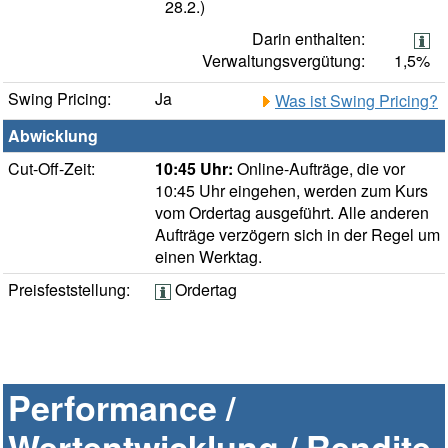
28.2.)
Darin enthalten:
Verwaltungsvergütung:
1,5%
Swing Pricing:
Ja
Was ist Swing Pricing?
Abwicklung
Cut-Off-Zeit:
10:45 Uhr:
Online-Aufträge, die vor
10:45 Uhr eingehen, werden zum Kurs
vom Ordertag ausgeführt. Alle anderen
Aufträge verzögern sich in der Regel um
einen Werktag.
Preisfeststellung:
Ordertag
Performance /
Wertentwicklung / Rendite