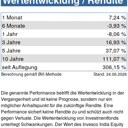
1 Monat
7,24 %
6 Monate
-3,93 %
1 Jahr
-8,06 %
3 Jahre
16,93 %
5 Jahre
37,07 %
10 Jahre
111,07 %
seit Auflegung
306,15 %
Berechnung gemäß BVI-Methode
Stand: 24.06.2026
Die genannte Performance betrifft die Wertentwicklung in der
Vergangenheit und ist keine Prognose, sondern nur ein
möglicher Anhaltspunkt für die zukünftige Rendite. Eine
Performance sichert keine Rendite zu und schützt auch nicht
gegen Verluste. Die Wertentwicklung von Investmentfonds
unterliegt Schwankungen. Der Wert des Invesco India Equity