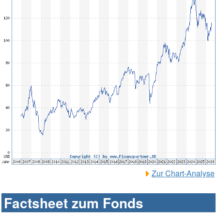
Zur Chart-Analyse
Factsheet zum Fonds