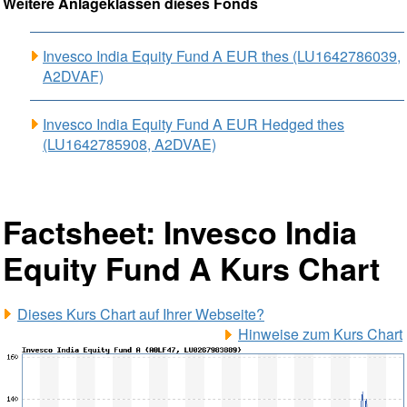
Weitere Anlageklassen dieses Fonds
Invesco India Equity Fund A EUR thes (LU1642786039,
A2DVAF)
Invesco India Equity Fund A EUR Hedged thes
(LU1642785908, A2DVAE)
Factsheet: Invesco India
Equity Fund A Kurs Chart
Dieses Kurs Chart auf Ihrer Webseite?
Hinweise zum Kurs Chart