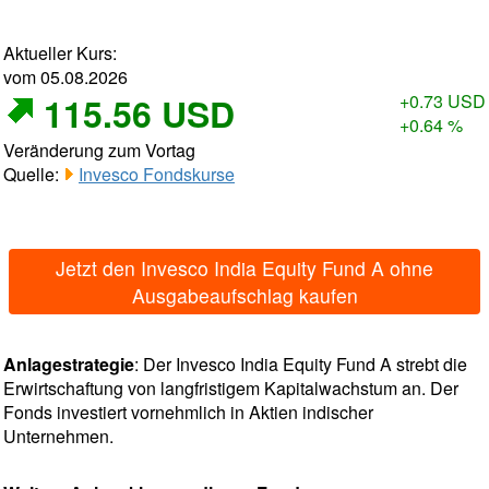
Aktueller Kurs:
vom 05.08.2026
115.56 USD
+0.73 USD
+0.64 %
Veränderung zum Vortag
Quelle:
Invesco Fondskurse
Jetzt den Invesco India Equity Fund A ohne
Ausgabeaufschlag kaufen
Anlagestrategie
: Der Invesco India Equity Fund A strebt die
Erwirtschaftung von langfristigem Kapitalwachstum an. Der
Fonds investiert vornehmlich in Aktien indischer
Unternehmen.