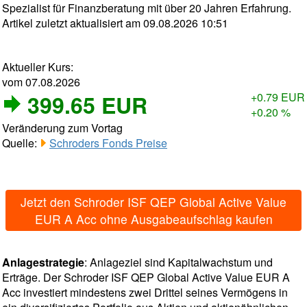
Spezialist für Finanzberatung mit über 20 Jahren Erfahrung.
Artikel zuletzt aktualisiert am 09.08.2026 10:51
Aktueller Kurs:
vom 07.08.2026
399.65 EUR
+0.79 EUR
+0.20 %
Veränderung zum Vortag
Quelle:
Schroders Fonds Preise
Jetzt den Schroder ISF QEP Global Active Value
EUR A Acc ohne Ausgabeaufschlag kaufen
Anlagestrategie
: Anlageziel sind Kapitalwachstum und
Erträge. Der Schroder ISF QEP Global Active Value EUR A
Acc investiert mindestens zwei Drittel seines Vermögens in