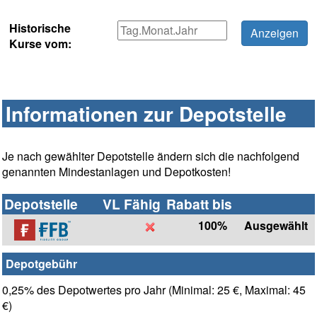
Historische
Kurse vom:
Informationen zur Depotstelle
Je nach gewählter Depotstelle ändern sich die nachfolgend
genannten Mindestanlagen und Depotkosten!
Depotstelle
VL Fähig
Rabatt bis
100%
Ausgewählt
Depotgebühr
0,25% des Depotwertes pro Jahr (Minimal: 25 €, Maximal: 45
€)