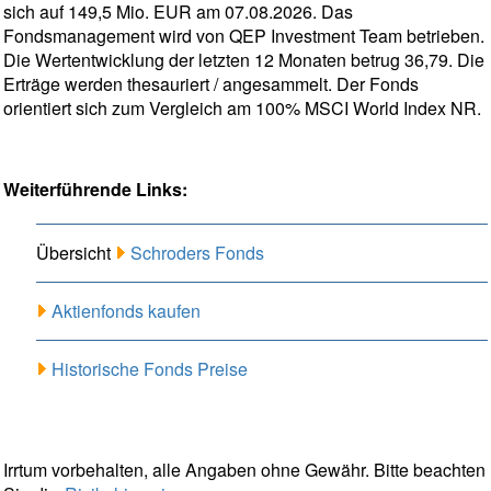
sich auf 149,5 Mio. EUR am 07.08.2026. Das
Fondsmanagement wird von QEP Investment Team betrieben.
Die Wertentwicklung der letzten 12 Monaten betrug 36,79. Die
Erträge werden thesauriert / angesammelt. Der Fonds
orientiert sich zum Vergleich am 100% MSCI World Index NR.
Weiterführende Links:
Übersicht
Schroders Fonds
Aktienfonds kaufen
Historische Fonds Preise
Irrtum vorbehalten, alle Angaben ohne Gewähr. Bitte beachten