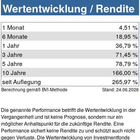
Wertentwicklung / Rendite
1 Monat
4,51 %
6 Monate
18,95 %
1 Jahr
36,79 %
3 Jahre
71,45 %
5 Jahre
78,79 %
10 Jahre
166,00 %
seit Auflegung
265,97 %
Berechnung gemäß BVI-Methode
Stand: 24.06.2026
Die genannte Performance betrifft die Wertentwicklung in der
Vergangenheit und ist keine Prognose, sondern nur ein
möglicher Anhaltspunkt für die zukünftige Rendite. Eine
Performance sichert keine Rendite zu und schützt auch nicht
gegen Verluste. Die Wertentwicklung von Investmentfonds