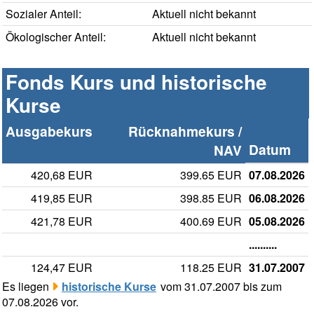
Sozialer Anteil:
Aktuell nicht bekannt
Ökologischer Anteil:
Aktuell nicht bekannt
Fonds Kurs und historische
Kurse
Ausgabekurs
Rücknahmekurs /
Datum
NAV
420,68 EUR
399.65 EUR
07.08.2026
419,85 EUR
398.85 EUR
06.08.2026
421,78 EUR
400.69 EUR
05.08.2026
..........
124,47 EUR
118.25 EUR
31.07.2007
Es liegen
historische Kurse
vom 31.07.2007 bis zum
07.08.2026 vor.