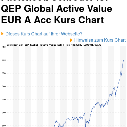
QEP Global Active Value
EUR A Acc Kurs Chart
Dieses Kurs Chart auf Ihrer Webseite?
Hinweise zum Kurs Chart