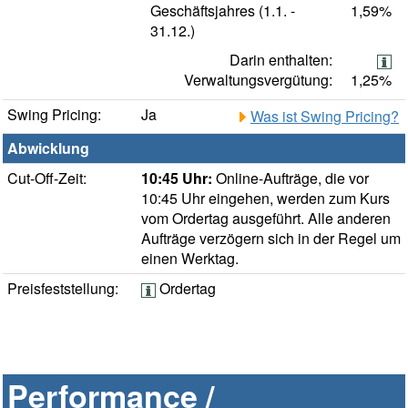
Geschäftsjahres (1.1. -
1,59%
31.12.)
Darin enthalten:
Verwaltungsvergütung:
1,25%
Swing Pricing:
Ja
Was ist Swing Pricing?
Abwicklung
Cut-Off-Zeit:
10:45 Uhr:
Online-Aufträge, die vor
10:45 Uhr eingehen, werden zum Kurs
vom Ordertag ausgeführt. Alle anderen
Aufträge verzögern sich in der Regel um
einen Werktag.
Preisfeststellung:
Ordertag
Performance /