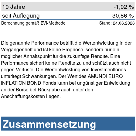
10 Jahre
-1,02 %
seit Auflegung
30,86 %
Berechnung gemäß BVI-Methode
Stand: 24.06.2026
Die genannte Performance betrifft die Wertentwicklung in der
Vergangenheit und ist keine Prognose, sondern nur ein
möglicher Anhaltspunkt für die zukünftige Rendite. Eine
Performance sichert keine Rendite zu und schützt auch nicht
gegen Verluste. Die Wertentwicklung von Investmentfonds
unterliegt Schwankungen. Der Wert des AMUNDI EURO
INFLATION BOND Fonds kann bei ungünstiger Entwicklung
an der Börse bei Rückgabe auch unter den
Anschaffungskosten liegen.
Zusammensetzung