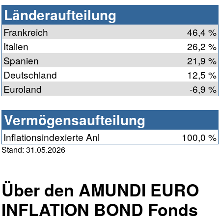
Länderaufteilung
Frankreich
46,4 %
Italien
26,2 %
Spanien
21,9 %
Deutschland
12,5 %
Euroland
-6,9 %
Vermögensaufteilung
Inflationsindexierte Anl
100,0 %
Stand: 31.05.2026
Über den AMUNDI EURO
INFLATION BOND Fonds