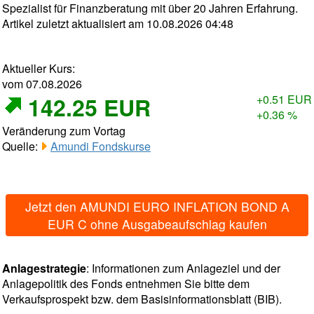
Spezialist für Finanzberatung mit über 20 Jahren Erfahrung.
Artikel zuletzt aktualisiert am 10.08.2026 04:48
Aktueller Kurs:
vom 07.08.2026
142.25 EUR
+0.51 EUR
+0.36 %
Veränderung zum Vortag
Quelle:
Amundi Fondskurse
Jetzt den AMUNDI EURO INFLATION BOND A
EUR C ohne Ausgabeaufschlag kaufen
Anlagestrategie
: Informationen zum Anlageziel und der
Anlagepolitik des Fonds entnehmen Sie bitte dem
Verkaufsprospekt bzw. dem Basisinformationsblatt (BIB).