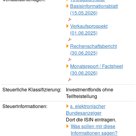
Basisinformationsblatt
(15.05.2026)
Verkaufsprospekt
(01.06.2025)
Rechenschaftsbericht
(30.06.2025)
Monatsreport / Factsheet
(30.06.2026)
Steuerliche Klassifizierung:
Investmentfonds ohne
Teilfreistellung
Steuerinformationen:
s. elektronischer
Bundesanzeiger
Dort die ISIN eintragen.
Was sollen mir diese
Informationen sagen?