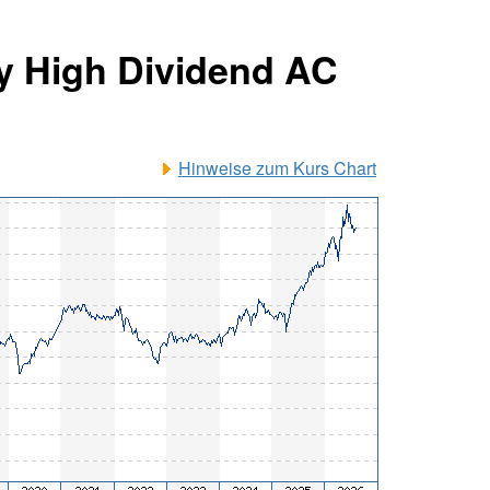
ty High Dividend AC
Hinweise zum Kurs Chart