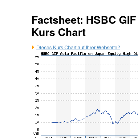
Factsheet: HSBC GIF 
Kurs Chart
Dieses Kurs Chart auf Ihrer Webseite?