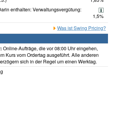
arin enthalten: Verwaltungsvergütung:
1,5%
Was ist Swing Pricing?
:
Online-Aufträge, die vor 08:00 Uhr eingehen,
m Kurs vom Ordertag ausgeführt. Alle anderen
verzögern sich in der Regel um einen Werktag.
ag