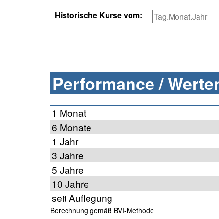
Historische Kurse vom:
Performance / Werten
1 Monat
6 Monate
1 Jahr
3 Jahre
5 Jahre
10 Jahre
seit Auflegung
Berechnung gemäß BVI-Methode