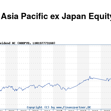
Asia Pacific ex Japan Equi