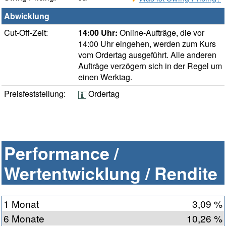
Abwicklung
Cut-Off-Zeit:
14:00 Uhr:
Online-Aufträge, die vor
14:00 Uhr eingehen, werden zum Kurs
vom Ordertag ausgeführt. Alle anderen
Aufträge verzögern sich in der Regel um
einen Werktag.
Preisfeststellung:
Ordertag
Performance /
Wertentwicklung / Rendite
1 Monat
3,09 %
6 Monate
10,26 %