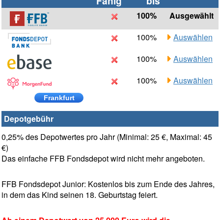
Fähig
bis
100%
Ausgewählt
100%
Auswählen
100%
Auswählen
100%
Auswählen
Frankfurt
Depotgebühr
0,25% des Depotwertes pro Jahr (Minimal: 25 €, Maximal: 45
€)
Das einfache FFB Fondsdepot wird nicht mehr angeboten.
FFB Fondsdepot Junior: Kostenlos bis zum Ende des Jahres,
in dem das Kind seinen 18. Geburtstag feiert.