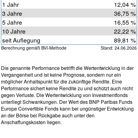
1 Jahr
12,04 %
3 Jahre
36,75 %
5 Jahre
16,55 %
10 Jahre
22,22 %
seit Auflegung
89,81 %
Berechnung gemäß BVI-Methode
Stand: 24.06.2026
Die genannte Performance betrifft die Wertentwicklung in der
Vergangenheit und ist keine Prognose, sondern nur ein
möglicher Anhaltspunkt für die zukünftige Rendite. Eine
Performance sichert keine Rendite zu und schützt auch nicht
gegen Verluste. Die Wertentwicklung von Investmentfonds
unterliegt Schwankungen. Der Wert des BNP Paribas Funds
Europe Convertible Fonds kann bei ungünstiger Entwicklung
an der Börse bei Rückgabe auch unter den
Anschaffungskosten liegen.