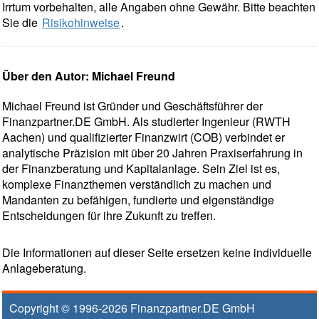
Irrtum vorbehalten, alle Angaben ohne Gewähr. Bitte beachten
Sie die
Risikohinweise
.
Über den Autor: Michael Freund
Michael Freund ist Gründer und Geschäftsführer der
Finanzpartner.DE GmbH. Als studierter Ingenieur (RWTH
Aachen) und qualifizierter Finanzwirt (COB) verbindet er
analytische Präzision mit über 20 Jahren Praxiserfahrung in
der Finanzberatung und Kapitalanlage. Sein Ziel ist es,
komplexe Finanzthemen verständlich zu machen und
Mandanten zu befähigen, fundierte und eigenständige
Entscheidungen für ihre Zukunft zu treffen.
Die Informationen auf dieser Seite ersetzen keine individuelle
Anlageberatung.
Copyright © 1996-2026
Finanzpartner.DE GmbH