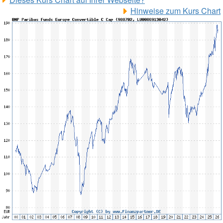
Hinweise zum Kurs Chart