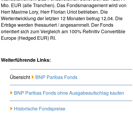
Mio. EUR (alle Tranchen). Das Fondsmanagement wird von
Herr Maxime Lory, Herr Florian Uriot betrieben. Die
Wertentwicklung der letzten 12 Monaten betrug 12,04. Die
Erträge werden thesauriert / angesammelt. Der Fonds
orientiert sich zum Vergleich am 100% Refinitiv Convertible
Europe (Hedged EUR) RI.
Weiterführende Links:
Übersicht
BNP Paribas Fonds
BNP Paribas Fonds ohne Ausgabeaufschlag kaufen
Historische Fondspreise