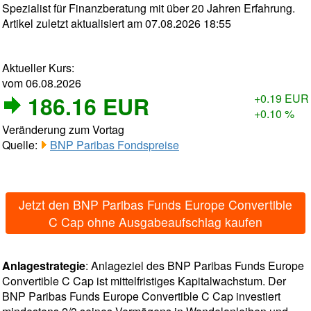
Spezialist für Finanzberatung mit über 20 Jahren Erfahrung.
Artikel zuletzt aktualisiert am 07.08.2026 18:55
Aktueller Kurs:
vom 06.08.2026
186.16 EUR
+0.19 EUR
+0.10 %
Veränderung zum Vortag
Quelle:
BNP Paribas Fondspreise
Jetzt den BNP Paribas Funds Europe Convertible
C Cap ohne Ausgabeaufschlag kaufen
Anlagestrategie
: Anlageziel des BNP Paribas Funds Europe
Convertible C Cap ist mittelfristiges Kapitalwachstum. Der
BNP Paribas Funds Europe Convertible C Cap investiert