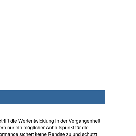
rifft die Wertentwicklung in der Vergangenheit
rn nur ein möglicher Anhaltspunkt für die
formance sichert keine Rendite zu und schützt