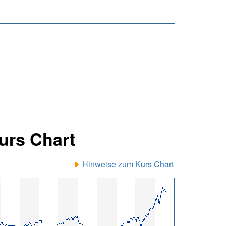
Kurs Chart
Hinweise zum Kurs Chart