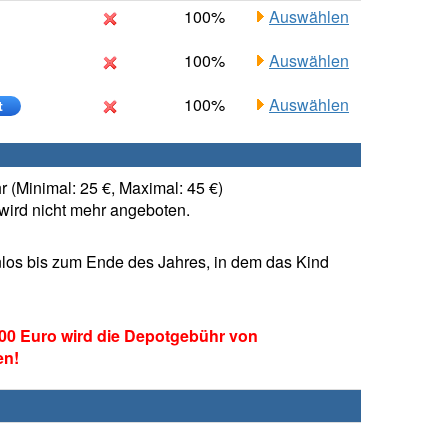
100%
Auswählen
100%
Auswählen
100%
Auswählen
t
 (Minimal: 25 €, Maximal: 45 €)
ird nicht mehr angeboten.
los bis zum Ende des Jahres, in dem das Kind
00 Euro wird die Depotgebühr von
en!