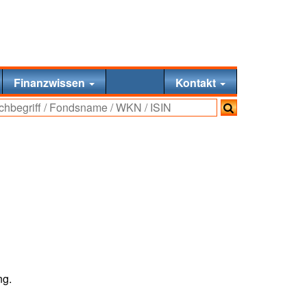
Finanzwissen
Kontakt
ng.