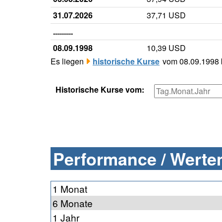
31.07.2026
37,71 USD
..........
08.09.1998
10,39 USD
Es liegen
historische Kurse
vom 08.09.1998 b
Historische Kurse vom:
Performance / Werten
1 Monat
6 Monate
1 Jahr