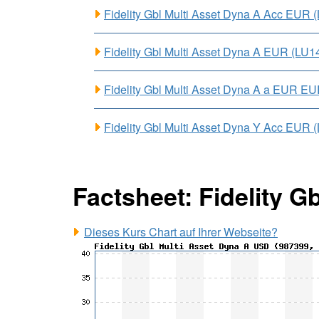
Fidelity Gbl Multi Asset Dyna A Acc EUR
Fidelity Gbl Multi Asset Dyna A EUR (LU
Fidelity Gbl Multi Asset Dyna A a EUR 
Fidelity Gbl Multi Asset Dyna Y Acc EU
Factsheet: Fidelity 
Dieses Kurs Chart auf Ihrer Webseite?