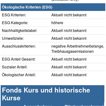
Ökologische Kriterien (ESG)
ESG Kriterien:
Aktuell nicht bekannt
ESG Kategorie:
höhere
Nachhaltigkeitslabel:
Aktuell nicht bekannt
Umweltziele:
Aktuell nicht bekannt
Ausschlusskriterien:
negative Arbeitnehmerbelange,
Treibhausgasemissionen
ESG Anteil Gesamt:
Aktuell nicht bekannt
Sozialer Anteil:
Aktuell nicht bekannt
Ökologischer Anteil:
Aktuell nicht bekannt
Fonds Kurs und historische
Kurse