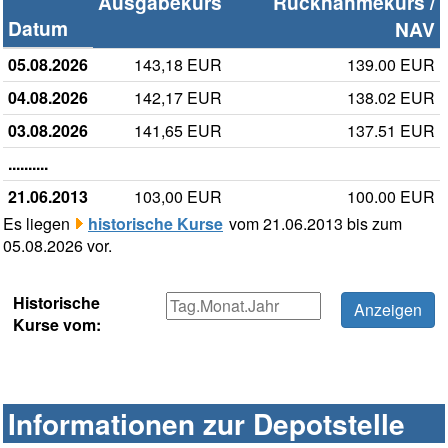
Ausgabekurs
Rücknahmekurs /
Datum
NAV
05.08.2026
143,18 EUR
139.00 EUR
04.08.2026
142,17 EUR
138.02 EUR
03.08.2026
141,65 EUR
137.51 EUR
..........
21.06.2013
103,00 EUR
100.00 EUR
Es liegen
historische Kurse
vom 21.06.2013 bis zum
05.08.2026 vor.
Historische
Kurse vom:
Informationen zur Depotstelle