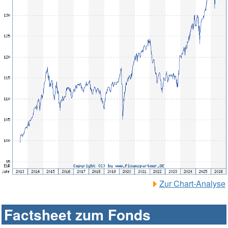
Zur Chart-Analyse
Factsheet zum Fonds