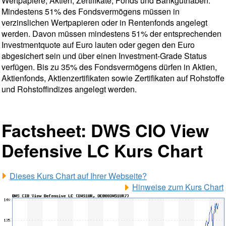
Wertpapiere, Aktien, Zertifikate, Fonds und Bankguthaben.
Mindestens 51% des Fondsvermögens müssen in
verzinslichen Wertpapieren oder in Rentenfonds angelegt
werden. Davon müssen mindestens 51% der entsprechenden
Investmentquote auf Euro lauten oder gegen den Euro
abgesichert sein und über einen Investment-Grade Status
verfügen. Bis zu 35% des Fondsvermögens dürfen in Aktien,
Aktienfonds, Aktienzertifikaten sowie Zertifikaten auf Rohstoffe
und Rohstoffindizes angelegt werden.
Factsheet: DWS CIO View
Defensive LC Kurs Chart
Dieses Kurs Chart auf Ihrer Webseite?
Hinweise zum Kurs Chart