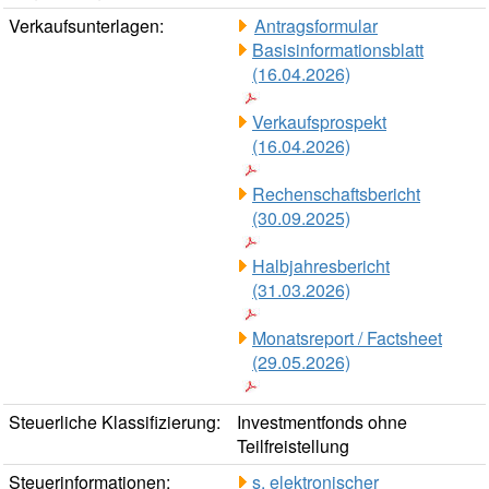
Verkaufsunterlagen:
Antragsformular
Basisinformationsblatt
(16.04.2026)
Verkaufsprospekt
(16.04.2026)
Rechenschaftsbericht
(30.09.2025)
Halbjahresbericht
(31.03.2026)
Monatsreport / Factsheet
(29.05.2026)
Steuerliche Klassifizierung:
Investmentfonds ohne
Teilfreistellung
Steuerinformationen:
s. elektronischer