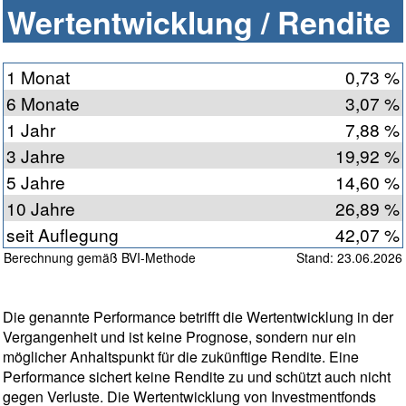
Wertentwicklung / Rendite
1 Monat
0,73 %
6 Monate
3,07 %
1 Jahr
7,88 %
3 Jahre
19,92 %
5 Jahre
14,60 %
10 Jahre
26,89 %
seit Auflegung
42,07 %
Berechnung gemäß BVI-Methode
Stand: 23.06.2026
Die genannte Performance betrifft die Wertentwicklung in der
Vergangenheit und ist keine Prognose, sondern nur ein
möglicher Anhaltspunkt für die zukünftige Rendite. Eine
Performance sichert keine Rendite zu und schützt auch nicht
gegen Verluste. Die Wertentwicklung von Investmentfonds