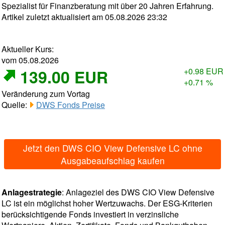
Spezialist für Finanzberatung mit über 20 Jahren Erfahrung.
Artikel zuletzt aktualisiert am 05.08.2026 23:32
Aktueller Kurs:
vom 05.08.2026
139.00 EUR
+0.98 EUR
+0.71 %
Veränderung zum Vortag
Quelle:
DWS Fonds Preise
Jetzt den DWS CIO View Defensive LC ohne
Ausgabeaufschlag kaufen
Anlagestrategie
: Anlageziel des DWS CIO View Defensive
LC ist ein möglichst hoher Wertzuwachs. Der ESG-Kriterien
berücksichtigende Fonds investiert in verzinsliche