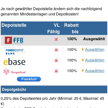
Je nach gewählter Depotstelle ändern sich die nachfolgend
genannten Mindestanlagen und Depotkosten!
Depotstelle
VL
Rabatt
Fähig
bis
100%
Ausgewählt
100%
Auswählen
100%
Auswählen
100%
Auswählen
Frankfurt
Depotgebühr
0,25% des Depotwertes pro Jahr (Minimal: 25 €, Maximal: 45
€)