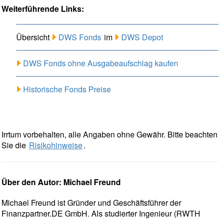
Weiterführende Links:
Übersicht
DWS Fonds
im
DWS Depot
DWS Fonds ohne Ausgabeaufschlag kaufen
Historische Fonds Preise
Irrtum vorbehalten, alle Angaben ohne Gewähr. Bitte beachten
Sie die
Risikohinweise
.
Über den Autor: Michael Freund
Michael Freund ist Gründer und Geschäftsführer der
Finanzpartner.DE GmbH. Als studierter Ingenieur (RWTH