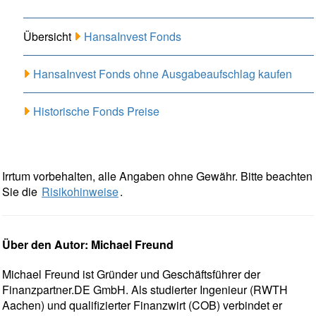
Übersicht
HansaInvest Fonds
HansaInvest Fonds ohne Ausgabeaufschlag kaufen
Historische Fonds Preise
Irrtum vorbehalten, alle Angaben ohne Gewähr. Bitte beachten
Sie die
Risikohinweise
.
Über den Autor: Michael Freund
Michael Freund ist Gründer und Geschäftsführer der
Finanzpartner.DE GmbH. Als studierter Ingenieur (RWTH
Aachen) und qualifizierter Finanzwirt (COB) verbindet er