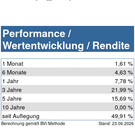
Performance /
Wertentwicklung / Rendite
1 Monat
1,61 %
6 Monate
4,63 %
1 Jahr
7,78 %
3 Jahre
21,99 %
5 Jahre
15,69 %
10 Jahre
0,00 %
seit Auflegung
49,91 %
Berechnung gemäß BVI-Methode
Stand: 23.06.2026