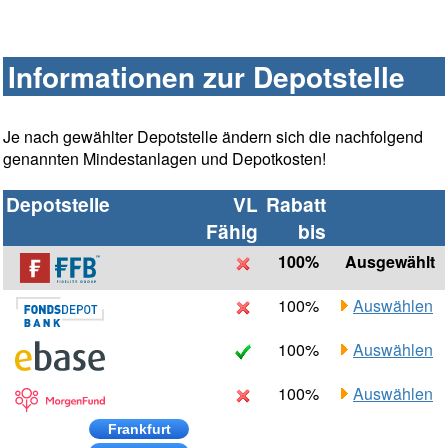
Informationen zur Depotstelle
Je nach gewählter Depotstelle ändern sich die nachfolgend
genannten Mindestanlagen und Depotkosten!
Depotstelle
VL
Rabatt
Fähig
bis
100%
Ausgewählt
100%
Auswählen
100%
Auswählen
100%
Auswählen
Frankfurt