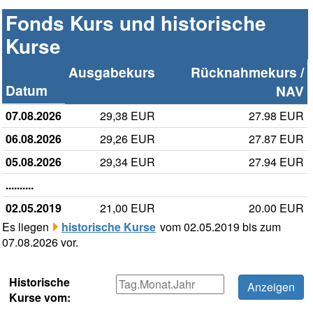
Fonds Kurs und historische
Kurse
Ausgabekurs
Rücknahmekurs /
Datum
NAV
07.08.2026
29,38 EUR
27.98 EUR
06.08.2026
29,26 EUR
27.87 EUR
05.08.2026
29,34 EUR
27.94 EUR
..........
02.05.2019
21,00 EUR
20.00 EUR
Es liegen
historische Kurse
vom 02.05.2019 bis zum
07.08.2026 vor.
Historische
Kurse vom: