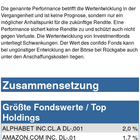
Die genannte Performance betrifft die Wertentwicklung in der
Vergangenheit und ist keine Prognose, sondern nur ein
möglicher Anhaltspunkt für die zukünftige Rendite. Eine
Performance sichert keine Rendite zu und schützt auch nicht
gegen Verluste. Die Wertentwicklung von Investmentfonds
unterliegt Schwankungen. Der Wert des confido Fonds kann
bei ungünstiger Entwicklung an der Börse bei Rückgabe auch
unter den Anschaffungskosten liegen.
Zusammensetzung
Größte Fondswerte / Top
Holdings
ALPHABET INC.CL.A DL-,001
2,0 %
AMAZON.COM INC. DL-,01
1,7 %