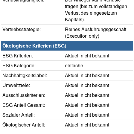
tragen (bis zum vollständigen
Verlust des eingesetzten
Kapitals).
Vertriebsstrategie:
Reines Ausführungsgeschäft
(Execution only)
Ökologische Kriterien (ESG)
ESG Kriterien:
Aktuell nicht bekannt
ESG Kategorie:
einfache
Nachhaltigkeitslabel:
Aktuell nicht bekannt
Umweltziele:
Aktuell nicht bekannt
Ausschlusskriterien:
Aktuell nicht bekannt
ESG Anteil Gesamt:
Aktuell nicht bekannt
Sozialer Anteil:
Aktuell nicht bekannt
Ökologischer Anteil:
Aktuell nicht bekannt