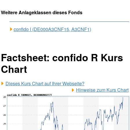
Weitere Anlageklassen dieses Fonds
confido I (DE000A3CNF15, A3CNF1)
Factsheet: confido R Kurs
Chart
Dieses Kurs Chart auf Ihrer Webseite?
Hinweise zum Kurs Chart