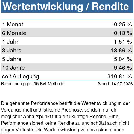
Wertentwicklung / Rendite
1 Monat
-0,25 %
6 Monate
0,13 %
1 Jahr
1,51 %
3 Jahre
13,66 %
5 Jahre
5,04 %
10 Jahre
9,46 %
seit Auflegung
310,61 %
Berechnung gemäß BVI-Methode
Stand: 14.07.2026
Die genannte Performance betrifft die Wertentwicklung in der
Vergangenheit und ist keine Prognose, sondern nur ein
möglicher Anhaltspunkt für die zukünftige Rendite. Eine
Performance sichert keine Rendite zu und schützt auch nicht
gegen Verluste. Die Wertentwicklung von Investmentfonds