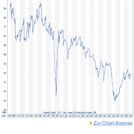
Zur Chart-Analyse