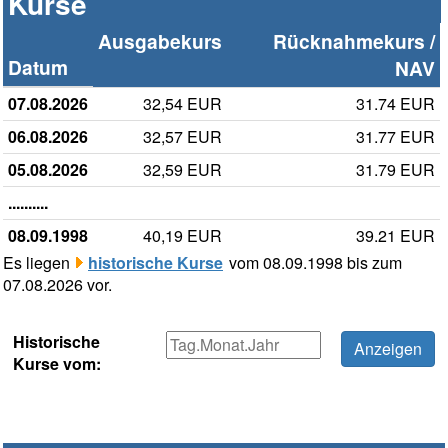
Kurse
Ausgabekurs
Rücknahmekurs /
Datum
NAV
07.08.2026
32,54 EUR
31.74 EUR
06.08.2026
32,57 EUR
31.77 EUR
05.08.2026
32,59 EUR
31.79 EUR
..........
08.09.1998
40,19 EUR
39.21 EUR
Es liegen
historische Kurse
vom 08.09.1998 bis zum
07.08.2026 vor.
Historische
Kurse vom: