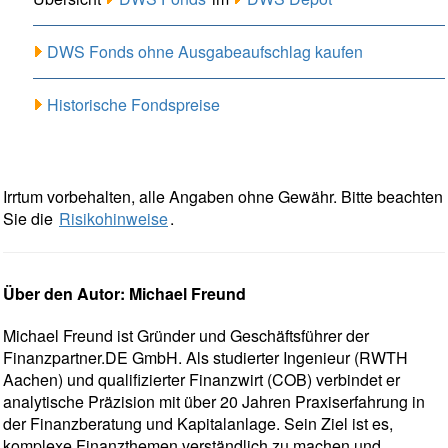
DWS Fonds ohne Ausgabeaufschlag kaufen
Historische Fondspreise
Irrtum vorbehalten, alle Angaben ohne Gewähr. Bitte beachten
Sie die
Risikohinweise
.
Über den Autor: Michael Freund
Michael Freund ist Gründer und Geschäftsführer der
Finanzpartner.DE GmbH. Als studierter Ingenieur (RWTH
Aachen) und qualifizierter Finanzwirt (COB) verbindet er
analytische Präzision mit über 20 Jahren Praxiserfahrung in
der Finanzberatung und Kapitalanlage. Sein Ziel ist es,
komplexe Finanzthemen verständlich zu machen und