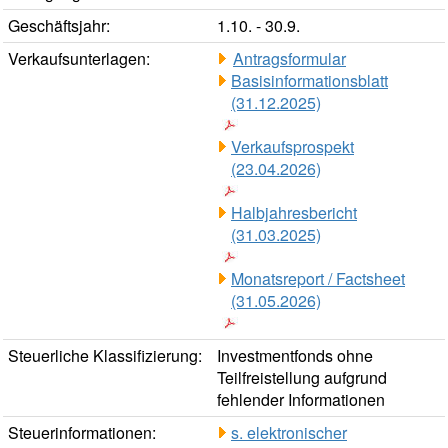
Geschäftsjahr:
1.10. - 30.9.
Verkaufsunterlagen:
Antragsformular
Basisinformationsblatt
(31.12.2025)
Verkaufsprospekt
(23.04.2026)
Halbjahresbericht
(31.03.2025)
Monatsreport / Factsheet
(31.05.2026)
Steuerliche Klassifizierung:
Investmentfonds ohne
Teilfreistellung aufgrund
fehlender Informationen
Steuerinformationen:
s. elektronischer