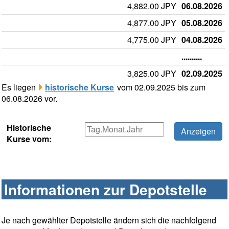
4,882.00 JPY
06.08.2026
4,877.00 JPY
05.08.2026
4,775.00 JPY
04.08.2026
..........
3,825.00 JPY
02.09.2025
Es liegen
historische Kurse
vom 02.09.2025 bis zum
06.08.2026 vor.
Historische
Kurse vom:
Informationen zur Depotstelle
Je nach gewählter Depotstelle ändern sich die nachfolgend