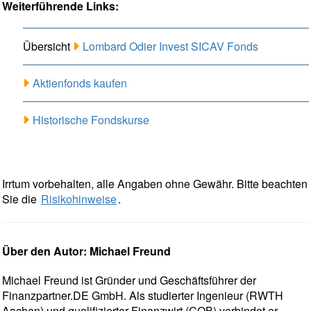
Weiterführende Links:
Übersicht
Lombard Odier Invest SICAV Fonds
Aktienfonds kaufen
Historische Fondskurse
Irrtum vorbehalten, alle Angaben ohne Gewähr. Bitte beachten
Sie die
Risikohinweise
.
Über den Autor: Michael Freund
Michael Freund ist Gründer und Geschäftsführer der
Finanzpartner.DE GmbH. Als studierter Ingenieur (RWTH
Aachen) und qualifizierter Finanzwirt (COB) verbindet er