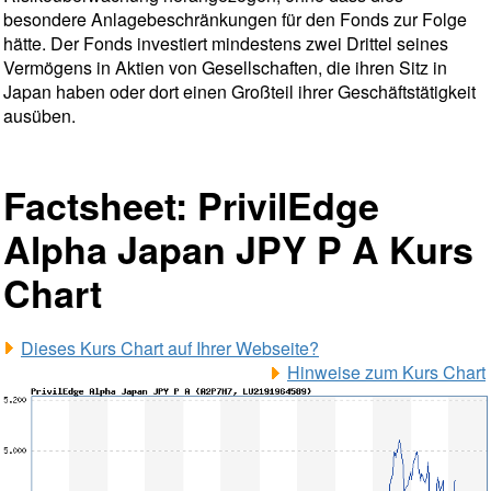
besondere Anlagebeschränkungen für den Fonds zur Folge
hätte. Der Fonds investiert mindestens zwei Drittel seines
Vermögens in Aktien von Gesellschaften, die ihren Sitz in
Japan haben oder dort einen Großteil ihrer Geschäftstätigkeit
ausüben.
Factsheet: PrivilEdge
Alpha Japan JPY P A Kurs
Chart
Dieses Kurs Chart auf Ihrer Webseite?
Hinweise zum Kurs Chart