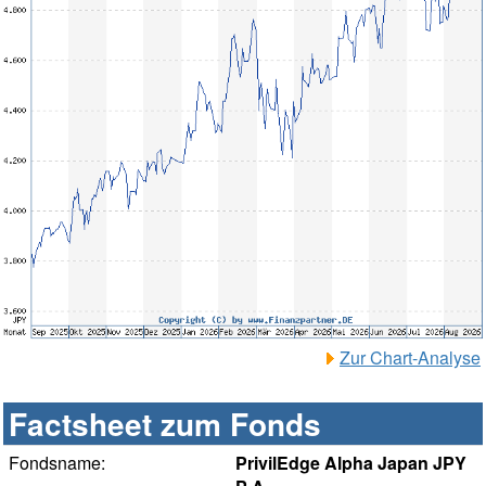
Zur Chart-Analyse
Factsheet zum Fonds
Fondsname:
PrivilEdge Alpha Japan JPY