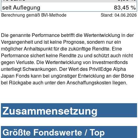
seit Auflegung
83,45 %
Berechnung gemäß BVI-Methode
Stand: 04.06.2026
Die genannte Performance betrifft die Wertentwicklung in der
Vergangenheit und ist keine Prognose, sondern nur ein
möglicher Anhaltspunkt für die zukünftige Rendite. Eine
Performance sichert keine Rendite zu und schützt auch nicht
gegen Verluste. Die Wertentwicklung von Investmentfonds
unterliegt Schwankungen. Der Wert des PrivilEdge Alpha
Japan Fonds kann bei ungünstiger Entwicklung an der Börse
bei Rückgabe auch unter den Anschaffungskosten liegen.
Zusammensetzung
Größte Fondswerte / Top