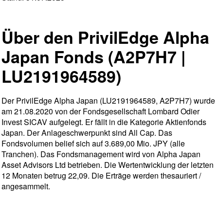
Über den PrivilEdge Alpha
Japan Fonds (A2P7H7 |
LU2191964589)
Der PrivilEdge Alpha Japan (LU2191964589, A2P7H7) wurde
am 21.08.2020 von der Fondsgesellschaft Lombard Odier
Invest SICAV aufgelegt. Er fällt in die Kategorie Aktienfonds
Japan. Der Anlageschwerpunkt sind All Cap. Das
Fondsvolumen belief sich auf 3.689,00 Mio. JPY (alle
Tranchen). Das Fondsmanagement wird von Alpha Japan
Asset Advisors Ltd betrieben. Die Wertentwicklung der letzten
12 Monaten betrug 22,09. Die Erträge werden thesauriert /
angesammelt.