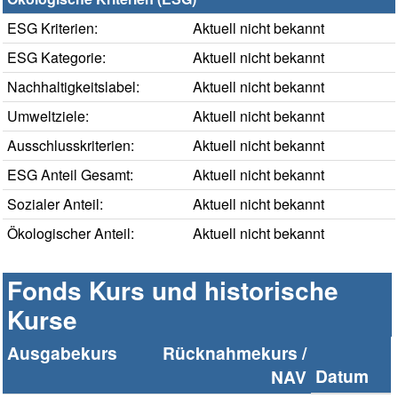
ESG Kriterien:
Aktuell nicht bekannt
ESG Kategorie:
Aktuell nicht bekannt
Nachhaltigkeitslabel:
Aktuell nicht bekannt
Umweltziele:
Aktuell nicht bekannt
Ausschlusskriterien:
Aktuell nicht bekannt
ESG Anteil Gesamt:
Aktuell nicht bekannt
Sozialer Anteil:
Aktuell nicht bekannt
Ökologischer Anteil:
Aktuell nicht bekannt
Fonds Kurs und historische
Kurse
Ausgabekurs
Rücknahmekurs /
Datum
NAV