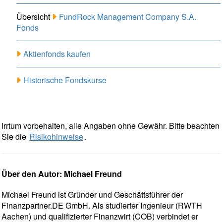
Übersicht
FundRock Management Company S.A.
Fonds
Aktienfonds kaufen
Historische Fondskurse
Irrtum vorbehalten, alle Angaben ohne Gewähr. Bitte beachten
Sie die
Risikohinweise
.
Über den Autor: Michael Freund
Michael Freund ist Gründer und Geschäftsführer der
Finanzpartner.DE GmbH. Als studierter Ingenieur (RWTH
Aachen) und qualifizierter Finanzwirt (COB) verbindet er