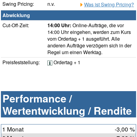
Swing Pricing:
n.v.
Was ist Swing Pricing?
Abwicklung
Cut-Off-Zeit:
14:00 Uhr:
Online-Aufträge, die vor
14:00 Uhr eingehen, werden zum Kurs
vom Ordertag + 1 ausgeführt. Alle
anderen Aufträge verzögern sich in der
Regel um einen Werktag.
Preisfeststellung:
Ordertag + 1
Performance /
Wertentwicklung / Rendite
1 Monat
-3,00 %