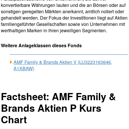
konvertierbare Währungen lauten und die an Börsen oder auf
sonstigen geregelten Märkten anerkannt, amtlich notiert oder
gehandelt werden. Der Fokus der Investitionen liegt auf Aktien
familiengeführter Gesellschaften sowie von Unternehmen mit
werthaltigen Marken in ihren jeweiligen Segmenten.
Weitere Anlageklassen dieses Fonds
AMF Family & Brands Aktien V (LU3223163646,
A1XBAW)
Factsheet: AMF Family &
Brands Aktien P Kurs
Chart