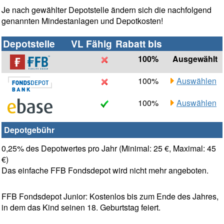
Je nach gewählter Depotstelle ändern sich die nachfolgend
genannten Mindestanlagen und Depotkosten!
Depotstelle
VL Fähig
Rabatt bis
100%
Ausgewählt
100%
Auswählen
100%
Auswählen
Depotgebühr
0,25% des Depotwertes pro Jahr (Minimal: 25 €, Maximal: 45
€)
Das einfache FFB Fondsdepot wird nicht mehr angeboten.
FFB Fondsdepot Junior: Kostenlos bis zum Ende des Jahres,
in dem das Kind seinen 18. Geburtstag feiert.