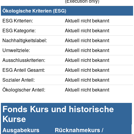
(Execution only)
Ökologische Kriterien (ESG)
ESG Kriterien:
Aktuell nicht bekannt
ESG Kategorie:
Aktuell nicht bekannt
Nachhaltigkeitslabel:
Aktuell nicht bekannt
Umweltziele:
Aktuell nicht bekannt
Ausschlusskriterien:
Aktuell nicht bekannt
ESG Anteil Gesamt:
Aktuell nicht bekannt
Sozialer Anteil:
Aktuell nicht bekannt
Ökologischer Anteil:
Aktuell nicht bekannt
Fonds Kurs und historische
Kurse
Ausgabekurs
Rücknahmekurs /