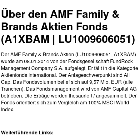
Über den AMF Family &
Brands Aktien Fonds
(A1XBAM | LU1009606051)
Der AMF Family & Brands Aktien (LU1009606051, A1XBAM)
wurde am 08.01.2014 von der Fondsgesellschaft FundRock
Management Company S.A. aufgelegt. Er fällt in die Kategorie
Aktienfonds International. Der Anlageschwerpunkt sind All
Cap. Das Fondsvolumen belief sich auf 9,57 Mio. EUR (alle
Tranchen). Das Fondsmanagement wird von AMF Capital AG
betrieben. Die Erträge werden thesauriert / angesammelt. Der
Fonds orientiert sich zum Vergleich am 100% MSCI World
Index.
Weiterführende Links: