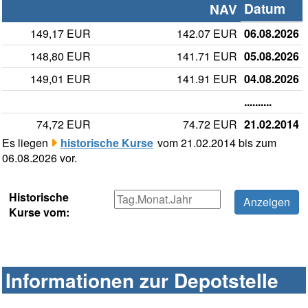
Datum
NAV
149,17 EUR
142.07 EUR
06.08.2026
148,80 EUR
141.71 EUR
05.08.2026
149,01 EUR
141.91 EUR
04.08.2026
..........
74,72 EUR
74.72 EUR
21.02.2014
Es liegen
historische Kurse
vom 21.02.2014 bis zum
06.08.2026 vor.
Historische
Kurse vom:
Informationen zur Depotstelle