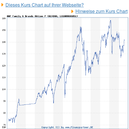
Dieses Kurs Chart auf Ihrer Webseite?
Hinweise zum Kurs Chart