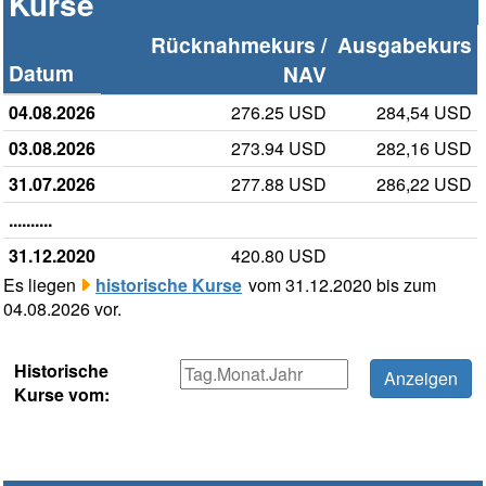
Kurse
Rücknahmekurs /
Ausgabekurs
Datum
NAV
04.08.2026
276.25 USD
284,54 USD
03.08.2026
273.94 USD
282,16 USD
31.07.2026
277.88 USD
286,22 USD
..........
31.12.2020
420.80 USD
Es liegen
historische Kurse
vom 31.12.2020 bis zum
04.08.2026 vor.
Historische
Kurse vom: