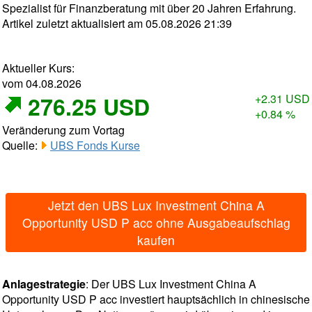
Spezialist für Finanzberatung mit über 20 Jahren Erfahrung.
Artikel zuletzt aktualisiert am 05.08.2026 21:39
Aktueller Kurs:
vom 04.08.2026
276.25 USD
+2.31 USD
+0.84 %
Veränderung zum Vortag
Quelle:
UBS Fonds Kurse
Jetzt den UBS Lux Investment China A
Opportunity USD P acc ohne Ausgabeaufschlag
kaufen
Anlagestrategie
: Der UBS Lux Investment China A
Opportunity USD P acc investiert hauptsächlich in chinesische