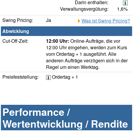
Darin enthalten:
Verwaltungsvergütung:
1,6%
Swing Pricing:
Ja
Was ist Swing Pricing?
Abwicklung
Cut-Off-Zeit:
12:00 Uhr:
Online-Aufträge, die vor
12:00 Uhr eingehen, werden zum Kurs
vom Ordertag + 1 ausgeführt. Alle
anderen Aufträge verzögern sich in der
Regel um einen Werktag.
Preisfeststellung:
Ordertag + 1
Performance /
Wertentwicklung / Rendite