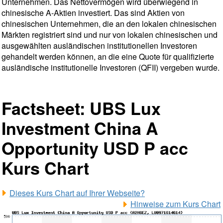
Unternehmen. Das Nettovermögen wird überwiegend in
chinesische A-Aktien investiert. Das sind Aktien von
chinesischen Unternehmen, die an den lokalen chinesischen
Märkten registriert sind und nur von lokalen chinesischen und
ausgewählten ausländischen institutionellen Investoren
gehandelt werden können, an die eine Quote für qualifizierte
ausländische institutionelle Investoren (QFII) vergeben wurde.
Factsheet: UBS Lux
Investment China A
Opportunity USD P acc
Kurs Chart
Dieses Kurs Chart auf Ihrer Webseite?
Hinweise zum Kurs Chart