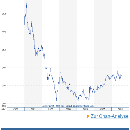
Zur Chart-Analyse