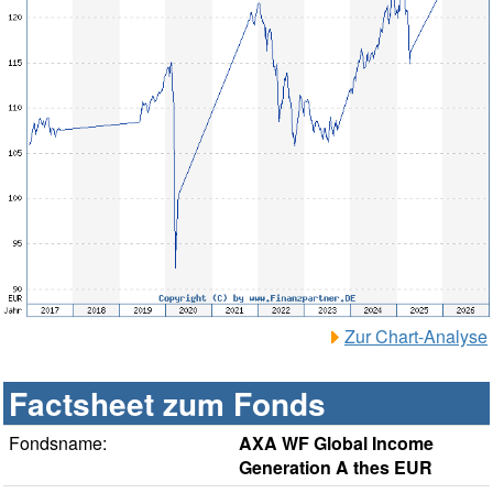
Zur Chart-Analyse
Factsheet zum Fonds
Fondsname:
AXA WF Global Income
Generation A thes EUR