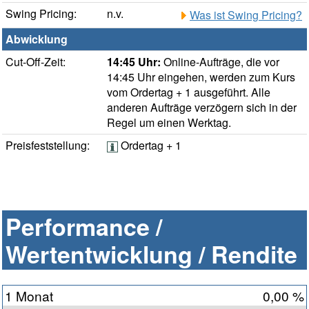
Swing Pricing:
n.v.
Was ist Swing Pricing?
Abwicklung
Cut-Off-Zeit:
14:45 Uhr:
Online-Aufträge, die vor
14:45 Uhr eingehen, werden zum Kurs
vom Ordertag + 1 ausgeführt. Alle
anderen Aufträge verzögern sich in der
Regel um einen Werktag.
Preisfeststellung:
Ordertag + 1
Performance /
Wertentwicklung / Rendite
1 Monat
0,00 %