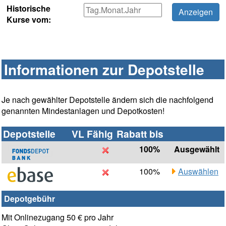
Historische
Kurse vom:
Informationen zur Depotstelle
Je nach gewählter Depotstelle ändern sich die nachfolgend
genannten Mindestanlagen und Depotkosten!
Depotstelle
VL Fähig
Rabatt bis
100%
Ausgewählt
100%
Auswählen
Depotgebühr
Mit Onlinezugang 50 € pro Jahr