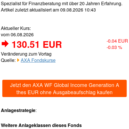
Spezialist für Finanzberatung mit über 20 Jahren Erfahrung.
Artikel zuletzt aktualisiert am 09.08.2026 10:43
Aktueller Kurs:
vom 06.08.2026
130.51 EUR
-0.04 EUR
-0.03 %
Veränderung zum Vortag
Quelle:
AXA Fondskurse
Jetzt den AXA WF Global Income Generation A
thes EUR ohne Ausgabeaufschlag kaufen
Anlagestrategie
:
Weitere Anlageklassen dieses Fonds