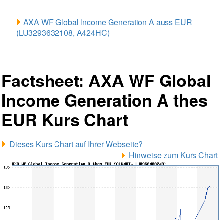
AXA WF Global Income Generation A auss EUR
(LU3293632108, A424HC)
Factsheet: AXA WF Global
Income Generation A thes
EUR Kurs Chart
Dieses Kurs Chart auf Ihrer Webseite?
Hinweise zum Kurs Chart