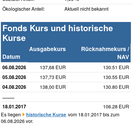
Ökologischer Anteil:
Aktuell nicht bekannt
Fonds Kurs und historische
Kurse
Ausgabekurs
Rücknahmekurs /
Datum
NAV
06.08.2026
137,68 EUR
130.51 EUR
05.08.2026
137,73 EUR
130.55 EUR
04.08.2026
138,00 EUR
130.80 EUR
..........
18.01.2017
106.28 EUR
Es liegen
historische Kurse
vom 18.01.2017 bis zum
06.08.2026 vor.