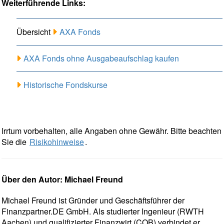
Weiterführende Links:
Übersicht
AXA Fonds
AXA Fonds ohne Ausgabeaufschlag kaufen
Historische Fondskurse
Irrtum vorbehalten, alle Angaben ohne Gewähr. Bitte beachten
Sie die
Risikohinweise
.
Über den Autor: Michael Freund
Michael Freund ist Gründer und Geschäftsführer der
Finanzpartner.DE GmbH. Als studierter Ingenieur (RWTH
Aachen) und qualifizierter Finanzwirt (COB) verbindet er