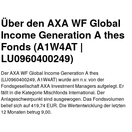
Über den AXA WF Global
Income Generation A thes
Fonds (A1W4AT |
LU0960400249)
Der AXA WF Global Income Generation A thes
(LU0960400249, A1W4AT) wurde am n.v. von der
Fondsgesellschaft AXA Investment Managers aufgelegt. Er
fällt in die Kategorie Mischfonds International. Der
Anlageschwerpunkt sind ausgewogen. Das Fondsvolumen
belief sich auf 419,74 EUR. Die Wertentwicklung der letzten
12 Monaten betrug 9,00.