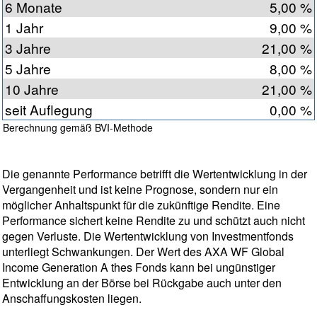
6 Monate
5,00 %
1 Jahr
9,00 %
3 Jahre
21,00 %
5 Jahre
8,00 %
10 Jahre
21,00 %
seit Auflegung
0,00 %
Berechnung gemäß BVI-Methode
Die genannte Performance betrifft die Wertentwicklung in der
Vergangenheit und ist keine Prognose, sondern nur ein
möglicher Anhaltspunkt für die zukünftige Rendite. Eine
Performance sichert keine Rendite zu und schützt auch nicht
gegen Verluste. Die Wertentwicklung von Investmentfonds
unterliegt Schwankungen. Der Wert des AXA WF Global
Income Generation A thes Fonds kann bei ungünstiger
Entwicklung an der Börse bei Rückgabe auch unter den
Anschaffungskosten liegen.