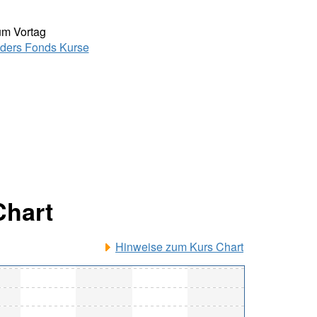
um Vortag
ders Fonds Kurse
Chart
Hinweise zum Kurs Chart