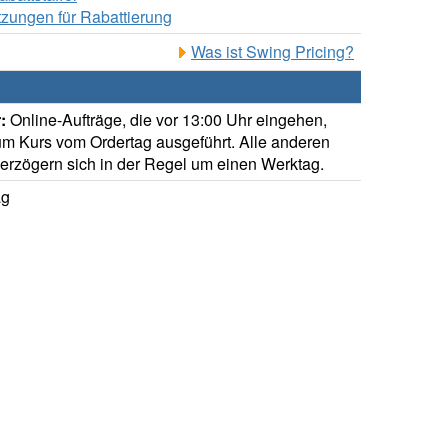
zungen für Rabattierung
Was ist Swing Pricing?
:
Online-Aufträge, die vor 13:00 Uhr eingehen,
m Kurs vom Ordertag ausgeführt. Alle anderen
verzögern sich in der Regel um einen Werktag.
ag