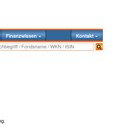
Finanzwissen
Kontakt
ng.