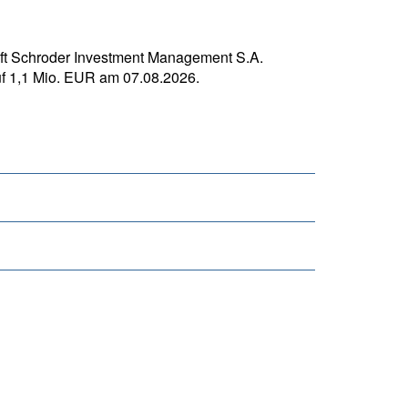
t Schroder Investment Management S.A.
auf 1,1 Mio. EUR am 07.08.2026.