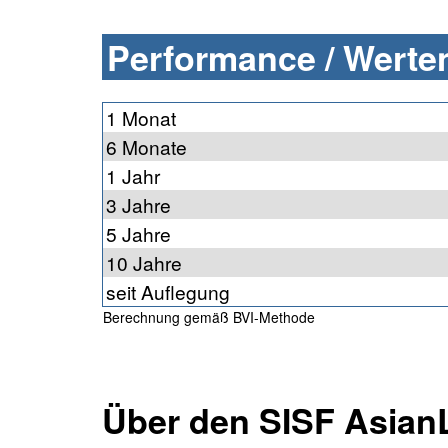
Performance / Werten
1 Monat
6 Monate
1 Jahr
3 Jahre
5 Jahre
10 Jahre
seit Auflegung
Berechnung gemäß BVI-Methode
Über den SISF Asia