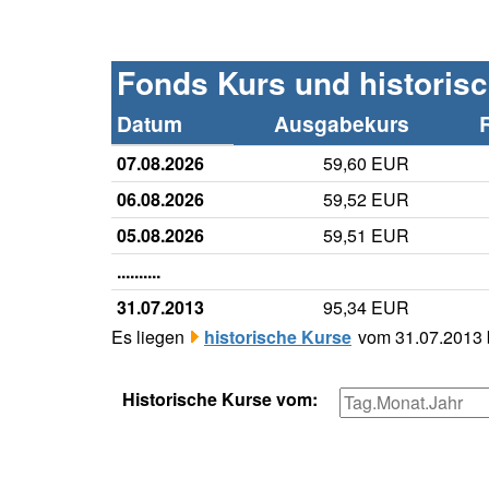
Fonds Kurs und historis
Datum
Ausgabekurs
07.08.2026
59,60 EUR
06.08.2026
59,52 EUR
05.08.2026
59,51 EUR
..........
31.07.2013
95,34 EUR
Es liegen
historische Kurse
vom 31.07.2013 b
Historische Kurse vom: