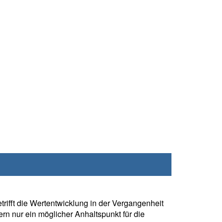
rifft die Wertentwicklung in der Vergangenheit
rn nur ein möglicher Anhaltspunkt für die