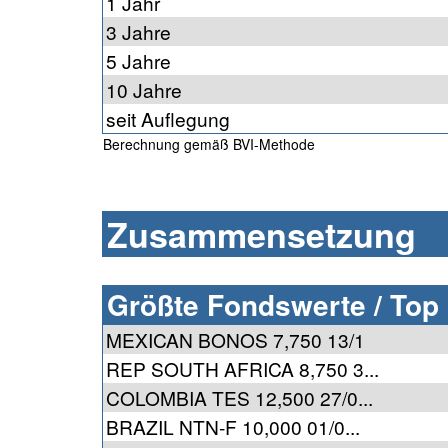
1 Jahr
3 Jahre
5 Jahre
10 Jahre
seit Auflegung
Berechnung gemäß BVI-Methode
Zusammensetzung
Größte Fondswerte / Top
MEXICAN BONOS 7,750 13/1
REP SOUTH AFRICA 8,750 3...
COLOMBIA TES 12,500 27/0...
BRAZIL NTN-F 10,000 01/0...