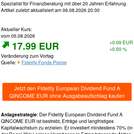
Spezialist für Finanzberatung mit über 20 Jahren Erfahrung.
Artikel zuletzt aktualisiert am 06.08.2026 20:30
Aktueller Kurs:
vom 05.08.2026
17.99 EUR
+0.09 EUR
+0.50 %
Veränderung zum Vortag
Quelle:
Fidelity Fonds Preise
Jetzt den Fidelity European Dividend Fund A
QINCOME EUR ohne Ausgabeaufschlag kaufen
Anlagestrategie
: Der Fidelity European Dividend Fund A
QINCOME EUR ist bestrebt, Erträge und langfristiges
Kapitalwachstum zu erzielen. Er investiert mindestens 70% (in