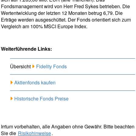
Fondsmanagement wird von Herr Fred Sykes betrieben. Die
Wertentwicklung der letzten 12 Monaten betrug 6,79. Die
Erträge werden ausgeschüttet. Der Fonds orientiert sich zum
Vergleich am 100% MSCI Europe Index.
Weiterführende Links:
Übersicht
Fidelity Fonds
Aktienfonds kaufen
Historische Fonds Preise
Irrtum vorbehalten, alle Angaben ohne Gewähr. Bitte beachten
Sie die
Risikohinweise
.