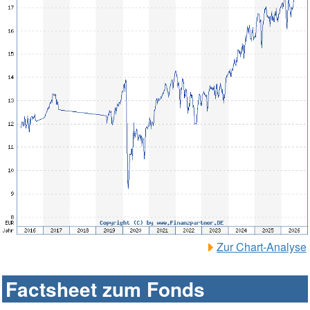
Zur Chart-Analyse
Factsheet zum Fonds