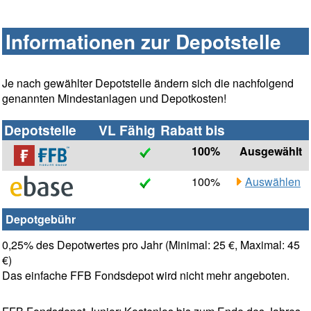
Informationen zur Depotstelle
Je nach gewählter Depotstelle ändern sich die nachfolgend
genannten Mindestanlagen und Depotkosten!
Depotstelle
VL Fähig
Rabatt bis
100%
Ausgewählt
100%
Auswählen
Depotgebühr
0,25% des Depotwertes pro Jahr (Minimal: 25 €, Maximal: 45
€)
Das einfache FFB Fondsdepot wird nicht mehr angeboten.