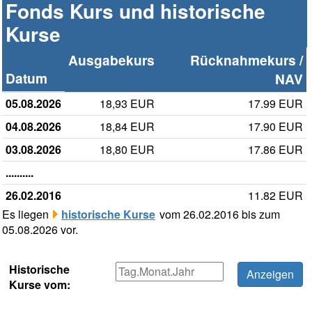
Fonds Kurs und historische
Kurse
Ausgabekurs
Rücknahmekurs /
Datum
NAV
05.08.2026
18,93 EUR
17.99 EUR
04.08.2026
18,84 EUR
17.90 EUR
03.08.2026
18,80 EUR
17.86 EUR
..........
26.02.2016
11.82 EUR
Es liegen
historische Kurse
vom 26.02.2016 bis zum
05.08.2026 vor.
Historische
Kurse vom: