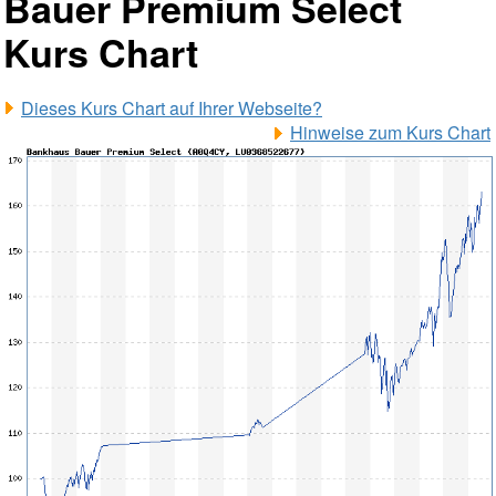
Bauer Premium Select
Kurs Chart
Dieses Kurs Chart auf Ihrer Webseite?
Hinweise zum Kurs Chart