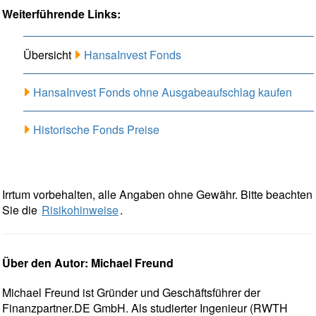
Weiterführende Links:
Übersicht
HansaInvest Fonds
HansaInvest Fonds ohne Ausgabeaufschlag kaufen
Historische Fonds Preise
Irrtum vorbehalten, alle Angaben ohne Gewähr. Bitte beachten
Sie die
Risikohinweise
.
Über den Autor: Michael Freund
Michael Freund ist Gründer und Geschäftsführer der
Finanzpartner.DE GmbH. Als studierter Ingenieur (RWTH