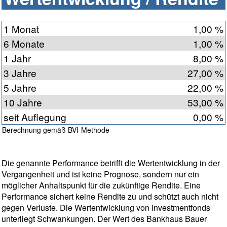
1 Monat
1,00 %
6 Monate
1,00 %
1 Jahr
8,00 %
3 Jahre
27,00 %
5 Jahre
22,00 %
10 Jahre
53,00 %
seit Auflegung
0,00 %
Berechnung gemäß BVI-Methode
Die genannte Performance betrifft die Wertentwicklung in der
Vergangenheit und ist keine Prognose, sondern nur ein
möglicher Anhaltspunkt für die zukünftige Rendite. Eine
Performance sichert keine Rendite zu und schützt auch nicht
gegen Verluste. Die Wertentwicklung von Investmentfonds
unterliegt Schwankungen. Der Wert des Bankhaus Bauer