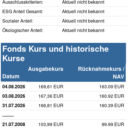
Ausschlusskriterien:
Aktuell nicht bekannt
ESG Anteil Gesamt:
Aktuell nicht bekannt
Sozialer Anteil:
Aktuell nicht bekannt
Ökologischer Anteil:
Aktuell nicht bekannt
Fonds Kurs und historische
Kurse
Ausgabekurs
Rücknahmekurs /
Datum
NAV
04.08.2026
169,61 EUR
163.09 EUR
03.08.2026
167,36 EUR
160.92 EUR
31.07.2026
166,81 EUR
160.39 EUR
..........
21.07.2008
103,99 EUR
99.99 EUR