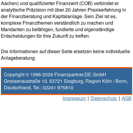
Aachen) und qualifizierter Finanzwirt (COB) verbindet er
analytische Präzision mit über 20 Jahren Praxiserfahrung in
der Finanzberatung und Kapitalanlage. Sein Ziel ist es,
komplexe Finanzthemen verständlich zu machen und
Mandanten zu befähigen, fundierte und eigenständige
Entscheidungen für ihre Zukunft zu treffen.
Die Informationen auf dieser Seite ersetzen keine individuelle
Anlageberatung.
Copyright © 1996-2026
Finanzpartner.DE GmbH
Gneisenaustraße 10
,
53721
Siegburg
, Region
Köln / Bonn
,
Deutschland, Tel.:
02241 975810
Impressum
|
Datenschutz
|
AGB