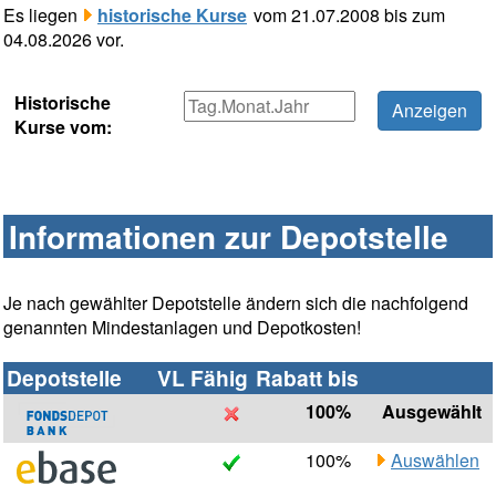
Es liegen
historische Kurse
vom 21.07.2008 bis zum
04.08.2026 vor.
Historische
Kurse vom:
Informationen zur Depotstelle
Je nach gewählter Depotstelle ändern sich die nachfolgend
genannten Mindestanlagen und Depotkosten!
Depotstelle
VL Fähig
Rabatt bis
100%
Ausgewählt
100%
Auswählen