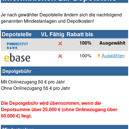
Je nach gewählter Depotstelle ändern sich die nachfolgend
genannten Mindestanlagen und Depotkosten!
Depotstelle
VL Fähig
Rabatt bis
100%
Ausgewählt
100%
Auswählen
Depotgebühr
Mit Onlinezugang 50 € pro Jahr
Ohne Onlinezugang 55 € pro Jahr
Die Depotgebühr wird übernommen, wenn die
Depotsumme über 25.000 € (ohne Onlinezugang über
50.000 €) liegt.