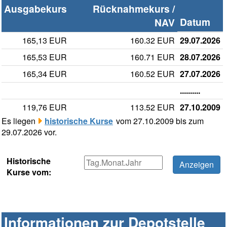
Ausgabekurs
Rücknahmekurs /
Datum
NAV
165,13 EUR
160.32 EUR
29.07.2026
165,53 EUR
160.71 EUR
28.07.2026
165,34 EUR
160.52 EUR
27.07.2026
..........
119,76 EUR
113.52 EUR
27.10.2009
Es liegen
historische Kurse
vom 27.10.2009 bis zum
29.07.2026 vor.
Historische
Kurse vom:
Informationen zur Depotstelle