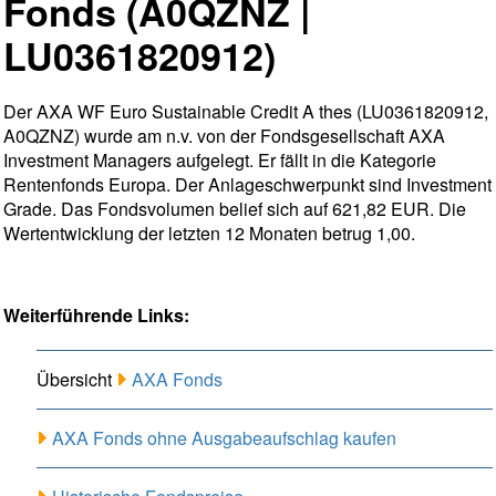
Fonds (A0QZNZ |
LU0361820912)
Der AXA WF Euro Sustainable Credit A thes (LU0361820912,
A0QZNZ) wurde am n.v. von der Fondsgesellschaft AXA
Investment Managers aufgelegt. Er fällt in die Kategorie
Rentenfonds Europa. Der Anlageschwerpunkt sind Investment
Grade. Das Fondsvolumen belief sich auf 621,82 EUR. Die
Wertentwicklung der letzten 12 Monaten betrug 1,00.
Weiterführende Links:
Übersicht
AXA Fonds
AXA Fonds ohne Ausgabeaufschlag kaufen