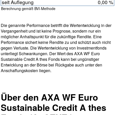
seit Auflegung
0,00 %
Berechnung gemäß BVI-Methode
Die genannte Performance betrifft die Wertentwicklung in der
Vergangenheit und ist keine Prognose, sondern nur ein
möglicher Anhaltspunkt für die zukünftige Rendite. Eine
Performance sichert keine Rendite zu und schützt auch nicht
gegen Verluste. Die Wertentwicklung von Investmentfonds
unterliegt Schwankungen. Der Wert des AXA WF Euro
Sustainable Credit A thes Fonds kann bei ungünstiger
Entwicklung an der Börse bei Rückgabe auch unter den
Anschaffungskosten liegen.
Über den AXA WF Euro
Sustainable Credit A thes