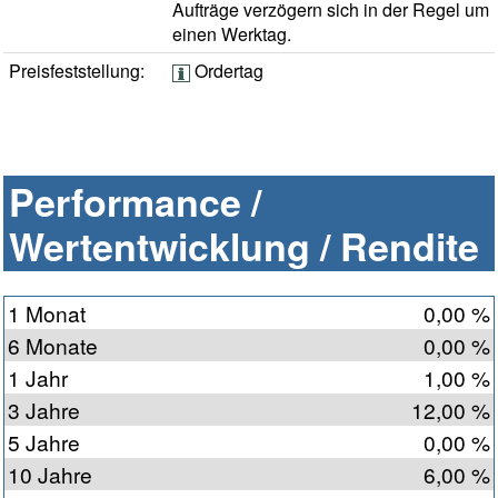
Aufträge verzögern sich in der Regel um
einen Werktag.
Preisfeststellung:
Ordertag
Performance /
Wertentwicklung / Rendite
1 Monat
0,00 %
6 Monate
0,00 %
1 Jahr
1,00 %
3 Jahre
12,00 %
5 Jahre
0,00 %
10 Jahre
6,00 %