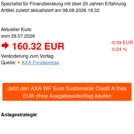
Spezialist für Finanzberatung mit über 20 Jahren Erfahrung.
Artikel zuletzt aktualisiert am 08.08.2026 18:32
Aktueller Kurs:
vom 29.07.2026
160.32 EUR
-0.39 EUR
-0.24 %
Veränderung zum Vortag
Quelle:
AXA Fondspreise
Jetzt den AXA WF Euro Sustainable Credit A thes
EUR ohne Ausgabeaufschlag kaufen
Anlagestrategie
: