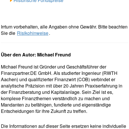
Historische Fondspreise
Irrtum vorbehalten, alle Angaben ohne Gewähr. Bitte beachten
Sie die
Risikohinweise
.
Über den Autor: Michael Freund
Michael Freund ist Gründer und Geschäftsführer der
Finanzpartner.DE GmbH. Als studierter Ingenieur (RWTH
Aachen) und qualifizierter Finanzwirt (COB) verbindet er
analytische Präzision mit über 20 Jahren Praxiserfahrung in
der Finanzberatung und Kapitalanlage. Sein Ziel ist es,
komplexe Finanzthemen verständlich zu machen und
Mandanten zu befähigen, fundierte und eigenständige
Entscheidungen für ihre Zukunft zu treffen.
Die Informationen auf dieser Seite ersetzen keine individuelle