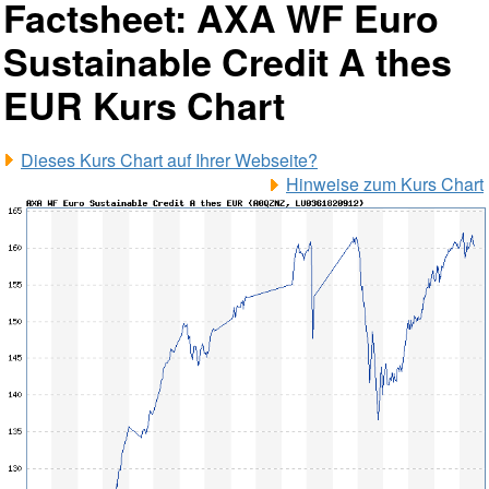
Factsheet: AXA WF Euro
Sustainable Credit A thes
EUR Kurs Chart
Dieses Kurs Chart auf Ihrer Webseite?
Hinweise zum Kurs Chart