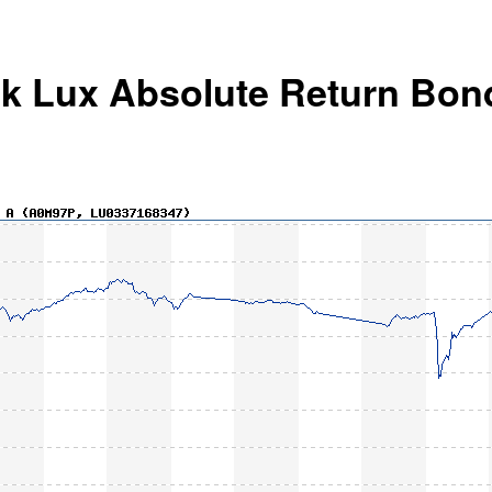
ck Lux Absolute Return Bo