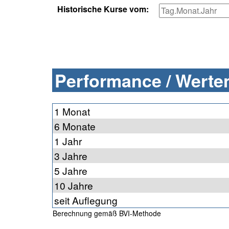
Historische Kurse vom:
Performance / Werten
1 Monat
6 Monate
1 Jahr
3 Jahre
5 Jahre
10 Jahre
seit Auflegung
Berechnung gemäß BVI-Methode