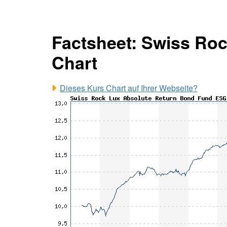
Factsheet: Swiss Ro
Chart
Dieses Kurs Chart auf Ihrer Webseite?