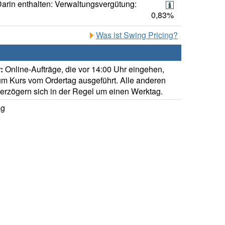
arin enthalten: Verwaltungsvergütung:
0,83%
Was ist Swing Pricing?
:
Online-Aufträge, die vor 14:00 Uhr eingehen,
m Kurs vom Ordertag ausgeführt. Alle anderen
verzögern sich in der Regel um einen Werktag.
ag