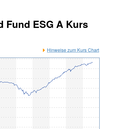
nd Fund ESG A Kurs
Hinweise zum Kurs Chart