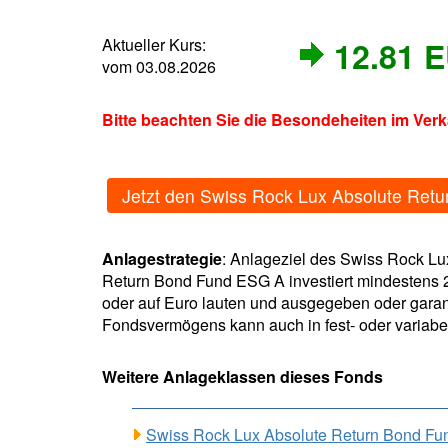
Aktueller Kurs:
12.81 
vom 03.08.2026
Bitte beachten Sie die Besondeheiten im Ver
Jetzt den Swiss Rock Lux Absolute Ret
Anlagestrategie
: Anlageziel des Swiss Rock Lu
Return Bond Fund ESG A investiert mindestens 2/
oder auf Euro lauten und ausgegeben oder garant
Fondsvermögens kann auch in fest- oder variabe
Weitere Anlageklassen dieses Fonds
Swiss Rock Lux Absolute Return Bond F