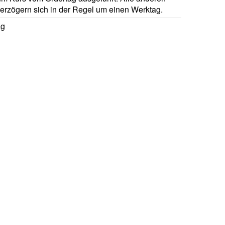
verzögern sich in der Regel um einen Werktag.
ag