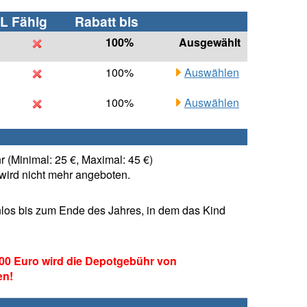
L Fähig
Rabatt bis
100%
Ausgewählt
100%
Auswählen
100%
Auswählen
 (Minimal: 25 €, Maximal: 45 €)
ird nicht mehr angeboten.
los bis zum Ende des Jahres, in dem das Kind
00 Euro wird die Depotgebühr von
en!