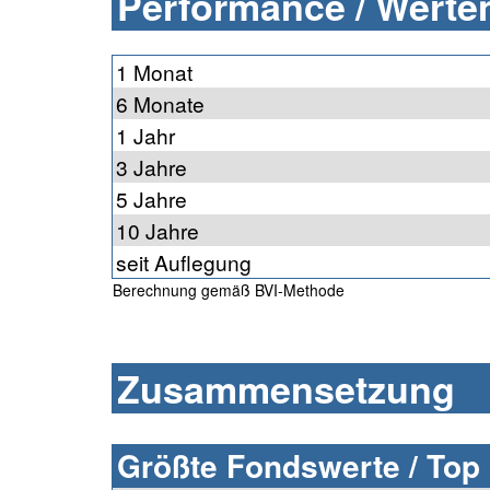
Performance / Werten
1 Monat
6 Monate
1 Jahr
3 Jahre
5 Jahre
10 Jahre
seit Auflegung
Berechnung gemäß BVI-Methode
Zusammensetzung
Größte Fondswerte / Top