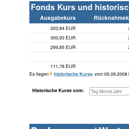
Fonds Kurs und historis
Ausgabekurs
Rücknahmeku
303,84 EUR
300,93 EUR
299,85 EUR
111,78 EUR
Es liegen
historische Kurse
vom 05.09.2008 b
Historische Kurse vom: