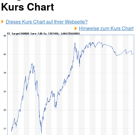
Kurs Chart
Dieses Kurs Chart auf Ihrer Webseite?
Hinweise zum Kurs Chart