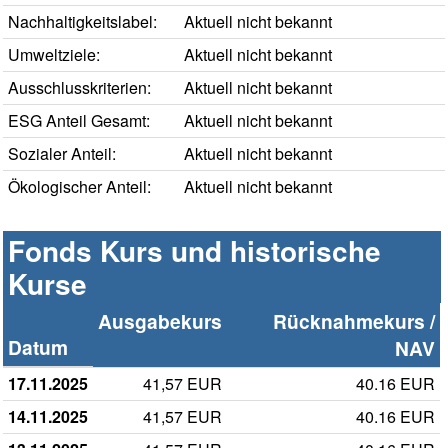
Nachhaltigkeitslabel:
Aktuell nicht bekannt
Umweltziele:
Aktuell nicht bekannt
Ausschlusskriterien:
Aktuell nicht bekannt
ESG Anteil Gesamt:
Aktuell nicht bekannt
Sozialer Anteil:
Aktuell nicht bekannt
Ökologischer Anteil:
Aktuell nicht bekannt
Fonds Kurs und historische
Kurse
Ausgabekurs
Rücknahmekurs /
Datum
NAV
17.11.2025
41,57 EUR
40.16 EUR
14.11.2025
41,57 EUR
40.16 EUR