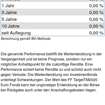
1 Jahr
0,00 %
3 Jahre
0,00 %
5 Jahre
0,00 %
10 Jahre
0,00 %
seit Auflegung
0,00 %
Berechnung gemäß BVI-Methode
Die genannte Performance betrifft die Wertentwicklung in der
Vergangenheit und ist keine Prognose, sondern nur ein
möglicher Anhaltspunkt für die zukünftige Rendite. Eine
Performance sichert keine Rendite zu und schützt auch nicht
gegen Verluste. Die Wertentwicklung von Investmentfonds
unterliegt Schwankungen. Der Wert des FF TargetTM2020
Euro Fonds kann bei ungünstiger Entwicklung an der Börse
bei Rückgabe auch unter den Anschaffungskosten liegen.