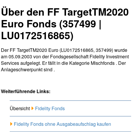
Über den FF TargetTM2020
Euro Fonds (357499 |
LU0172516865)
Der FF TargetTM2020 Euro (LU0172516865, 357499) wurde
am 05.09.2003 von der Fondsgesellschaft Fidelity Investment
Services aufgelegt. Er fällt in die Kategorie Mischfonds . Der
Anlageschwerpunkt sind .
Weiterführende Links:
Übersicht
Fidelity Fonds
Fidelity Fonds ohne Ausgabeaufschlag kaufen