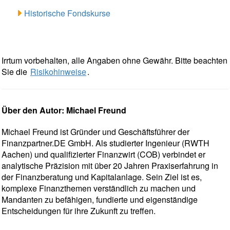
Historische Fondskurse
Irrtum vorbehalten, alle Angaben ohne Gewähr. Bitte beachten
Sie die
Risikohinweise
.
Über den Autor: Michael Freund
Michael Freund ist Gründer und Geschäftsführer der
Finanzpartner.DE GmbH. Als studierter Ingenieur (RWTH
Aachen) und qualifizierter Finanzwirt (COB) verbindet er
analytische Präzision mit über 20 Jahren Praxiserfahrung in
der Finanzberatung und Kapitalanlage. Sein Ziel ist es,
komplexe Finanzthemen verständlich zu machen und
Mandanten zu befähigen, fundierte und eigenständige
Entscheidungen für ihre Zukunft zu treffen.