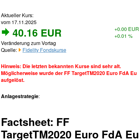
Aktueller Kurs:
vom 17.11.2025
40.16 EUR
+0.00 EUR
+0.01 %
Veränderung zum Vortag
Quelle:
Fidelity Fondskurse
Hinweis: Die letzten bekannten Kurse sind sehr alt.
Möglicherweise wurde der FF TargetTM2020 Euro FdA Eu
aufgelöst.
Anlagestrategie
:
Factsheet: FF
TargetTM2020 Euro FdA Eu