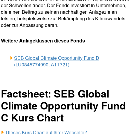
der Schwellenländer. Der Fonds investiert in Unternehmen,
die einen Beitrag zu seinen nachhaltigen Anlagezielen
leisten, beispielsweise zur Bekämpfung des Klimawandels
oder zur Anpassung daran.
Weitere Anlageklassen dieses Fonds
SEB Global Climate Opportunity Fund D
(LU0845774990, A1T721)
Factsheet: SEB Global
Climate Opportunity Fund
C Kurs Chart
Dieses Kurs Chart auf Ihrer Webseite?