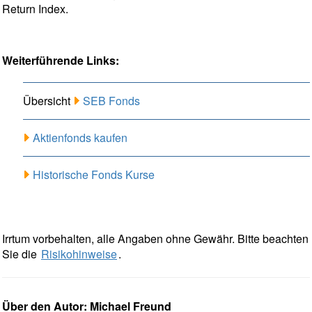
Return Index.
Weiterführende Links:
Übersicht
SEB Fonds
Aktienfonds kaufen
Historische Fonds Kurse
Irrtum vorbehalten, alle Angaben ohne Gewähr. Bitte beachten
Sie die
Risikohinweise
.
Über den Autor: Michael Freund