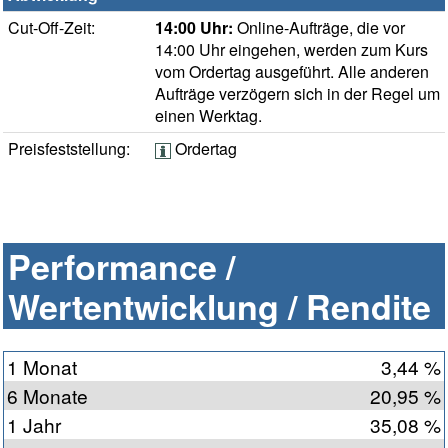
Cut-Off-Zeit:
14:00 Uhr:
Online-Aufträge, die vor
14:00 Uhr eingehen, werden zum Kurs
vom Ordertag ausgeführt. Alle anderen
Aufträge verzögern sich in der Regel um
einen Werktag.
Preisfeststellung:
Ordertag
Performance /
Wertentwicklung / Rendite
1 Monat
3,44 %
6 Monate
20,95 %
1 Jahr
35,08 %