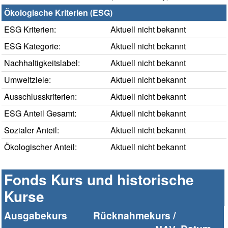
Ökologische Kriterien (ESG)
ESG Kriterien:
Aktuell nicht bekannt
ESG Kategorie:
Aktuell nicht bekannt
Nachhaltigkeitslabel:
Aktuell nicht bekannt
Umweltziele:
Aktuell nicht bekannt
Ausschlusskriterien:
Aktuell nicht bekannt
ESG Anteil Gesamt:
Aktuell nicht bekannt
Sozialer Anteil:
Aktuell nicht bekannt
Ökologischer Anteil:
Aktuell nicht bekannt
Fonds Kurs und historische
Kurse
Ausgabekurs
Rücknahmekurs /