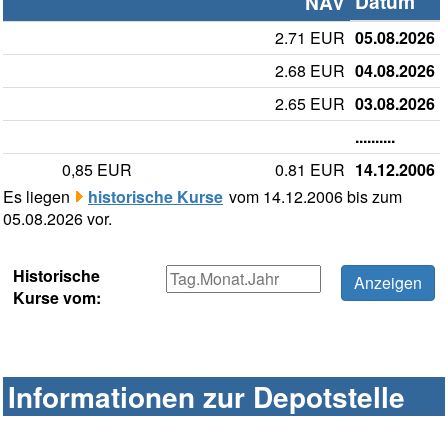
Datum
NAV
2.71 EUR
05.08.2026
2.68 EUR
04.08.2026
2.65 EUR
03.08.2026
..........
0,85 EUR
0.81 EUR
14.12.2006
Es liegen
historische Kurse
vom 14.12.2006 bis zum
05.08.2026 vor.
Historische
Kurse vom:
Informationen zur Depotstelle