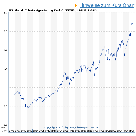
Hinweise zum Kurs Chart