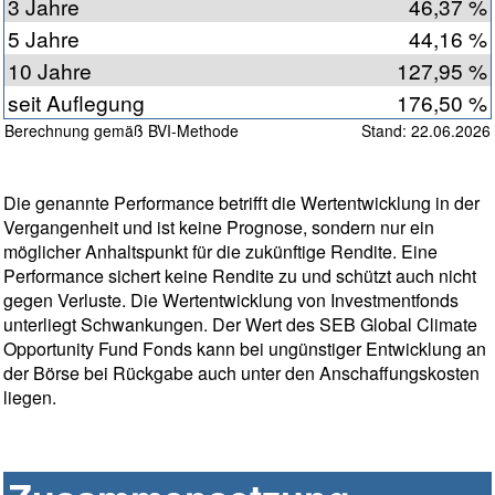
3 Jahre
46,37 %
5 Jahre
44,16 %
10 Jahre
127,95 %
seit Auflegung
176,50 %
Berechnung gemäß BVI-Methode
Stand: 22.06.2026
Die genannte Performance betrifft die Wertentwicklung in der
Vergangenheit und ist keine Prognose, sondern nur ein
möglicher Anhaltspunkt für die zukünftige Rendite. Eine
Performance sichert keine Rendite zu und schützt auch nicht
gegen Verluste. Die Wertentwicklung von Investmentfonds
unterliegt Schwankungen. Der Wert des SEB Global Climate
Opportunity Fund Fonds kann bei ungünstiger Entwicklung an
der Börse bei Rückgabe auch unter den Anschaffungskosten
liegen.