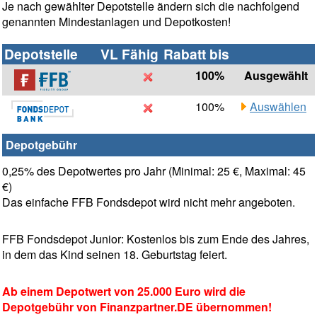
Je nach gewählter Depotstelle ändern sich die nachfolgend
genannten Mindestanlagen und Depotkosten!
Depotstelle
VL Fähig
Rabatt bis
100%
Ausgewählt
100%
Auswählen
Depotgebühr
0,25% des Depotwertes pro Jahr (Minimal: 25 €, Maximal: 45
€)
Das einfache FFB Fondsdepot wird nicht mehr angeboten.
FFB Fondsdepot Junior: Kostenlos bis zum Ende des Jahres,
in dem das Kind seinen 18. Geburtstag feiert.
Ab einem Depotwert von 25.000 Euro wird die
Depotgebühr von Finanzpartner.DE übernommen!