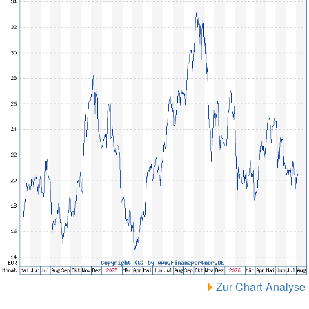
Zur Chart-Analyse