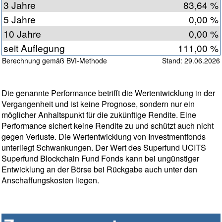
3 Jahre
83,64 %
5 Jahre
0,00 %
10 Jahre
0,00 %
seit Auflegung
111,00 %
Berechnung gemäß BVI-Methode
Stand: 29.06.2026
Die genannte Performance betrifft die Wertentwicklung in der
Vergangenheit und ist keine Prognose, sondern nur ein
möglicher Anhaltspunkt für die zukünftige Rendite. Eine
Performance sichert keine Rendite zu und schützt auch nicht
gegen Verluste. Die Wertentwicklung von Investmentfonds
unterliegt Schwankungen. Der Wert des Superfund UCITS
Superfund Blockchain Fund Fonds kann bei ungünstiger
Entwicklung an der Börse bei Rückgabe auch unter den
Anschaffungskosten liegen.