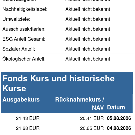
Nachhaltigkeitslabel:
Aktuell nicht bekannt
Umweltziele:
Aktuell nicht bekannt
Ausschlusskriterien:
Aktuell nicht bekannt
ESG Anteil Gesamt:
Aktuell nicht bekannt
Sozialer Anteil:
Aktuell nicht bekannt
Ökologischer Anteil:
Aktuell nicht bekannt
Fonds Kurs und historische
Kurse
Ausgabekurs
Rücknahmekurs /
Datum
NAV
21,43 EUR
20.41 EUR
05.08.2026
21,68 EUR
20.65 EUR
04.08.2026