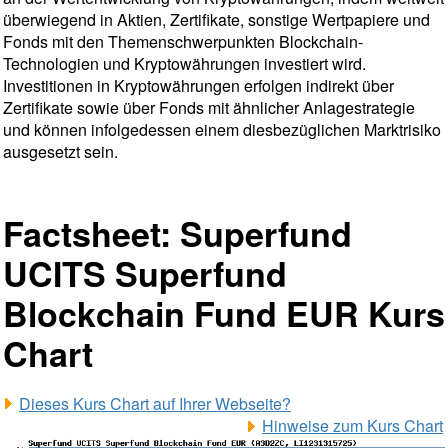
überwiegend in Aktien, Zertifikate, sonstige Wertpapiere und
Fonds mit den Themenschwerpunkten Blockchain-
Technologien und Kryptowährungen investiert wird.
Investitionen in Kryptowährungen erfolgen indirekt über
Zertifikate sowie über Fonds mit ähnlicher Anlagestrategie
und können infolgedessen einem diesbezüglichen Marktrisiko
ausgesetzt sein.
Factsheet: Superfund
UCITS Superfund
Blockchain Fund EUR Kurs
Chart
Dieses Kurs Chart auf Ihrer Webseite?
Hinweise zum Kurs Chart