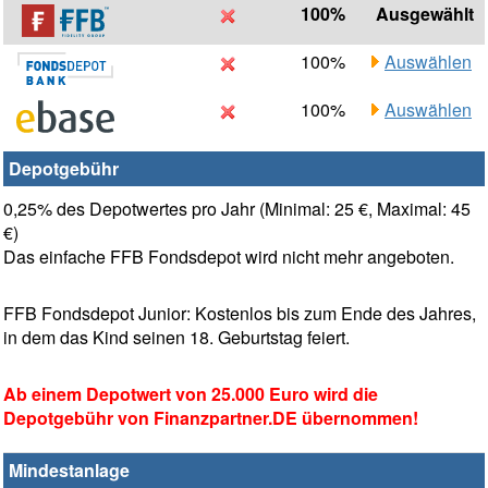
100%
Ausgewählt
100%
Auswählen
100%
Auswählen
Depotgebühr
0,25% des Depotwertes pro Jahr (Minimal: 25 €, Maximal: 45
€)
Das einfache FFB Fondsdepot wird nicht mehr angeboten.
FFB Fondsdepot Junior: Kostenlos bis zum Ende des Jahres,
in dem das Kind seinen 18. Geburtstag feiert.
Ab einem Depotwert von 25.000 Euro wird die
Depotgebühr von Finanzpartner.DE übernommen!
Mindestanlage