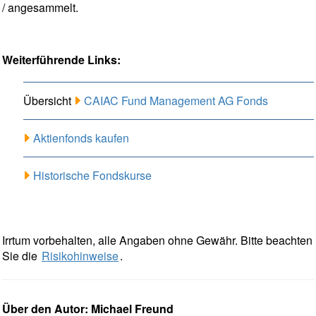
/ angesammelt.
Weiterführende Links:
Übersicht
CAIAC Fund Management AG Fonds
Aktienfonds kaufen
Historische Fondskurse
Irrtum vorbehalten, alle Angaben ohne Gewähr. Bitte beachten
Sie die
Risikohinweise
.
Über den Autor: Michael Freund