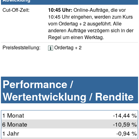
Cut-Off-Zeit:
10:45 Uhr:
Online-Aufträge, die vor
10:45 Uhr eingehen, werden zum Kurs
vom Ordertag + 2 ausgeführt. Alle
anderen Aufträge verzögern sich in der
Regel um einen Werktag.
Preisfeststellung:
Ordertag + 2
Performance /
Wertentwicklung / Rendite
1 Monat
-14,44 %
6 Monate
-10,59 %
1 Jahr
-0,94 %