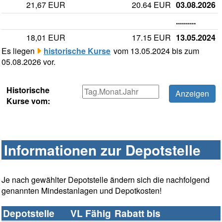
21,67 EUR
20.64 EUR
03.08.2026
..........
18,01 EUR
17.15 EUR
13.05.2024
Es liegen
historische Kurse
vom 13.05.2024 bis zum
05.08.2026 vor.
Historische
Kurse vom:
Informationen zur Depotstelle
Je nach gewählter Depotstelle ändern sich die nachfolgend
genannten Mindestanlagen und Depotkosten!
Depotstelle
VL Fähig
Rabatt bis