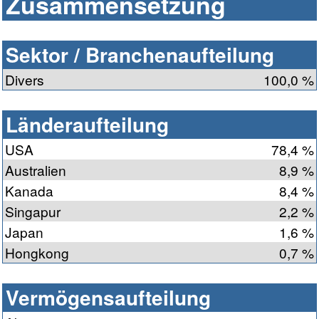
Zusammensetzung
Sektor / Branchenaufteilung
Divers
100,0 %
Länderaufteilung
USA
78,4 %
Australien
8,9 %
Kanada
8,4 %
Singapur
2,2 %
Japan
1,6 %
Hongkong
0,7 %
Vermögensaufteilung