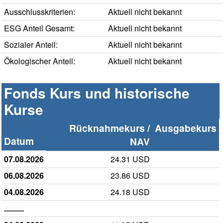
Ausschlusskriterien:
Aktuell nicht bekannt
ESG Anteil Gesamt:
Aktuell nicht bekannt
Sozialer Anteil:
Aktuell nicht bekannt
Ökologischer Anteil:
Aktuell nicht bekannt
Fonds Kurs und historische
Kurse
Rücknahmekurs /
Ausgabekurs
Datum
NAV
07.08.2026
24.31 USD
06.08.2026
23.86 USD
04.08.2026
24.18 USD
..........