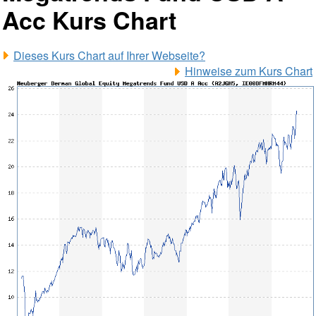
Acc Kurs Chart
Dieses Kurs Chart auf Ihrer Webseite?
Hinweise zum Kurs Chart