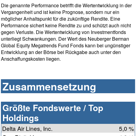
Die genannte Performance betrifft die Wertentwicklung in der
Vergangenheit und ist keine Prognose, sondern nur ein
möglicher Anhaltspunkt für die zukünftige Rendite. Eine
Performance sichert keine Rendite zu und schützt auch nicht
gegen Verluste. Die Wertentwicklung von Investmentfonds
unterliegt Schwankungen. Der Wert des Neuberger Berman
Global Equity Megatrends Fund Fonds kann bei ungünstiger
Entwicklung an der Börse bei Rückgabe auch unter den
Anschaffungskosten liegen.
Zusammensetzung
Größte Fondswerte / Top
Holdings
Delta Air Lines, Inc.
5,0 %