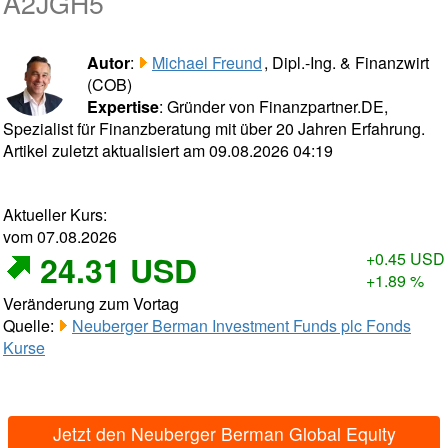
A2JGH5
Autor
:
Michael Freund
, Dipl.-Ing. & Finanzwirt
(COB)
Expertise
: Gründer von Finanzpartner.DE,
Spezialist für Finanzberatung mit über 20 Jahren Erfahrung.
Artikel zuletzt aktualisiert am 09.08.2026 04:19
Aktueller Kurs:
vom 07.08.2026
24.31 USD
+0.45 USD
+1.89 %
Veränderung zum Vortag
Quelle:
Neuberger Berman Investment Funds plc Fonds
Kurse
Jetzt den Neuberger Berman Global Equity