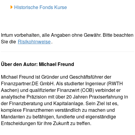
Historische Fonds Kurse
Irrtum vorbehalten, alle Angaben ohne Gewähr. Bitte beachten
Sie die
Risikohinweise
.
Über den Autor: Michael Freund
Michael Freund ist Gründer und Geschäftsführer der
Finanzpartner.DE GmbH. Als studierter Ingenieur (RWTH
Aachen) und qualifizierter Finanzwirt (COB) verbindet er
analytische Präzision mit über 20 Jahren Praxiserfahrung in
der Finanzberatung und Kapitalanlage. Sein Ziel ist es,
komplexe Finanzthemen verständlich zu machen und
Mandanten zu befähigen, fundierte und eigenständige
Entscheidungen für ihre Zukunft zu treffen.