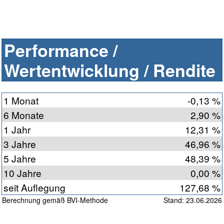
Performance /
Wertentwicklung / Rendite
1 Monat
-0,13 %
6 Monate
2,90 %
1 Jahr
12,31 %
3 Jahre
46,96 %
5 Jahre
48,39 %
10 Jahre
0,00 %
seit Auflegung
127,68 %
Berechnung gemäß BVI-Methode
Stand: 23.06.2026