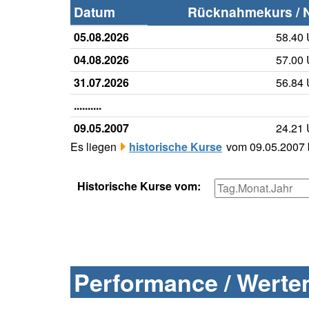
Datum
Rücknahmekurs / 
05.08.2026
58.40
04.08.2026
57.00
31.07.2026
56.84
..........
09.05.2007
24.21
Es liegen
historische Kurse
vom 09.05.2007 b
Historische Kurse vom:
Performance / Werten