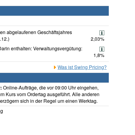
ten abgelaufenen Geschäftsjahres
.12.)
2,03%
Darin enthalten: Verwaltungsvergütung:
1,8%
Was ist Swing Pricing?
:
Online-Aufträge, die vor 09:00 Uhr eingehen,
m Kurs vom Ordertag ausgeführt. Alle anderen
verzögern sich in der Regel um einen Werktag.
ag