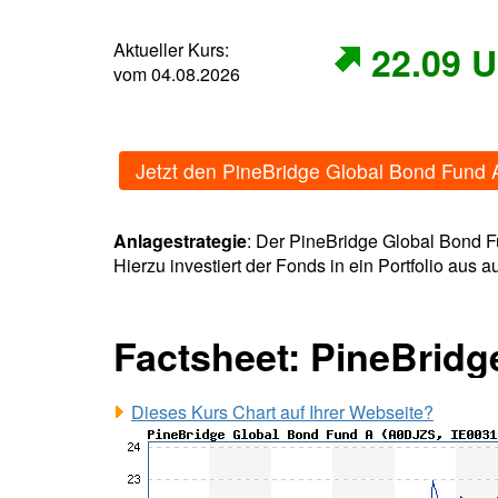
Aktueller Kurs:
22.09 
vom 04.08.2026
Jetzt den PineBridge Global Bond Fund 
Anlagestrategie
: Der PineBridge Global Bond 
Hierzu investiert der Fonds in ein Portfolio aus
Factsheet: PineBridg
Dieses Kurs Chart auf Ihrer Webseite?