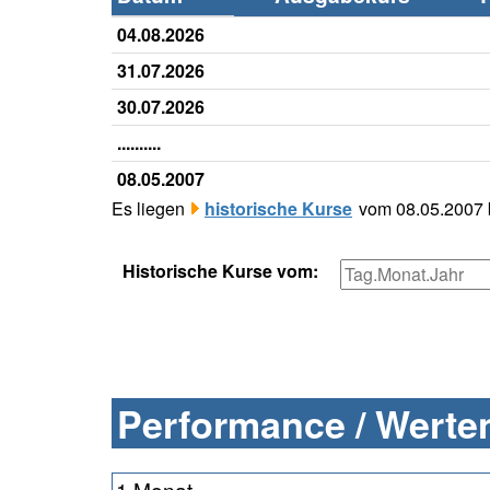
04.08.2026
31.07.2026
30.07.2026
..........
08.05.2007
Es liegen
historische Kurse
vom 08.05.2007 b
Historische Kurse vom:
Performance / Werten
1 Monat