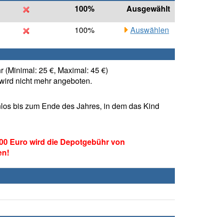
100%
Ausgewählt
100%
Auswählen
 (Minimal: 25 €, Maximal: 45 €)
ird nicht mehr angeboten.
los bis zum Ende des Jahres, in dem das Kind
00 Euro wird die Depotgebühr von
en!