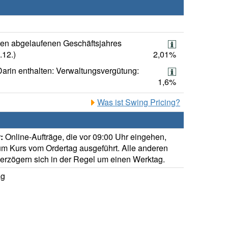
ten abgelaufenen Geschäftsjahres
.12.)
2,01%
Darin enthalten: Verwaltungsvergütung:
1,6%
Was ist Swing Pricing?
:
Online-Aufträge, die vor 09:00 Uhr eingehen,
m Kurs vom Ordertag ausgeführt. Alle anderen
verzögern sich in der Regel um einen Werktag.
ag