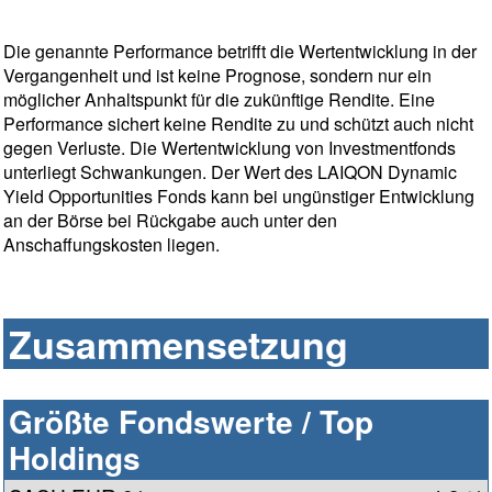
Die genannte Performance betrifft die Wertentwicklung in der
Vergangenheit und ist keine Prognose, sondern nur ein
möglicher Anhaltspunkt für die zukünftige Rendite. Eine
Performance sichert keine Rendite zu und schützt auch nicht
gegen Verluste. Die Wertentwicklung von Investmentfonds
unterliegt Schwankungen. Der Wert des LAIQON Dynamic
Yield Opportunities Fonds kann bei ungünstiger Entwicklung
an der Börse bei Rückgabe auch unter den
Anschaffungskosten liegen.
Zusammensetzung
Größte Fondswerte / Top
Holdings