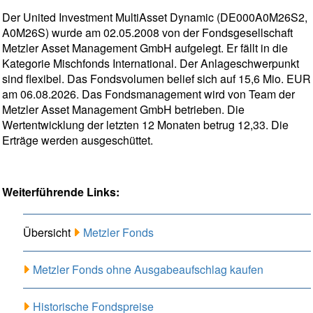
Der United Investment MultiAsset Dynamic (DE000A0M26S2,
A0M26S) wurde am 02.05.2008 von der Fondsgesellschaft
Metzler Asset Management GmbH aufgelegt. Er fällt in die
Kategorie Mischfonds International. Der Anlageschwerpunkt
sind flexibel. Das Fondsvolumen belief sich auf 15,6 Mio. EUR
am 06.08.2026. Das Fondsmanagement wird von Team der
Metzler Asset Management GmbH betrieben. Die
Wertentwicklung der letzten 12 Monaten betrug 12,33. Die
Erträge werden ausgeschüttet.
Weiterführende Links:
Übersicht
Metzler Fonds
Metzler Fonds ohne Ausgabeaufschlag kaufen
Historische Fondspreise