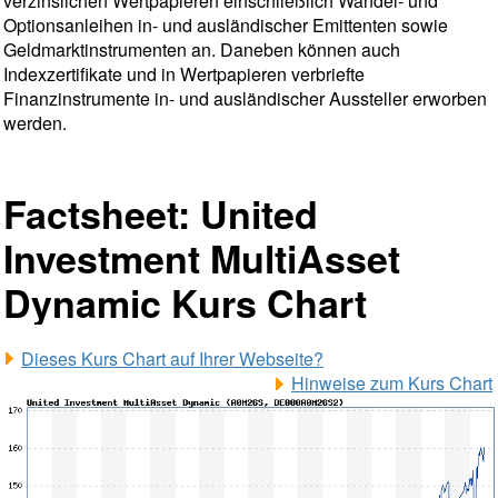
verzinslichen Wertpapieren einschließlich Wandel- und
Optionsanleihen in- und ausländischer Emittenten sowie
Geldmarktinstrumenten an. Daneben können auch
Indexzertifikate und in Wertpapieren verbriefte
Finanzinstrumente in- und ausländischer Aussteller erworben
werden.
Factsheet: United
Investment MultiAsset
Dynamic Kurs Chart
Dieses Kurs Chart auf Ihrer Webseite?
Hinweise zum Kurs Chart