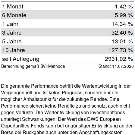
1 Monat
-1,42 %
6 Monate
5,99 %
1 Jahr
14,34 %
3 Jahre
32,40 %
5 Jahre
13,01 %
10 Jahre
127,73 %
seit Auflegung
2931,02 %
Berechnung gemäß BVI-Methode
Stand: 14.07.2026
Die genannte Performance betrifft die Wertentwicklung in der
Vergangenheit und ist keine Prognose, sondern nur ein
möglicher Anhaltspunkt für die zukünftige Rendite. Eine
Performance sichert keine Rendite zu und schützt auch nicht
gegen Verluste. Die Wertentwicklung von Investmentfonds
unterliegt Schwankungen. Der Wert des DWS European
Opportunities Fonds kann bei ungünstiger Entwicklung an der
Börse bei Rückgabe auch unter den Anschaffungskosten