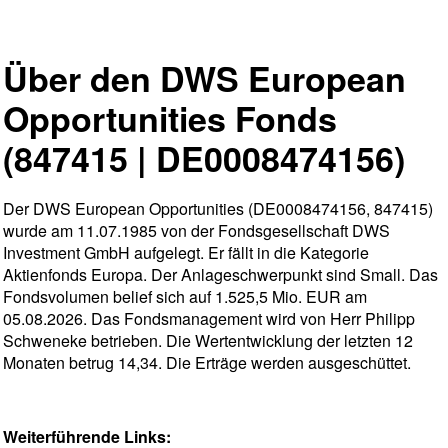
Über den DWS European
Opportunities Fonds
(847415 | DE0008474156)
Der DWS European Opportunities (DE0008474156, 847415)
wurde am 11.07.1985 von der Fondsgesellschaft DWS
Investment GmbH aufgelegt. Er fällt in die Kategorie
Aktienfonds Europa. Der Anlageschwerpunkt sind Small. Das
Fondsvolumen belief sich auf 1.525,5 Mio. EUR am
05.08.2026. Das Fondsmanagement wird von Herr Philipp
Schweneke betrieben. Die Wertentwicklung der letzten 12
Monaten betrug 14,34. Die Erträge werden ausgeschüttet.
Weiterführende Links: