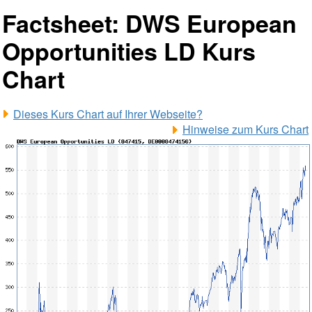
Factsheet: DWS European
Opportunities LD Kurs
Chart
Dieses Kurs Chart auf Ihrer Webseite?
Hinweise zum Kurs Chart