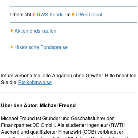
Übersicht
DWS Fonds
im
DWS Depot
Aktienfonds kaufen
Historische Fondspreise
Irrtum vorbehalten, alle Angaben ohne Gewähr. Bitte beachten
Sie die
Risikohinweise
.
Über den Autor: Michael Freund
Michael Freund ist Gründer und Geschäftsführer der
Finanzpartner.DE GmbH. Als studierter Ingenieur (RWTH
Aachen) und qualifizierter Finanzwirt (COB) verbindet er