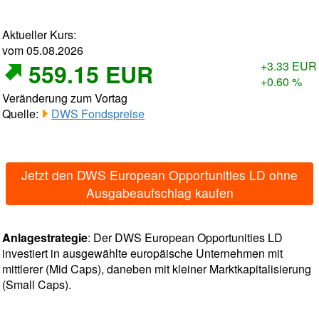
Aktueller Kurs:
vom 05.08.2026
559.15 EUR
+3.33 EUR
+0.60 %
Veränderung zum Vortag
Quelle:
DWS Fondspreise
Jetzt den DWS European Opportunities LD ohne
Ausgabeaufschlag kaufen
Anlagestrategie
: Der DWS European Opportunities LD
investiert in ausgewählte europäische Unternehmen mit
mittlerer (Mid Caps), daneben mit kleiner Marktkapitalisierung
(Small Caps).