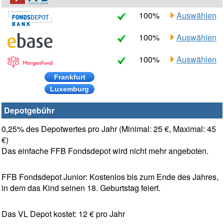
100%
Auswählen
100%
Auswählen
100%
Auswählen
Frankfurt
Luxemburg
Depotgebühr
0,25% des Depotwertes pro Jahr (Minimal: 25 €, Maximal: 45
€)
Das einfache FFB Fondsdepot wird nicht mehr angeboten.
FFB Fondsdepot Junior: Kostenlos bis zum Ende des Jahres,
in dem das Kind seinen 18. Geburtstag feiert.
Das VL Depot kostet: 12 € pro Jahr