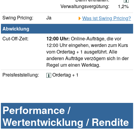
Verwaltungsvergütung:
1,2%
Swing Pricing:
Ja
Was ist Swing Pricing?
Abwicklung
Cut-Off-Zeit:
12:00 Uhr:
Online-Aufträge, die vor
12:00 Uhr eingehen, werden zum Kurs
vom Ordertag + 1 ausgeführt. Alle
anderen Aufträge verzögern sich in der
Regel um einen Werktag.
Preisfeststellung:
Ordertag + 1
Performance /
Wertentwicklung / Rendite