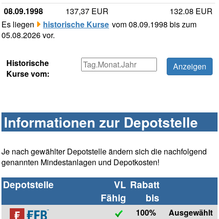
08.09.1998
137,37 EUR
132.08 EUR
Es liegen
historische Kurse
vom 08.09.1998 bis zum
05.08.2026 vor.
Historische
Kurse vom:
Informationen zur Depotstelle
Je nach gewählter Depotstelle ändern sich die nachfolgend
genannten Mindestanlagen und Depotkosten!
Depotstelle
VL
Rabatt
Fähig
bis
100%
Ausgewählt