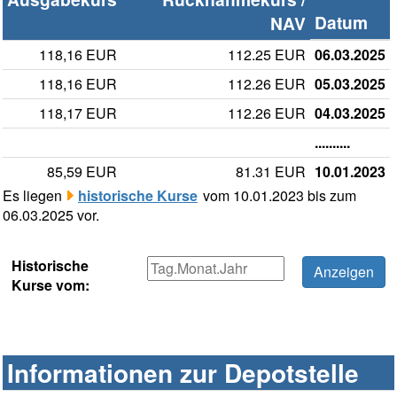
Datum
NAV
118,16 EUR
112.25 EUR
06.03.2025
118,16 EUR
112.26 EUR
05.03.2025
118,17 EUR
112.26 EUR
04.03.2025
..........
85,59 EUR
81.31 EUR
10.01.2023
Es liegen
historische Kurse
vom 10.01.2023 bis zum
06.03.2025 vor.
Historische
Kurse vom:
Informationen zur Depotstelle