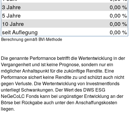
3 Jahre
0,00 %
5 Jahre
0,00 %
10 Jahre
0,00 %
seit Auflegung
0,00 %
Berechnung gemäß BVI-Methode
Die genannte Performance betrifft die Wertentwicklung in der
Vergangenheit und ist keine Prognose, sondern nur ein
möglicher Anhaltspunkt für die zukünftige Rendite. Eine
Performance sichert keine Rendite zu und schützt auch nicht
gegen Verluste. Die Wertentwicklung von Investmentfonds
unterliegt Schwankungen. Der Wert des DWS ESG
NeGeCoLC Fonds kann bei ungünstiger Entwicklung an der
Börse bei Rückgabe auch unter den Anschaffungskosten
liegen.