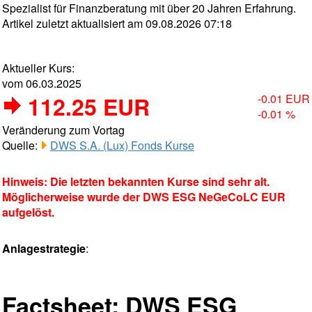
Spezialist für Finanzberatung mit über 20 Jahren Erfahrung.
Artikel zuletzt aktualisiert am 09.08.2026 07:18
Aktueller Kurs:
vom 06.03.2025
112.25 EUR
-0.01 EUR
-0.01 %
Veränderung zum Vortag
Quelle:
DWS S.A. (Lux) Fonds Kurse
Hinweis: Die letzten bekannten Kurse sind sehr alt.
Möglicherweise wurde der DWS ESG NeGeCoLC EUR
aufgelöst.
Anlagestrategie
:
Factsheet: DWS ESG