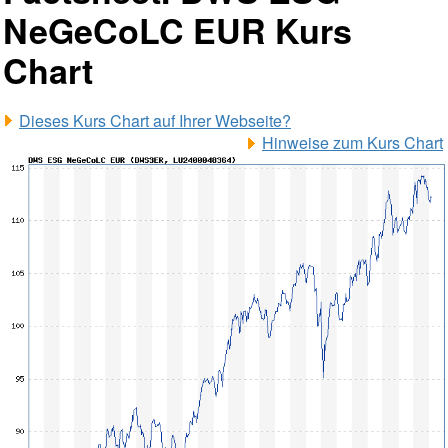
NeGeCoLC EUR Kurs
Chart
Dieses Kurs Chart auf Ihrer Webseite?
Hinweise zum Kurs Chart