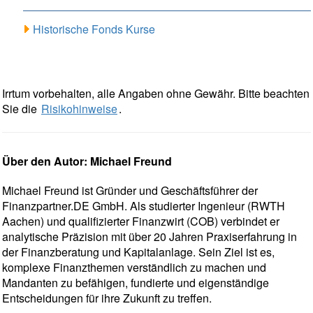
Historische Fonds Kurse
Irrtum vorbehalten, alle Angaben ohne Gewähr. Bitte beachten
Sie die
Risikohinweise
.
Über den Autor: Michael Freund
Michael Freund ist Gründer und Geschäftsführer der
Finanzpartner.DE GmbH. Als studierter Ingenieur (RWTH
Aachen) und qualifizierter Finanzwirt (COB) verbindet er
analytische Präzision mit über 20 Jahren Praxiserfahrung in
der Finanzberatung und Kapitalanlage. Sein Ziel ist es,
komplexe Finanzthemen verständlich zu machen und
Mandanten zu befähigen, fundierte und eigenständige
Entscheidungen für ihre Zukunft zu treffen.