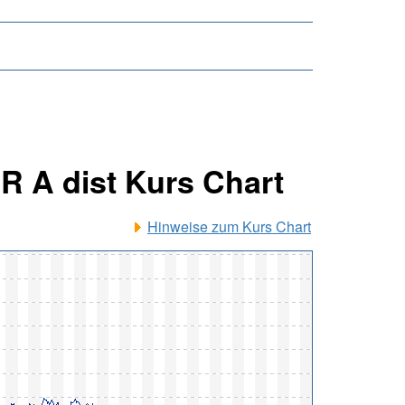
 A dist Kurs Chart
Hinweise zum Kurs Chart