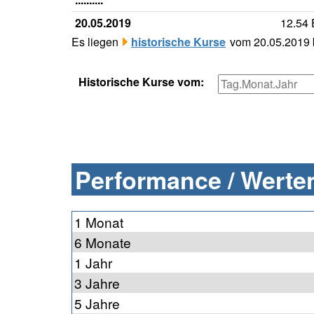
20.05.2019
12.54
Es liegen
historische Kurse
vom 20.05.2019 b
Historische Kurse vom:
Performance / Werten
1 Monat
6 Monate
1 Jahr
3 Jahre
5 Jahre