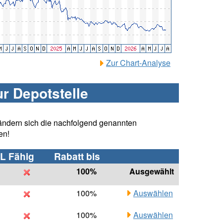
Zur Chart-Analyse
ur Depotstelle
ändern sich die nachfolgend genannten
en!
L Fähig
Rabatt bis
100%
Ausgewählt
100%
Auswählen
100%
Auswählen