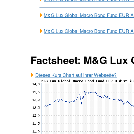
M&G Lux Global Macro Bond Fund EUR A
M&G Lux Global Macro Bond Fund EUR A
Factsheet: M&G Lux 
Dieses Kurs Chart auf Ihrer Webseite?