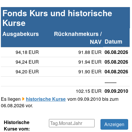
Fonds Kurs und historische
Kurse
Ausgabekurs
Rücknahmekurs /
Datum
NAV
94,18 EUR
91.88 EUR
06.08.2026
94,24 EUR
91.94 EUR
05.08.2026
94,20 EUR
91.90 EUR
04.08.2026
..........
102.15 EUR
09.09.2010
Es liegen
historische Kurse
vom 09.09.2010 bis zum
06.08.2026 vor.
Historische
Kurse vom: