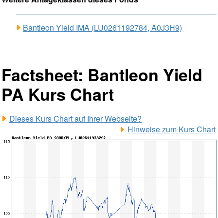
Bantleon Yield IMA (LU0261192784, A0J3H9)
Factsheet: Bantleon Yield
PA Kurs Chart
Dieses Kurs Chart auf Ihrer Webseite?
Hinweise zum Kurs Chart