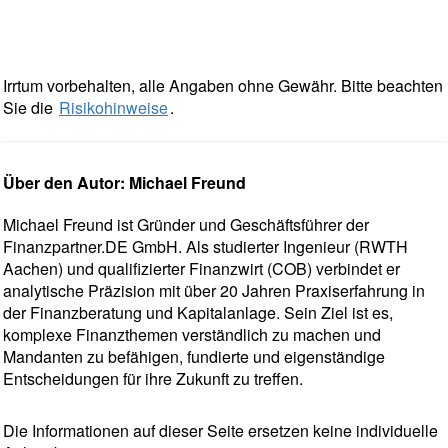
Irrtum vorbehalten, alle Angaben ohne Gewähr. Bitte beachten
Sie die
Risikohinweise
.
Über den Autor: Michael Freund
Michael Freund ist Gründer und Geschäftsführer der
Finanzpartner.DE GmbH. Als studierter Ingenieur (RWTH
Aachen) und qualifizierter Finanzwirt (COB) verbindet er
analytische Präzision mit über 20 Jahren Praxiserfahrung in
der Finanzberatung und Kapitalanlage. Sein Ziel ist es,
komplexe Finanzthemen verständlich zu machen und
Mandanten zu befähigen, fundierte und eigenständige
Entscheidungen für ihre Zukunft zu treffen.
Die Informationen auf dieser Seite ersetzen keine individuelle