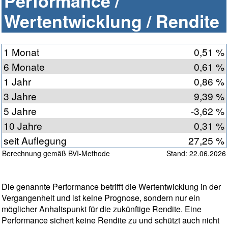
Performance /
Wertentwicklung / Rendite
1 Monat
0,51 %
6 Monate
0,61 %
1 Jahr
0,86 %
3 Jahre
9,39 %
5 Jahre
-3,62 %
10 Jahre
0,31 %
seit Auflegung
27,25 %
Berechnung gemäß BVI-Methode
Stand: 22.06.2026
Die genannte Performance betrifft die Wertentwicklung in der
Vergangenheit und ist keine Prognose, sondern nur ein
möglicher Anhaltspunkt für die zukünftige Rendite. Eine
Performance sichert keine Rendite zu und schützt auch nicht