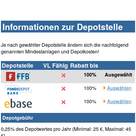
Informationen zur Depotstelle
Je nach gewählter Depotstelle ändern sich die nachfolgend
genannten Mindestanlagen und Depotkosten!
Depotstelle
VL Fähig
Rabatt bis
100%
Ausgewählt
100%
Auswählen
100%
Auswählen
Depotgebühr
0,25% des Depotwertes pro Jahr (Minimal: 25 €, Maximal: 45
€)