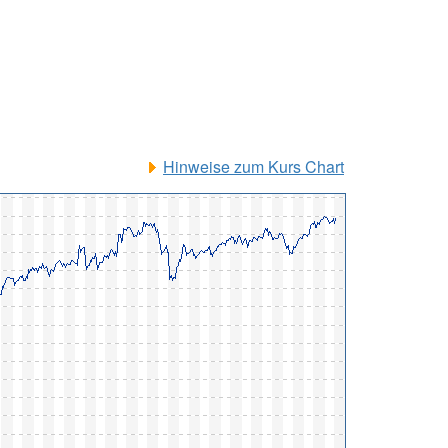
Hinweise zum Kurs Chart