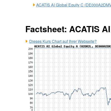
ACATIS AI Global Equity C (DE000A2DM
Factsheet: ACATIS AI
Dieses Kurs Chart auf Ihrer Webseite?