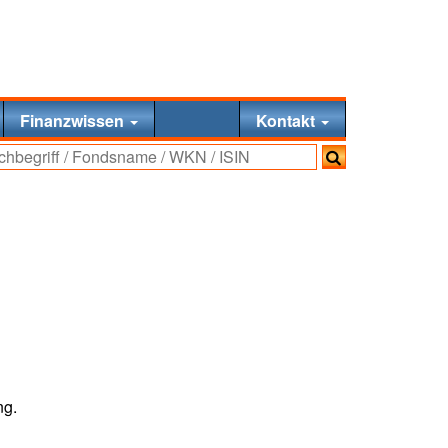
Finanzwissen
Kontakt
ng.