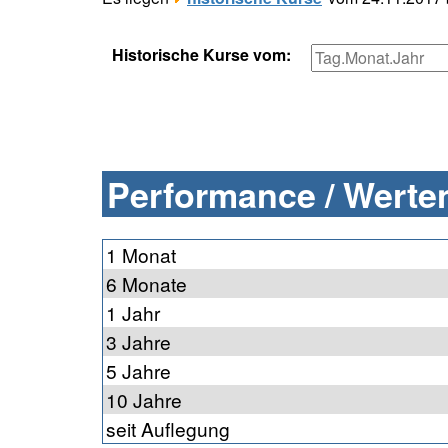
Historische Kurse vom:
Performance / Werten
1 Monat
6 Monate
1 Jahr
3 Jahre
5 Jahre
10 Jahre
seit Auflegung