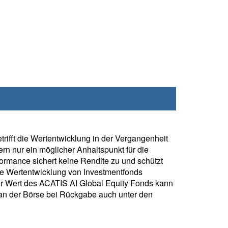
rifft die Wertentwicklung in der Vergangenheit
rn nur ein möglicher Anhaltspunkt für die
formance sichert keine Rendite zu und schützt
ie Wertentwicklung von Investmentfonds
r Wert des ACATIS AI Global Equity Fonds kann
 an der Börse bei Rückgabe auch unter den