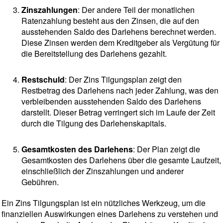
Zinszahlungen
: Der andere Teil der monatlichen
Ratenzahlung besteht aus den Zinsen, die auf den
ausstehenden Saldo des Darlehens berechnet werden.
Diese Zinsen werden dem Kreditgeber als Vergütung für
die Bereitstellung des Darlehens gezahlt.
Restschuld
: Der Zins Tilgungsplan zeigt den
Restbetrag des Darlehens nach jeder Zahlung, was den
verbleibenden ausstehenden Saldo des Darlehens
darstellt. Dieser Betrag verringert sich im Laufe der Zeit
durch die Tilgung des Darlehenskapitals.
Gesamtkosten des Darlehens
: Der Plan zeigt die
Gesamtkosten des Darlehens über die gesamte Laufzeit,
einschließlich der Zinszahlungen und anderer
Gebühren.
Ein Zins Tilgungsplan ist ein nützliches Werkzeug, um die
finanziellen Auswirkungen eines Darlehens zu verstehen und