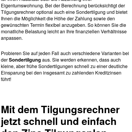
Eigentumswohnung. Bei der Berechnung berücksichtigt der
Tilgungsrechner optional auch eine Sondertilgung und bietet
Ihnen die Möglichkeit die Höhe der Zahlung sowie den
gewünschten Termin flexibel anzugeben. So können Sie die
monatliche Belastung leicht an Ihre finanziellen Verhältnisse
anpassen.
Probieren Sie auf jeden Fall auch verschiedene Varianten bei
der
Sondertilgung
aus. Sie werden erkennen, dass auch
kleine, aber frühe Sondertilgungen schnell zu einer deutliche
Einsparung bei den insgesamt zu zahlenden Kreditzinsen
führt!
Mit dem Tilgungsrechner
jetzt schnell und einfach