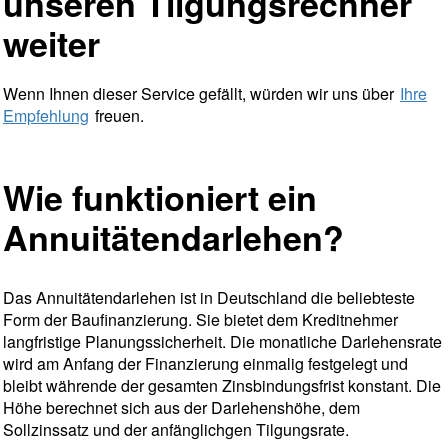
unseren Tilgungsrechner
weiter
Wenn Ihnen dieser Service gefällt, würden wir uns über
Ihre
Empfehlung
freuen.
Wie funktioniert ein
Annuitätendarlehen?
Das Annuitätendarlehen ist in Deutschland die beliebteste
Form der Baufinanzierung. Sie bietet dem Kreditnehmer
langfristige Planungssicherheit. Die monatliche Darlehensrate
wird am Anfang der Finanzierung einmalig festgelegt und
bleibt währende der gesamten Zinsbindungsfrist konstant. Die
Höhe berechnet sich aus der Darlehenshöhe, dem
Sollzinssatz und der anfänglichgen Tilgungsrate.