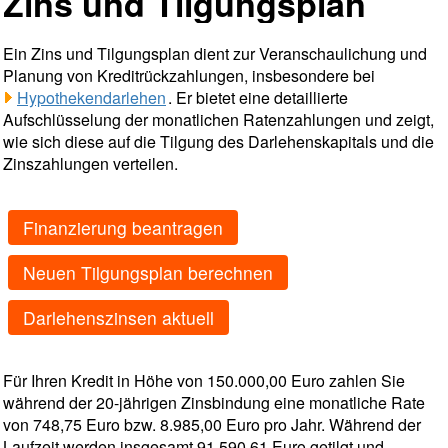
Zins und Tilgungsplan
Ein Zins und Tilgungsplan dient zur Veranschaulichung und
Planung von Kreditrückzahlungen, insbesondere bei
Hypothekendarlehen
. Er bietet eine detaillierte
Aufschlüsselung der monatlichen Ratenzahlungen und zeigt,
wie sich diese auf die Tilgung des Darlehenskapitals und die
Zinszahlungen verteilen.
Finanzierung beantragen
Neuen Tilgungsplan berechnen
Darlehenszinsen aktuell
Für Ihren Kredit in Höhe von 150.000,00 Euro zahlen Sie
während der 20-jährigen Zinsbindung eine monatliche Rate
von 748,75 Euro bzw. 8.985,00 Euro pro Jahr. Während der
Laufzeit werden insgesamt 91.590,61 Euro getilgt und