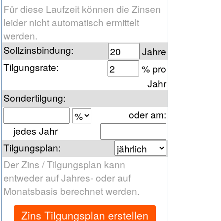
Für diese Laufzeit können die Zinsen
leider nicht automatisch ermittelt
werden.
Sollzinsbindung
:
Jahre
Tilgungsrate
:
% pro
Jahr
Sondertilgung
:
oder am
:
jedes Jahr
Tilgungsplan
:
Der Zins / Tilgungsplan kann
entweder auf Jahres- oder auf
Monatsbasis berechnet werden.
Zins Tilgungsplan erstellen