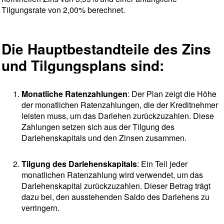
Tilgungsrate von 2,00% berechnet.
Die Hauptbestandteile des Zins
und Tilgungsplans sind:
Monatliche Ratenzahlungen
: Der Plan zeigt die Höhe
der monatlichen Ratenzahlungen, die der Kreditnehmer
leisten muss, um das Darlehen zurückzuzahlen. Diese
Zahlungen setzen sich aus der Tilgung des
Darlehenskapitals und den Zinsen zusammen.
Tilgung des Darlehenskapitals
: Ein Teil jeder
monatlichen Ratenzahlung wird verwendet, um das
Darlehenskapital zurückzuzahlen. Dieser Betrag trägt
dazu bei, den ausstehenden Saldo des Darlehens zu
verringern.