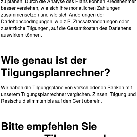
zu planen. Durch die Analyse des Plans können Kreditnehmer
besser verstehen, wie sich ihre monatlichen Zahlungen
zusammensetzen und wie sich Änderungen der
Darlehensbedingungen, wie z.B. Zinssatzänderungen oder
zusätzliche Tilgungen, auf die Gesamtkosten des Darlehens
auswirken können.
Wie genau ist der
Tilgungsplanrechner?
Wir haben die Tilgungspläne von verschiedenen Banken mit
unserem Tilgungsplanrechner verglichen. Zinsen, Tilgung und
Restschuld stimmten bis auf den Cent überein.
Bitte empfehlen Sie