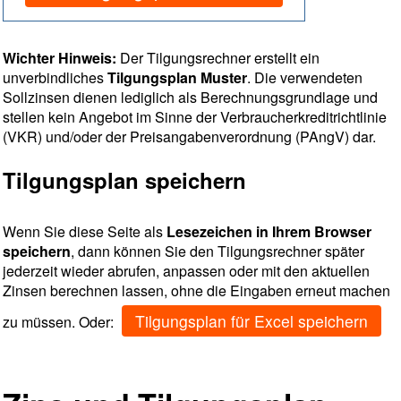
Wichter Hinweis:
Der Tilgungsrechner erstellt ein
unverbindliches
Tilgungsplan Muster
. Die verwendeten
Sollzinsen dienen lediglich als Berechnungsgrundlage und
stellen kein Angebot im Sinne der Verbraucherkreditrichtlinie
(VKR) und/oder der Preisangabenverordnung (PAngV) dar.
Tilgungsplan speichern
Wenn Sie diese Seite als
Lesezeichen in Ihrem Browser
speichern
, dann können Sie den Tilgungsrechner später
jederzeit wieder abrufen, anpassen oder mit den aktuellen
Zinsen berechnen lassen, ohne die Eingaben erneut machen
Tilgungsplan für Excel speichern
zu müssen. Oder: