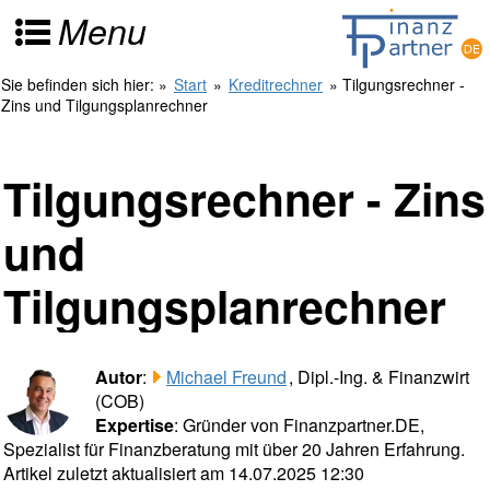
Menu
Sie befinden sich hier:
»
Start
»
Kreditrechner
» Tilgungsrechner -
Zins und Tilgungsplanrechner
Tilgungsrechner - Zins
und
Tilgungsplanrechner
Autor
:
Michael Freund
, Dipl.-Ing. & Finanzwirt
(COB)
Expertise
: Gründer von Finanzpartner.DE,
Spezialist für Finanzberatung mit über 20 Jahren Erfahrung.
Artikel zuletzt aktualisiert am 14.07.2025 12:30