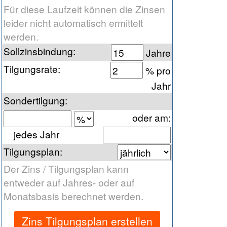
Für diese Laufzeit können die Zinsen
leider nicht automatisch ermittelt
werden.
Sollzinsbindung
:
Jahre
Tilgungsrate
:
% pro
Jahr
Sondertilgung
:
oder am
:
jedes Jahr
Tilgungsplan
:
Der Zins / Tilgungsplan kann
entweder auf Jahres- oder auf
Monatsbasis berechnet werden.
Zins Tilgungsplan erstellen