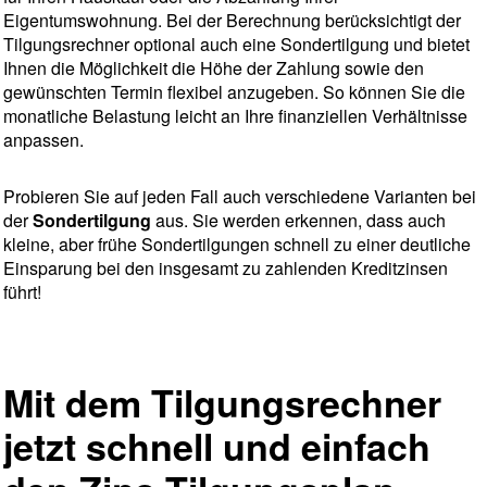
Eigentumswohnung. Bei der Berechnung berücksichtigt der
Tilgungsrechner optional auch eine Sondertilgung und bietet
Ihnen die Möglichkeit die Höhe der Zahlung sowie den
gewünschten Termin flexibel anzugeben. So können Sie die
monatliche Belastung leicht an Ihre finanziellen Verhältnisse
anpassen.
Probieren Sie auf jeden Fall auch verschiedene Varianten bei
der
Sondertilgung
aus. Sie werden erkennen, dass auch
kleine, aber frühe Sondertilgungen schnell zu einer deutliche
Einsparung bei den insgesamt zu zahlenden Kreditzinsen
führt!
Mit dem Tilgungsrechner
jetzt schnell und einfach