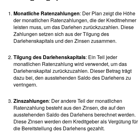
Monatliche Ratenzahlungen
: Der Plan zeigt die Höhe
der monatlichen Ratenzahlungen, die der Kreditnehmer
leisten muss, um das Darlehen zurückzuzahlen. Diese
Zahlungen setzen sich aus der Tilgung des
Darlehenskapitals und den Zinsen zusammen.
Tilgung des Darlehenskapitals
: Ein Teil jeder
monatlichen Ratenzahlung wird verwendet, um das
Darlehenskapital zurückzuzahlen. Dieser Betrag trägt
dazu bei, den ausstehenden Saldo des Darlehens zu
verringern.
Zinszahlungen
: Der andere Teil der monatlichen
Ratenzahlung besteht aus den Zinsen, die auf den
ausstehenden Saldo des Darlehens berechnet werden.
Diese Zinsen werden dem Kreditgeber als Vergütung für
die Bereitstellung des Darlehens gezahlt.