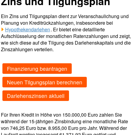
Zins und Tilgungsplan
Ein Zins und Tilgungsplan dient zur Veranschaulichung und
Planung von Kreditrückzahlungen, insbesondere bei
Hypothekendarlehen
. Er bietet eine detaillierte
Aufschlüsselung der monatlichen Ratenzahlungen und zeigt,
wie sich diese auf die Tilgung des Darlehenskapitals und die
Zinszahlungen verteilen.
Finanzierung beantragen
Neuen Tilgungsplan berechnen
Darlehenszinsen aktuell
Für Ihren Kredit in Höhe von 150.000,00 Euro zahlen Sie
während der 15-jährigen Zinsbindung eine monatliche Rate
von 746,25 Euro bzw. 8.955,00 Euro pro Jahr. Während der
Laufzeit werden insgesamt 61.371,92 Euro getilgt und