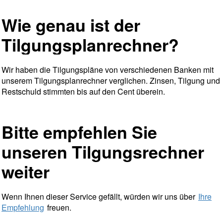
Wie genau ist der
Tilgungsplanrechner?
Wir haben die Tilgungspläne von verschiedenen Banken mit
unserem Tilgungsplanrechner verglichen. Zinsen, Tilgung und
Restschuld stimmten bis auf den Cent überein.
Bitte empfehlen Sie
unseren Tilgungsrechner
weiter
Wenn Ihnen dieser Service gefällt, würden wir uns über
Ihre
Empfehlung
freuen.