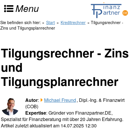
Menu
Sie befinden sich hier:
»
Start
»
Kreditrechner
» Tilgungsrechner -
Zins und Tilgungsplanrechner
Tilgungsrechner - Zins
und
Tilgungsplanrechner
Autor
:
Michael Freund
, Dipl.-Ing. & Finanzwirt
(COB)
Expertise
: Gründer von Finanzpartner.DE,
Spezialist für Finanzberatung mit über 20 Jahren Erfahrung.
Artikel zuletzt aktualisiert am 14.07.2025 12:30