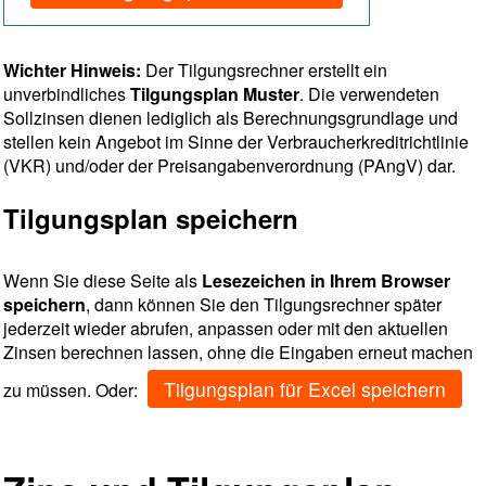
Wichter Hinweis:
Der Tilgungsrechner erstellt ein
unverbindliches
Tilgungsplan Muster
. Die verwendeten
Sollzinsen dienen lediglich als Berechnungsgrundlage und
stellen kein Angebot im Sinne der Verbraucherkreditrichtlinie
(VKR) und/oder der Preisangabenverordnung (PAngV) dar.
Tilgungsplan speichern
Wenn Sie diese Seite als
Lesezeichen in Ihrem Browser
speichern
, dann können Sie den Tilgungsrechner später
jederzeit wieder abrufen, anpassen oder mit den aktuellen
Zinsen berechnen lassen, ohne die Eingaben erneut machen
Tilgungsplan für Excel speichern
zu müssen. Oder: