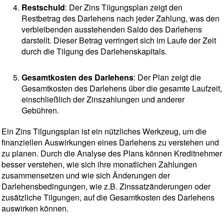
Restschuld
: Der Zins Tilgungsplan zeigt den
Restbetrag des Darlehens nach jeder Zahlung, was den
verbleibenden ausstehenden Saldo des Darlehens
darstellt. Dieser Betrag verringert sich im Laufe der Zeit
durch die Tilgung des Darlehenskapitals.
Gesamtkosten des Darlehens
: Der Plan zeigt die
Gesamtkosten des Darlehens über die gesamte Laufzeit,
einschließlich der Zinszahlungen und anderer
Gebühren.
Ein Zins Tilgungsplan ist ein nützliches Werkzeug, um die
finanziellen Auswirkungen eines Darlehens zu verstehen und
zu planen. Durch die Analyse des Plans können Kreditnehmer
besser verstehen, wie sich ihre monatlichen Zahlungen
zusammensetzen und wie sich Änderungen der
Darlehensbedingungen, wie z.B. Zinssatzänderungen oder
zusätzliche Tilgungen, auf die Gesamtkosten des Darlehens
auswirken können.