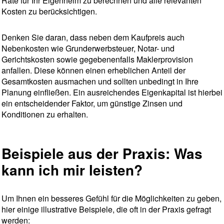
Rate für Ihr Eigenheim zu berechnen und alle relevanten
Kosten zu berücksichtigen.
Denken Sie daran, dass neben dem Kaufpreis auch
Nebenkosten wie Grunderwerbsteuer, Notar- und
Gerichtskosten sowie gegebenenfalls Maklerprovision
anfallen. Diese können einen erheblichen Anteil der
Gesamtkosten ausmachen und sollten unbedingt in Ihre
Planung einfließen. Ein ausreichendes Eigenkapital ist hierbei
ein entscheidender Faktor, um günstige Zinsen und
Konditionen zu erhalten.
Beispiele aus der Praxis: Was
kann ich mir leisten?
Um Ihnen ein besseres Gefühl für die Möglichkeiten zu geben,
hier einige illustrative Beispiele, die oft in der Praxis gefragt
werden: