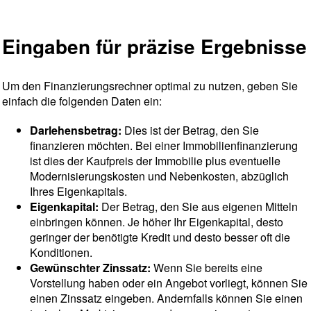
Eingaben für präzise Ergebnisse
Um den Finanzierungsrechner optimal zu nutzen, geben Sie
einfach die folgenden Daten ein:
Darlehensbetrag:
Dies ist der Betrag, den Sie
finanzieren möchten. Bei einer Immobilienfinanzierung
ist dies der Kaufpreis der Immobilie plus eventuelle
Modernisierungskosten und Nebenkosten, abzüglich
Ihres Eigenkapitals.
Eigenkapital:
Der Betrag, den Sie aus eigenen Mitteln
einbringen können. Je höher Ihr Eigenkapital, desto
geringer der benötigte Kredit und desto besser oft die
Konditionen.
Gewünschter Zinssatz:
Wenn Sie bereits eine
Vorstellung haben oder ein Angebot vorliegt, können Sie
einen Zinssatz eingeben. Andernfalls können Sie einen