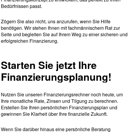
Bedürfnissen passt.
Zögern Sie also nicht, uns anzurufen, wenn Sie Hilfe
benötigen. Wir stehen Ihnen mit fachmännischem Rat zur
Seite und begleiten Sie auf Ihrem Weg zu einer sicheren und
erfolgreichen Finanzierung.
Starten Sie jetzt Ihre
Finanzierungsplanung!
Nutzen Sie unseren Finanzierungsrechner noch heute, um
Ihre monatliche Rate, Zinsen und Tilgung zu berechnen.
Erstellen Sie Ihren persönlichen Finanzierungsplan und
gewinnen Sie Klarheit über Ihre finanzielle Zukunft.
Wenn Sie darüber hinaus eine persönliche Beratung