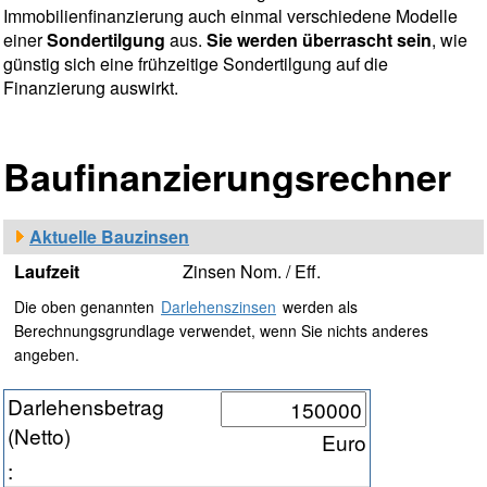
Immobilienfinanzierung auch einmal verschiedene Modelle
einer
Sondertilgung
aus.
Sie werden überrascht sein
, wie
günstig sich eine frühzeitige Sondertilgung auf die
Finanzierung auswirkt.
Baufinanzierungsrechner
Aktuelle Bauzinsen
Laufzeit
Zinsen Nom. / Eff.
Die oben genannten
Darlehenszinsen
werden als
Berechnungsgrundlage verwendet, wenn Sie nichts anderes
angeben.
Darlehensbetrag
(Netto)
Euro
: