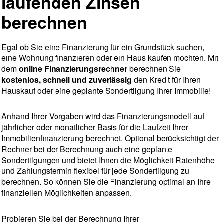
laufenden Zinsen
berechnen
Egal ob Sie eine Finanzierung für ein Grundstück suchen,
eine Wohnung finanzieren oder ein Haus kaufen möchten. Mit
dem
online Finanzierungsrechner
berechnen Sie
kostenlos, schnell und zuverlässig
den Kredit für Ihren
Hauskauf oder eine geplante Sondertilgung Ihrer Immobilie!
Anhand Ihrer Vorgaben wird das Finanzierungsmodell auf
jährlicher oder monatlicher Basis für die Laufzeit Ihrer
Immobilienfinanzierung berechnet. Optional berücksichtigt der
Rechner bei der Berechnung auch eine geplante
Sondertilgungen und bietet Ihnen die Möglichkeit Ratenhöhe
und Zahlungstermin flexibel für jede Sondertilgung zu
berechnen. So können Sie die Finanzierung optimal an Ihre
finanziellen Möglichkeiten anpassen.
Probieren Sie bei der Berechnung Ihrer