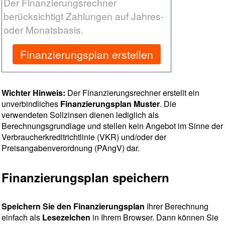
Der Finanzierungsrechner
berücksichtigt Zahlungen auf Jahres-
oder Monatsbasis.
Finanzierungsplan erstellen
Wichter Hinweis:
Der Finanzierungsrechner erstellt ein
unverbindliches
Finanzierungsplan Muster
. Die
verwendeten Sollzinsen dienen lediglich als
Berechnungsgrundlage und stellen kein Angebot im Sinne der
Verbraucherkreditrichtlinie (VKR) und/oder der
Preisangabenverordnung (PAngV) dar.
Finanzierungsplan speichern
Speichern Sie den Finanzierungsplan
Ihrer Berechnung
einfach als
Lesezeichen
in Ihrem Browser. Dann können Sie