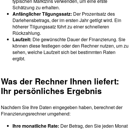
typischen Marktzins verwenden, um eine erste
Schätzung zu erhalten.
Anfänglicher Tilgungssatz:
Der Prozentsatz des
Darlehensbetrags, der im ersten Jahr getilgt wird. Ein
höherer Tilgungssatz führt zu einer schnelleren
Rückzahlung.
Laufzeit:
Die gewünschte Dauer der Finanzierung. Sie
können diese festlegen oder den Rechner nutzen, um zu
sehen, welche Laufzeit sich bei bestimmten Raten
ergibt.
Was der Rechner Ihnen liefert:
Ihr persönliches Ergebnis
Nachdem Sie Ihre Daten eingegeben haben, berechnet der
Finanzierungsrechner umgehend:
Ihre monatliche Rate:
Der Betrag, den Sie jeden Monat