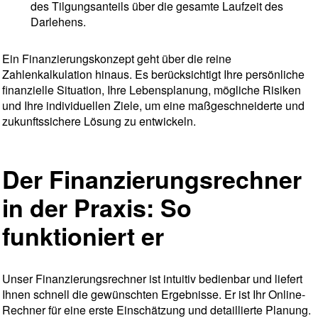
des Tilgungsanteils über die gesamte Laufzeit des
Darlehens.
Ein Finanzierungskonzept geht über die reine
Zahlenkalkulation hinaus. Es berücksichtigt Ihre persönliche
finanzielle Situation, Ihre Lebensplanung, mögliche Risiken
und Ihre individuellen Ziele, um eine maßgeschneiderte und
zukunftssichere Lösung zu entwickeln.
Der Finanzierungsrechner
in der Praxis: So
funktioniert er
Unser Finanzierungsrechner ist intuitiv bedienbar und liefert
Ihnen schnell die gewünschten Ergebnisse. Er ist Ihr Online-
Rechner für eine erste Einschätzung und detaillierte Planung.