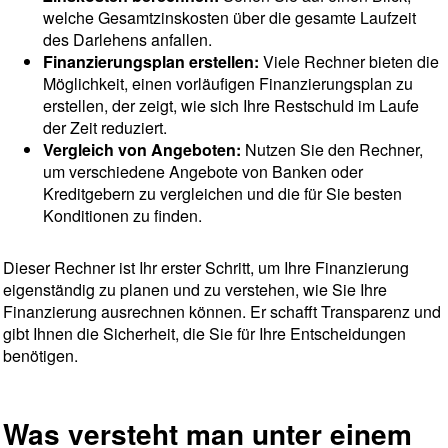
welche Gesamtzinskosten über die gesamte Laufzeit
des Darlehens anfallen.
Finanzierungsplan erstellen:
Viele Rechner bieten die
Möglichkeit, einen vorläufigen Finanzierungsplan zu
erstellen, der zeigt, wie sich Ihre Restschuld im Laufe
der Zeit reduziert.
Vergleich von Angeboten:
Nutzen Sie den Rechner,
um verschiedene Angebote von Banken oder
Kreditgebern zu vergleichen und die für Sie besten
Konditionen zu finden.
Dieser Rechner ist Ihr erster Schritt, um Ihre Finanzierung
eigenständig zu planen und zu verstehen, wie Sie Ihre
Finanzierung ausrechnen können. Er schafft Transparenz und
gibt Ihnen die Sicherheit, die Sie für Ihre Entscheidungen
benötigen.
Was versteht man unter einem