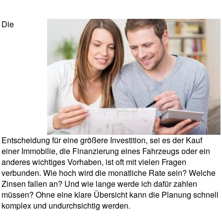
Die
Entscheidung für eine größere Investition, sei es der Kauf
einer Immobilie, die Finanzierung eines Fahrzeugs oder ein
anderes wichtiges Vorhaben, ist oft mit vielen Fragen
verbunden. Wie hoch wird die monatliche Rate sein? Welche
Zinsen fallen an? Und wie lange werde ich dafür zahlen
müssen? Ohne eine klare Übersicht kann die Planung schnell
komplex und undurchsichtig werden.