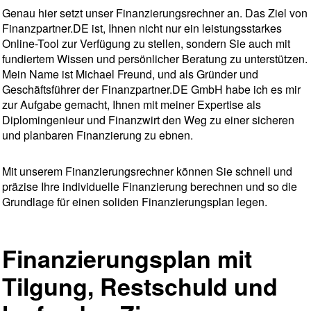
Genau hier setzt unser Finanzierungsrechner an. Das Ziel von
Finanzpartner.DE ist, Ihnen nicht nur ein leistungsstarkes
Online-Tool zur Verfügung zu stellen, sondern Sie auch mit
fundiertem Wissen und persönlicher Beratung zu unterstützen.
Mein Name ist Michael Freund, und als Gründer und
Geschäftsführer der Finanzpartner.DE GmbH habe ich es mir
zur Aufgabe gemacht, Ihnen mit meiner Expertise als
Diplomingenieur und Finanzwirt den Weg zu einer sicheren
und planbaren Finanzierung zu ebnen.
Mit unserem Finanzierungsrechner können Sie schnell und
präzise Ihre individuelle Finanzierung berechnen und so die
Grundlage für einen soliden Finanzierungsplan legen.
Finanzierungsplan mit
Tilgung, Restschuld und