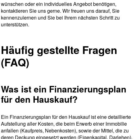
wünschen oder ein individuelles Angebot benötigen,
kontaktieren Sie uns gerne. Wir freuen uns darauf, Sie
kennenzulernen und Sie bei Ihrem nächsten Schritt zu
unterstützen.
Häufig gestellte Fragen
(FAQ)
Was ist ein Finanzierungsplan
für den Hauskauf?
Ein Finanzierungsplan für den Hauskauf ist eine detaillierte
Aufstellung aller Kosten, die beim Erwerb einer Immobilie
anfallen (Kaufpreis, Nebenkosten), sowie der Mittel, die zu
deren Deckung eingesetzt werden (Eigenkapital, Darlehen).