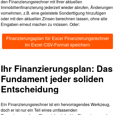
den Finanzierungsrechner mit Ihrer aktuellen
Immobilienfinanzierung jederzeit wieder abrufen, Änderungen
vornehmen, z.B. eine geleistete Sondertilgung hinzufügen
oder mit den aktuellen Zinsen berechnen lassen, ohne alle
Eingaben erneut machen zu müssen. Oder:
Finanzierungsplan für Excel Finanzierungsrechner
im Excel CSV-Format speichern
Ihr Finanzierungsplan: Das
Fundament jeder soliden
Entscheidung
Ein Finanzierungsrechner ist ein hervorragendes Werkzeug,
doch er ist nur ein Teil eines umfassenden