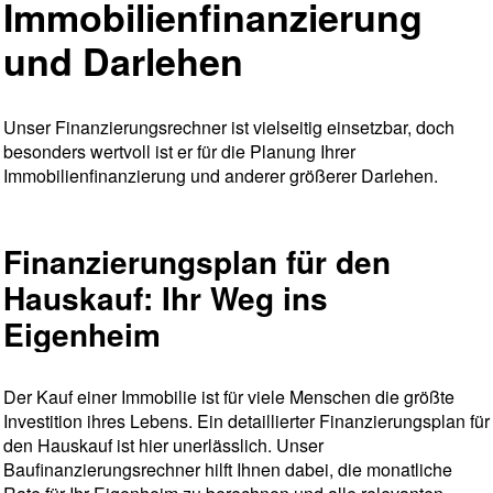
Immobilienfinanzierung
und Darlehen
Unser Finanzierungsrechner ist vielseitig einsetzbar, doch
besonders wertvoll ist er für die Planung Ihrer
Immobilienfinanzierung und anderer größerer Darlehen.
Finanzierungsplan für den
Hauskauf: Ihr Weg ins
Eigenheim
Der Kauf einer Immobilie ist für viele Menschen die größte
Investition ihres Lebens. Ein detaillierter Finanzierungsplan für
den Hauskauf ist hier unerlässlich. Unser
Baufinanzierungsrechner hilft Ihnen dabei, die monatliche