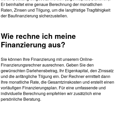
Er beinhaltet eine genaue Berechnung der monatlichen
Raten, Zinsen und Tilgung, um die langfristige Tragfähigkeit
der Baufinanzierung sicherzustellen.
Wie rechne ich meine
Finanzierung aus?
Sie können Ihre Finanzierung mit unserem Online-
Finanzierungsrechner ausrechnen. Geben Sie den
gewünschten Darlehensbetrag, Ihr Eigenkapital, den Zinssatz
und die anfängliche Tilgung ein. Der Rechner ermittelt dann
Ihre monatliche Rate, die Gesamtzinskosten und erstellt einen
vorläufigen Finanzierungsplan. Für eine umfassende und
individuelle Berechnung empfehlen wir zusätzlich eine
persönliche Beratung.