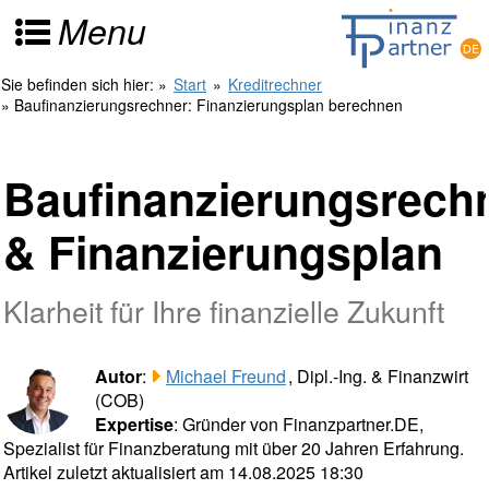
Menu
Sie befinden sich hier:
»
Start
»
Kreditrechner
» Baufinanzierungsrechner: Finanzierungsplan berechnen
Baufinanzierungsrech
& Finanzierungsplan
Klarheit für Ihre finanzielle Zukunft
Autor
:
Michael Freund
, Dipl.-Ing. & Finanzwirt
(COB)
Expertise
: Gründer von Finanzpartner.DE,
Spezialist für Finanzberatung mit über 20 Jahren Erfahrung.
Artikel zuletzt aktualisiert am 14.08.2025 18:30