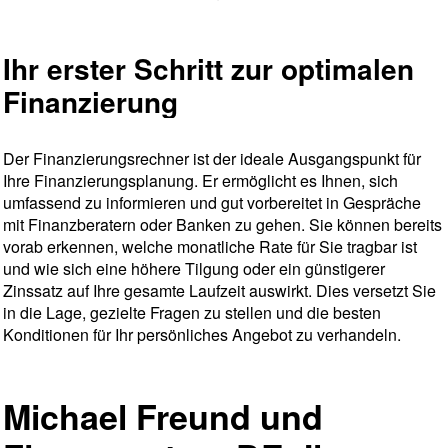
Ihr erster Schritt zur optimalen
Finanzierung
Der Finanzierungsrechner ist der ideale Ausgangspunkt für
Ihre Finanzierungsplanung. Er ermöglicht es Ihnen, sich
umfassend zu informieren und gut vorbereitet in Gespräche
mit Finanzberatern oder Banken zu gehen. Sie können bereits
vorab erkennen, welche monatliche Rate für Sie tragbar ist
und wie sich eine höhere Tilgung oder ein günstigerer
Zinssatz auf Ihre gesamte Laufzeit auswirkt. Dies versetzt Sie
in die Lage, gezielte Fragen zu stellen und die besten
Konditionen für Ihr persönliches Angebot zu verhandeln.
Michael Freund und