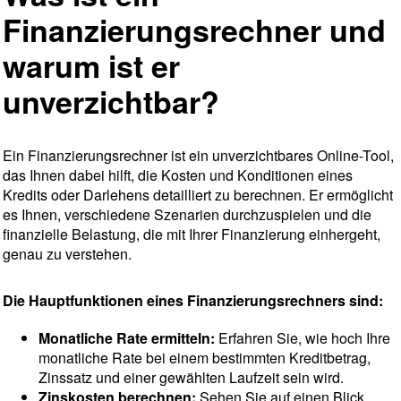
Finanzierungsrechner und
warum ist er
unverzichtbar?
Ein Finanzierungsrechner ist ein unverzichtbares Online-Tool,
das Ihnen dabei hilft, die Kosten und Konditionen eines
Kredits oder Darlehens detailliert zu berechnen. Er ermöglicht
es Ihnen, verschiedene Szenarien durchzuspielen und die
finanzielle Belastung, die mit Ihrer Finanzierung einhergeht,
genau zu verstehen.
Die Hauptfunktionen eines Finanzierungsrechners sind:
Monatliche Rate ermitteln:
Erfahren Sie, wie hoch Ihre
monatliche Rate bei einem bestimmten Kreditbetrag,
Zinssatz und einer gewählten Laufzeit sein wird.
Zinskosten berechnen:
Sehen Sie auf einen Blick,