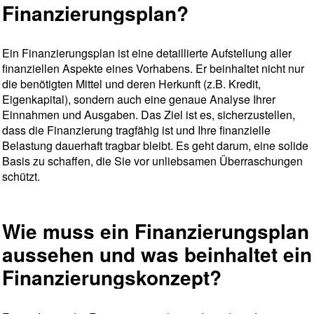
Finanzierungsplan?
Ein Finanzierungsplan ist eine detaillierte Aufstellung aller
finanziellen Aspekte eines Vorhabens. Er beinhaltet nicht nur
die benötigten Mittel und deren Herkunft (z.B. Kredit,
Eigenkapital), sondern auch eine genaue Analyse Ihrer
Einnahmen und Ausgaben. Das Ziel ist es, sicherzustellen,
dass die Finanzierung tragfähig ist und Ihre finanzielle
Belastung dauerhaft tragbar bleibt. Es geht darum, eine solide
Basis zu schaffen, die Sie vor unliebsamen Überraschungen
schützt.
Wie muss ein Finanzierungsplan
aussehen und was beinhaltet ein
Finanzierungskonzept?