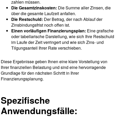
zahlen müssen.
Die Gesamtzinskosten:
Die Summe aller Zinsen, die
über die gesamte Laufzeit anfallen.
Die Restschuld:
Der Betrag, der nach Ablauf der
Zinsbindungsfrist noch offen ist.
Einen vorläufigen Finanzierungsplan:
Eine grafische
oder tabellarische Darstellung, wie sich Ihre Restschuld
im Laufe der Zeit verringert und wie sich Zins- und
Tilgungsanteil Ihrer Rate verschieben.
Diese Ergebnisse geben Ihnen eine klare Vorstellung von
Ihrer finanziellen Belastung und sind eine hervorragende
Grundlage für den nächsten Schritt in Ihrer
Finanzierungsplanung.
Spezifische
Anwendungsfälle: