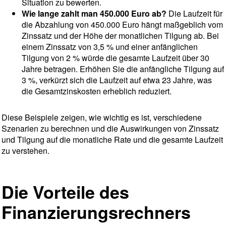
Situation zu bewerten.
Wie lange zahlt man 450.000 Euro ab?
Die Laufzeit für
die Abzahlung von 450.000 Euro hängt maßgeblich vom
Zinssatz und der Höhe der monatlichen Tilgung ab. Bei
einem Zinssatz von 3,5 % und einer anfänglichen
Tilgung von 2 % würde die gesamte Laufzeit über 30
Jahre betragen. Erhöhen Sie die anfängliche Tilgung auf
3 %, verkürzt sich die Laufzeit auf etwa 23 Jahre, was
die Gesamtzinskosten erheblich reduziert.
Diese Beispiele zeigen, wie wichtig es ist, verschiedene
Szenarien zu berechnen und die Auswirkungen von Zinssatz
und Tilgung auf die monatliche Rate und die gesamte Laufzeit
zu verstehen.
Die Vorteile des
Finanzierungsrechners