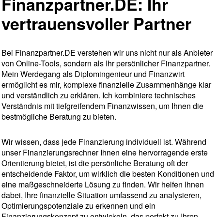
Finanzpartner.DE: Ihr
vertrauensvoller Partner
Bei Finanzpartner.DE verstehen wir uns nicht nur als Anbieter
von Online-Tools, sondern als Ihr persönlicher Finanzpartner.
Mein Werdegang als Diplomingenieur und Finanzwirt
ermöglicht es mir, komplexe finanzielle Zusammenhänge klar
und verständlich zu erklären. Ich kombiniere technisches
Verständnis mit tiefgreifendem Finanzwissen, um Ihnen die
bestmögliche Beratung zu bieten.
Wir wissen, dass jede Finanzierung individuell ist. Während
unser Finanzierungsrechner Ihnen eine hervorragende erste
Orientierung bietet, ist die persönliche Beratung oft der
entscheidende Faktor, um wirklich die besten Konditionen und
eine maßgeschneiderte Lösung zu finden. Wir helfen Ihnen
dabei, Ihre finanzielle Situation umfassend zu analysieren,
Optimierungspotenziale zu erkennen und ein
Finanzierungskonzept zu entwickeln, das perfekt zu Ihren