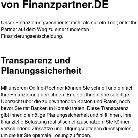
von Finanzpartner.DE
Unser Finanzierungsrechner ist mehr als nur ein Tool; er ist Ihr
Partner auf dem Weg zu einer fundierten
Finanzierungsentscheidung.
Transparenz und
Planungssicherheit
Mit unserem Online-Rechner können Sie schnell und einfach
Ihre Finanzierung berechnen. Er bietet Ihnen eine sofortige
Übersicht über die zu erwartenden Kosten und Raten, noch
bevor Sie mit Banken in Kontakt treten. Diese Transparenz
gibt Ihnen die nötige Planungssicherheit und hilft Ihnen, Ihre
finanzielle Belastung realistisch einzuschätzen. Sie können
verschiedene Zinssätze und Tilgungsoptionen durchspielen,
um die für Sie optimale Lösung zu finden.