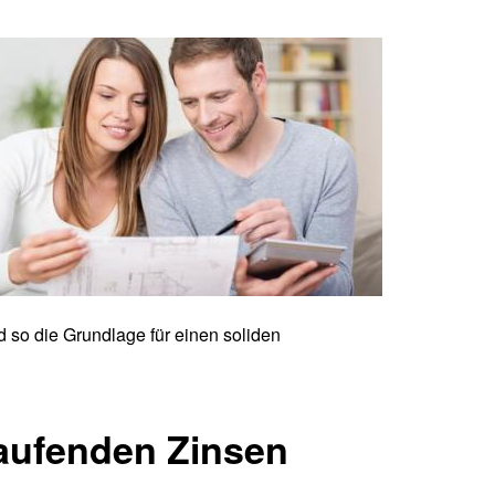
 so die Grundlage für einen soliden
laufenden Zinsen