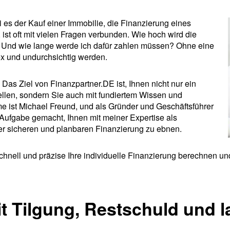
i es der Kauf einer Immobilie, die Finanzierung eines
ist oft mit vielen Fragen verbunden. Wie hoch wird die
? Und wie lange werde ich dafür zahlen müssen? Ohne eine
ex und undurchsichtig werden.
Das Ziel von Finanzpartner.DE ist, Ihnen nicht nur ein
tellen, sondern Sie auch mit fundiertem Wissen und
e ist Michael Freund, und als Gründer und Geschäftsführer
Aufgabe gemacht, Ihnen mit meiner Expertise als
er sicheren und planbaren Finanzierung zu ebnen.
nell und präzise Ihre individuelle Finanzierung berechnen und
t Tilgung, Restschuld und 