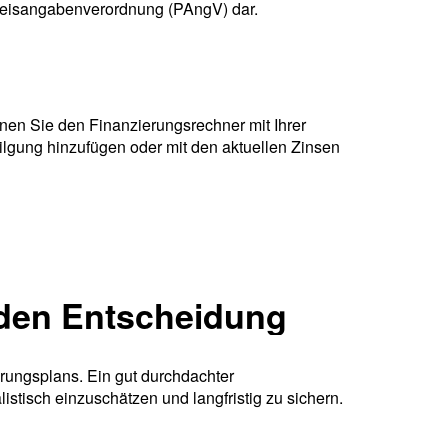
Preisangabenverordnung (PAngV) dar.
nen Sie den Finanzierungsrechner mit Ihrer
ilgung hinzufügen oder mit den aktuellen Zinsen
iden Entscheidung
erungsplans. Ein gut durchdachter
listisch einzuschätzen und langfristig zu sichern.