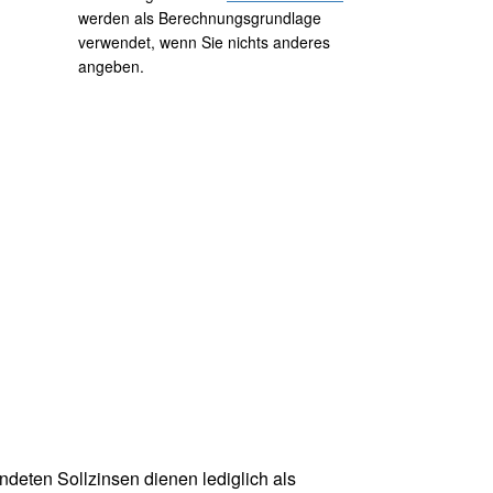
werden als Berechnungsgrundlage
verwendet, wenn Sie nichts anderes
angeben.
ndeten Sollzinsen dienen lediglich als