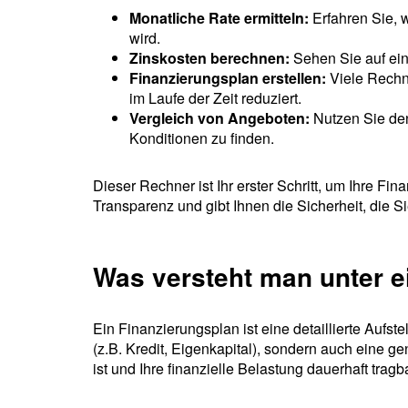
Monatliche Rate ermitteln:
Erfahren Sie, w
wird.
Zinskosten berechnen:
Sehen Sie auf ein
Finanzierungsplan erstellen:
Viele Rechne
im Laufe der Zeit reduziert.
Vergleich von Angeboten:
Nutzen Sie den
Konditionen zu finden.
Dieser Rechner ist Ihr erster Schritt, um Ihre F
Transparenz und gibt Ihnen die Sicherheit, die S
Was versteht man unter 
Ein Finanzierungsplan ist eine detaillierte Aufst
(z.B. Kredit, Eigenkapital), sondern auch eine g
ist und Ihre finanzielle Belastung dauerhaft trag