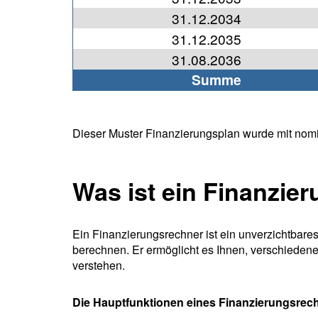
31.12.2034
31.12.2035
31.08.2036
Summe
Dieser Muster Finanzierungsplan wurde mit nom
Was ist ein Finanzie
Ein Finanzierungsrechner ist ein unverzichtbares 
berechnen. Er ermöglicht es Ihnen, verschiedene
verstehen.
Die Hauptfunktionen eines Finanzierungsrech